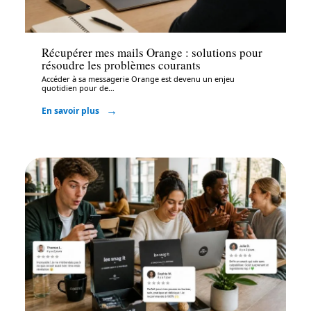
Bureautique
Récupérer mes mails Orange : solutions pour
résoudre les problèmes courants
Accéder à sa messagerie Orange est devenu un enjeu
quotidien pour de
…
En savoir plus
Bureautique