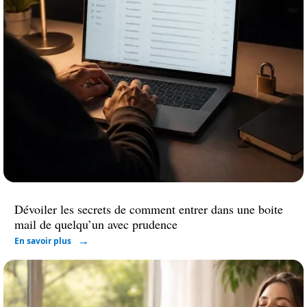
Dévoiler les secrets de comment entrer dans une boite
mail de quelqu’un avec prudence
En savoir plus