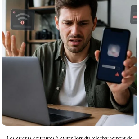
Les erreurs courantes à éviter lors du téléchargement de