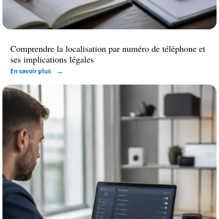
Comprendre la localisation par numéro de téléphone et
ses implications légales
En savoir plus