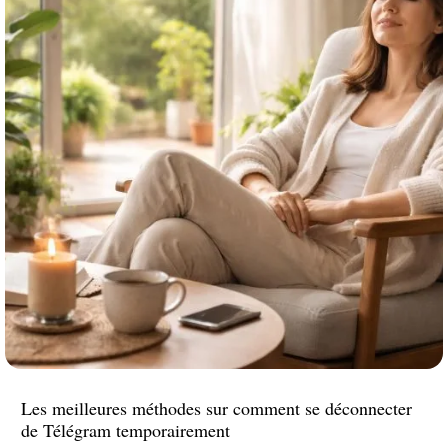
Les meilleures méthodes sur comment se déconnecter
de Télégram temporairement