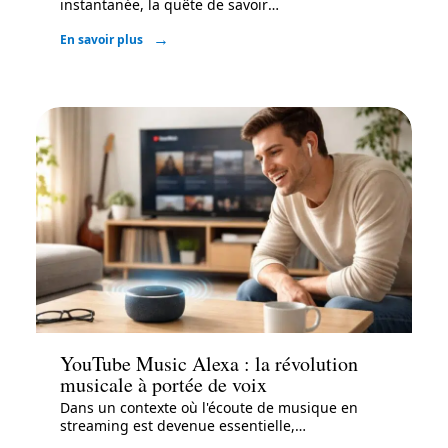
instantanée, la quête de savoir
…
En savoir plus
Actu
YouTube Music Alexa : la révolution
musicale à portée de voix
Dans un contexte où l'écoute de musique en
streaming est devenue essentielle,
…