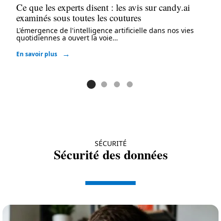
Ce que les experts disent : les avis sur candy.ai
examinés sous toutes les coutures
L'émergence de l'intelligence artificielle dans nos vies
quotidiennes a ouvert la voie
…
En savoir plus
SÉCURITÉ
Sécurité des données