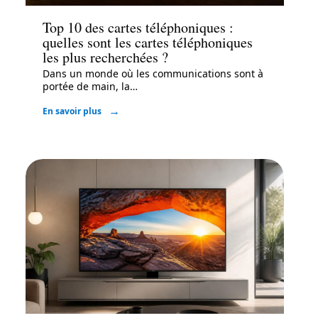
Top 10 des cartes téléphoniques :
quelles sont les cartes téléphoniques
les plus recherchées ?
Dans un monde où les communications sont à
portée de main, la
…
En savoir plus
High-Tech