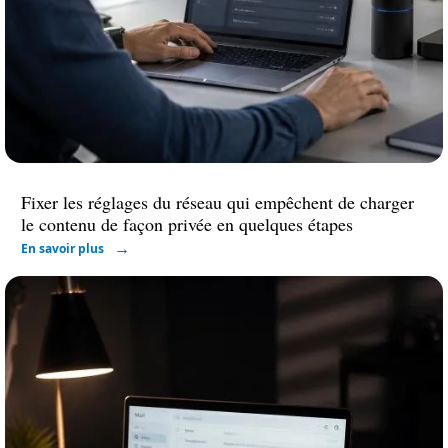
Fixer les réglages du réseau qui empêchent de charger
le contenu de façon privée en quelques étapes
En savoir plus