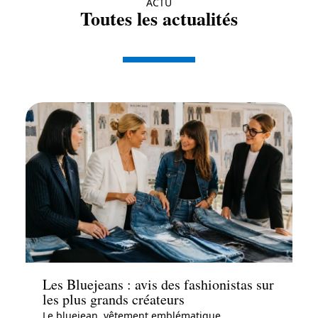
ACTU
Toutes les actualités
Actu
Les Bluejeans : avis des fashionistas sur
les plus grands créateurs
Le bluejean, vêtement emblématique,