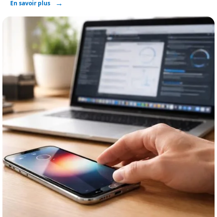
En savoir plus