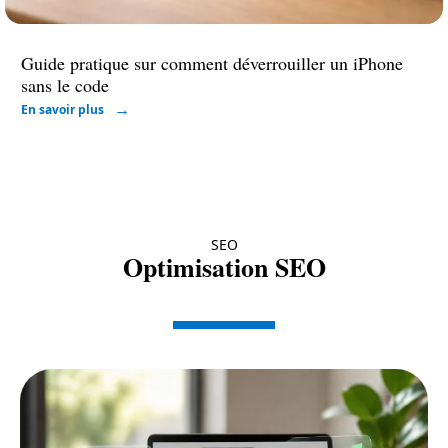
Guide pratique sur comment déverrouiller un iPhone
sans le code
En savoir plus
SEO
Optimisation SEO