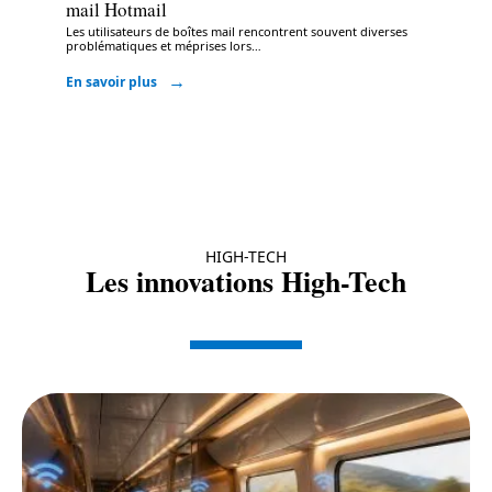
mail Hotmail
Les utilisateurs de boîtes mail rencontrent souvent diverses
problématiques et méprises lors
…
En savoir plus
HIGH-TECH
Les innovations High-Tech