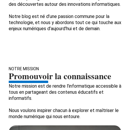
des découvertes autour des innovations informatiques.
Notre blog est né d’une passion commune pour la
technologie, et nous y abordons tout ce qui touche aux
enjeux numériques d’aujourd’hui et de demain.
NOTRE MISSION
Promouvoir la connaissance
Notre mission est de rendre l’informatique accessible à
tous en partageant des contenus éducatifs et
informatifs.
Nous voulons inspirer chacun à explorer et maîtriser le
monde numérique qui nous entoure.