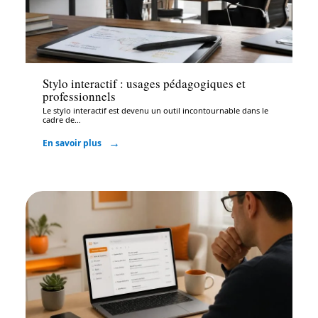
Bureautique
Stylo interactif : usages pédagogiques et
professionnels
Le stylo interactif est devenu un outil incontournable dans le
cadre de
…
En savoir plus