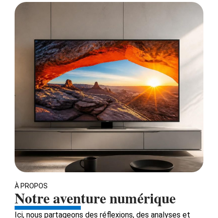
À PROPOS
Notre aventure numérique
Ici, nous partageons des réflexions, des analyses et