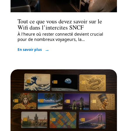
High-Tech
Tout ce que vous devez savoir sur le
Wifi dans l’intercites SNCF
À l'heure où rester connecté devient crucial
pour de nombreux voyageurs, la
…
En savoir plus
High-Tech