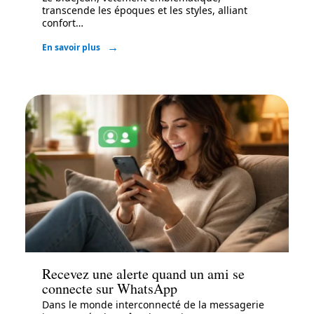
transcende les époques et les styles, alliant
confort
…
En savoir plus
Actu
Recevez une alerte quand un ami se
connecte sur WhatsApp
Dans le monde interconnecté de la messagerie