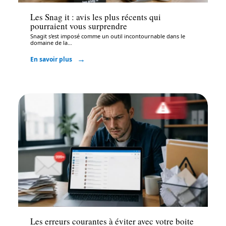
Les Snag it : avis les plus récents qui
pourraient vous surprendre
Snagit s'est imposé comme un outil incontournable dans le
domaine de la
…
En savoir plus
Bureautique
Les erreurs courantes à éviter avec votre boite