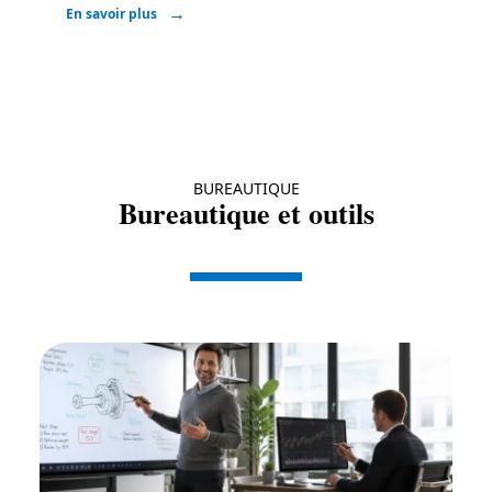
En savoir plus
BUREAUTIQUE
Bureautique et outils