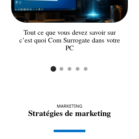
Tout ce que vous devez savoir sur
c’est quoi Com Surrogate dans votre
PC
MARKETING
Stratégies de marketing