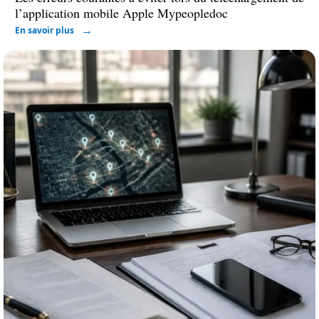
l’application mobile Apple Mypeopledoc
En savoir plus