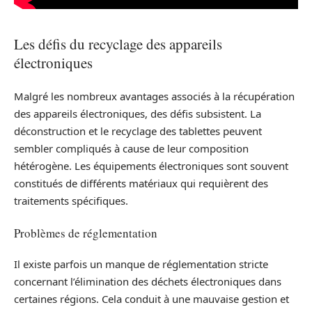
Les défis du recyclage des appareils
électroniques
Malgré les nombreux avantages associés à la récupération
des appareils électroniques, des défis subsistent. La
déconstruction et le recyclage des tablettes peuvent
sembler compliqués à cause de leur composition
hétérogène. Les équipements électroniques sont souvent
constitués de différents matériaux qui requièrent des
traitements spécifiques.
Problèmes de réglementation
Il existe parfois un manque de réglementation stricte
concernant l’élimination des déchets électroniques dans
certaines régions. Cela conduit à une mauvaise gestion et