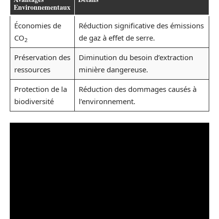
Environnementaux
Économies de
Réduction significative des émissions
CO
de gaz à effet de serre.
2
Préservation des
Diminution du besoin d’extraction
ressources
minière dangereuse.
Protection de la
Réduction des dommages causés à
biodiversité
l’environnement.