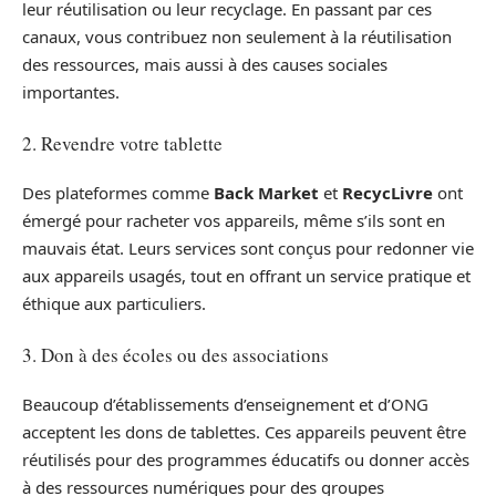
leur réutilisation ou leur recyclage. En passant par ces
canaux, vous contribuez non seulement à la réutilisation
des ressources, mais aussi à des causes sociales
importantes.
2. Revendre votre tablette
Des plateformes comme
Back Market
et
RecycLivre
ont
émergé pour racheter vos appareils, même s’ils sont en
mauvais état. Leurs services sont conçus pour redonner vie
aux appareils usagés, tout en offrant un service pratique et
éthique aux particuliers.
3. Don à des écoles ou des associations
Beaucoup d’établissements d’enseignement et d’ONG
acceptent les dons de tablettes. Ces appareils peuvent être
réutilisés pour des programmes éducatifs ou donner accès
à des ressources numériques pour des groupes