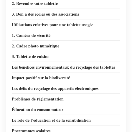
2. Revendre votre tablette
3. Don à des écoles ou des associations
Utilisations créatives pour une tablette usagée
1. Caméra de sécurité
2. Cadre photo numérique
3. Tablette de cuisine
Les bénéfices environnementaux du recyclage des tablettes
Impact positif sur la biodiversité
Les défis du recyclage des appareils électroniques
Problèmes de réglementation
Éducation du consommateur
Le rôle de l’éducation et de la sensibilisation
Programmes scolaires