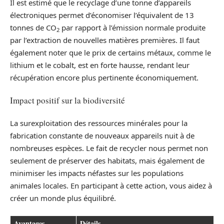
Il est estimé que le recyclage d’une tonne d’appareils
électroniques permet d’économiser l’équivalent de 13
tonnes de CO
par rapport à l’émission normale produite
2
par l’extraction de nouvelles matières premières. Il faut
également noter que le prix de certains métaux, comme le
lithium et le cobalt, est en forte hausse, rendant leur
récupération encore plus pertinente économiquement.
Impact positif sur la biodiversité
La surexploitation des ressources minérales pour la
fabrication constante de nouveaux appareils nuit à de
nombreuses espèces. Le fait de recycler nous permet non
seulement de préserver des habitats, mais également de
minimiser les impacts néfastes sur les populations
animales locales. En participant à cette action, vous aidez à
créer un monde plus équilibré.
Avantages
Détails