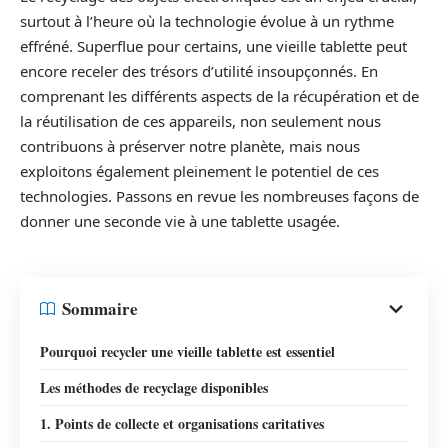
surtout à l’heure où la technologie évolue à un rythme
effréné. Superflue pour certains, une vieille tablette peut
encore receler des trésors d’utilité insoupçonnés. En
comprenant les différents aspects de la récupération et de
la réutilisation de ces appareils, non seulement nous
contribuons à préserver notre planète, mais nous
exploitons également pleinement le potentiel de ces
technologies. Passons en revue les nombreuses façons de
donner une seconde vie à une tablette usagée.
Sommaire
Pourquoi recycler une vieille tablette est essentiel
Les méthodes de recyclage disponibles
1. Points de collecte et organisations caritatives