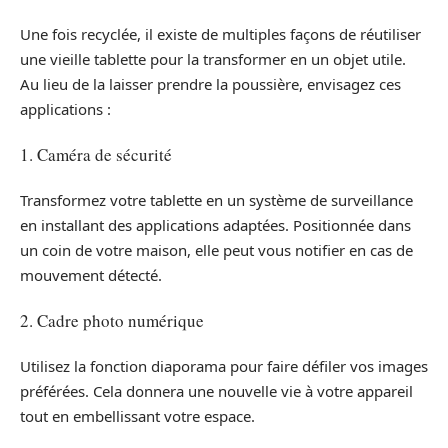
Une fois recyclée, il existe de multiples façons de réutiliser
une vieille tablette pour la transformer en un objet utile.
Au lieu de la laisser prendre la poussière, envisagez ces
applications :
1. Caméra de sécurité
Transformez votre tablette en un système de surveillance
en installant des applications adaptées. Positionnée dans
un coin de votre maison, elle peut vous notifier en cas de
mouvement détecté.
2. Cadre photo numérique
Utilisez la fonction diaporama pour faire défiler vos images
préférées. Cela donnera une nouvelle vie à votre appareil
tout en embellissant votre espace.