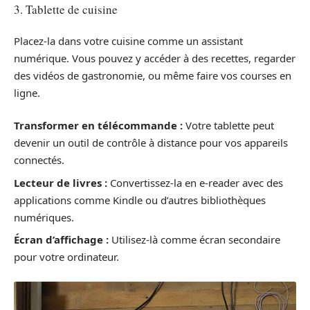
3. Tablette de cuisine
Placez-la dans votre cuisine comme un assistant
numérique. Vous pouvez y accéder à des recettes, regarder
des vidéos de gastronomie, ou même faire vos courses en
ligne.
Transformer en télécommande :
Votre tablette peut
devenir un outil de contrôle à distance pour vos appareils
connectés.
Lecteur de livres :
Convertissez-la en e-reader avec des
applications comme Kindle ou d’autres bibliothèques
numériques.
Écran d’affichage :
Utilisez-là comme écran secondaire
pour votre ordinateur.