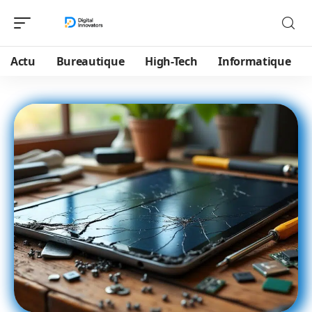
Actu
Bureautique
High-Tech
Informatique