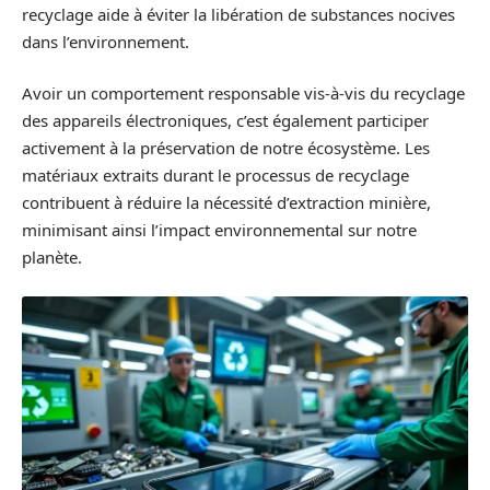
recyclage aide à éviter la libération de substances nocives
dans l’environnement.
Avoir un comportement responsable vis-à-vis du recyclage
des appareils électroniques, c’est également participer
activement à la préservation de notre écosystème. Les
matériaux extraits durant le processus de recyclage
contribuent à réduire la nécessité d’extraction minière,
minimisant ainsi l’impact environnemental sur notre
planète.