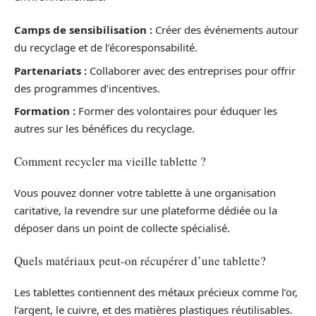
Camps de sensibilisation :
Créer des événements autour
du recyclage et de l’écoresponsabilité.
Partenariats :
Collaborer avec des entreprises pour offrir
des programmes d’incentives.
Formation :
Former des volontaires pour éduquer les
autres sur les bénéfices du recyclage.
Comment recycler ma vieille tablette ?
Vous pouvez donner votre tablette à une organisation
caritative, la revendre sur une plateforme dédiée ou la
déposer dans un point de collecte spécialisé.
Quels matériaux peut-on récupérer d’une tablette?
Les tablettes contiennent des métaux précieux comme l’or,
l’argent, le cuivre, et des matières plastiques réutilisables.