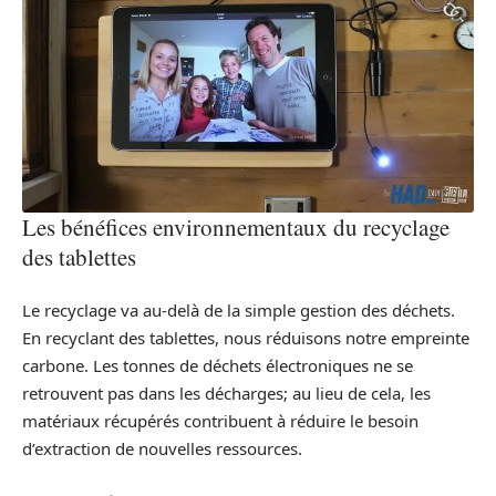
Les bénéfices environnementaux du recyclage
des tablettes
Le recyclage va au-delà de la simple gestion des déchets.
En recyclant des tablettes, nous réduisons notre empreinte
carbone. Les tonnes de déchets électroniques ne se
retrouvent pas dans les décharges; au lieu de cela, les
matériaux récupérés contribuent à réduire le besoin
d’extraction de nouvelles ressources.