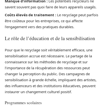
Manque d’information :
Les potentiels recycleurs ne
savent souvent pas quoi faire de leurs appareils usagés.
Coûts élevés de traitement :
Le recyclage peut parfois
être coûteux pour les entreprises, ce qui affecte
l’engagement vers des pratiques durables.
Le rôle de l’éducation et de la sensibilisation
Pour que le recyclage soit véritablement efficace, une
sensibilisation accrue est nécessaire. Le partage de la
connaissance sur les méthodes de recyclage et sur
l’importance de la récupération des ressources peut
changer la perception du public. Des campagnes de
sensibilisation à grande échelle, impliquant des artistes,
des influenceurs et des institutions éducatives, peuvent
instaurer un changement culturel positif.
Programmes scolaires