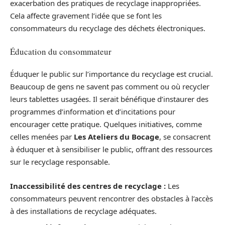
exacerbation des pratiques de recyclage inappropriées.
Cela affecte gravement l’idée que se font les
consommateurs du recyclage des déchets électroniques.
Éducation du consommateur
Éduquer le public sur l’importance du recyclage est crucial.
Beaucoup de gens ne savent pas comment ou où recycler
leurs tablettes usagées. Il serait bénéfique d’instaurer des
programmes d’information et d’incitations pour
encourager cette pratique. Quelques initiatives, comme
celles menées par
Les Ateliers du Bocage
, se consacrent
à éduquer et à sensibiliser le public, offrant des ressources
sur le recyclage responsable.
Inaccessibilité des centres de recyclage :
Les
consommateurs peuvent rencontrer des obstacles à l’accès
à des installations de recyclage adéquates.