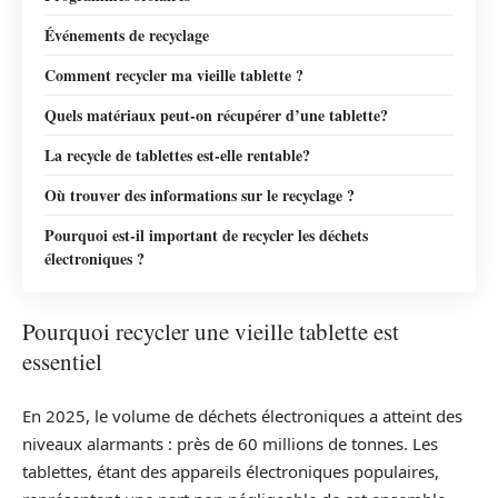
Événements de recyclage
Comment recycler ma vieille tablette ?
Quels matériaux peut-on récupérer d’une tablette?
La recycle de tablettes est-elle rentable?
Où trouver des informations sur le recyclage ?
Pourquoi est-il important de recycler les déchets
électroniques ?
Pourquoi recycler une vieille tablette est
essentiel
En 2025, le volume de déchets électroniques a atteint des
niveaux alarmants : près de 60 millions de tonnes. Les
tablettes, étant des appareils électroniques populaires,