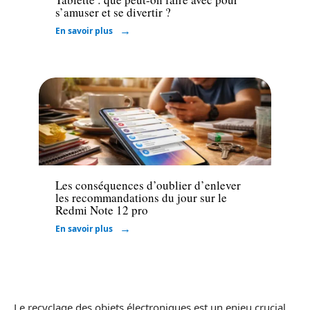
s’amuser et se divertir ?
En savoir plus
High-Tech
Les conséquences d’oublier d’enlever
les recommandations du jour sur le
Redmi Note 12 pro
En savoir plus
Le recyclage des objets électroniques est un enjeu crucial,