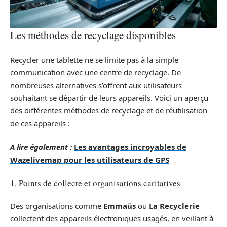
Les méthodes de recyclage disponibles
Recycler une tablette ne se limite pas à la simple
communication avec une centre de recyclage. De
nombreuses alternatives s’offrent aux utilisateurs
souhaitant se départir de leurs appareils. Voici un aperçu
des différentes méthodes de recyclage et de réutilisation
de ces appareils :
A lire également :
Les avantages incroyables de
Wazelivemap pour les utilisateurs de GPS
1. Points de collecte et organisations caritatives
Des organisations comme
Emmaüs
ou
La Recyclerie
collectent des appareils électroniques usagés, en veillant à