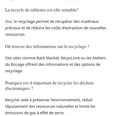
La recycle de tablettes est-elle rentable?
Oui, le recyclage permet de récupérer des matériaux
précieux et de réduire les coûts d’extraction de nouvelles
ressources.
Où trouver des informations sur le recyclage ?
Des sites comme Back Market, RecycLivre ou les Ateliers
du Bocage offrent des informations et des options de
recyclage.
Pourquoi est-il important de recycler les déchets
électroniques ?
Recycler aide à préserver l’environnement, réduit
l’épuisement des ressources naturelles et limite les
émissions de gaz à effet de serre.