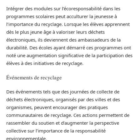
Intégrer des modules sur l’écoresponsabilité dans les
programmes scolaires peut acculturer la jeunesse à
l’importance du recyclage. Lorsque les élèves apprennent
dès le plus jeune âge à valoriser leurs déchets
électroniques, ils deviennent des ambassadeurs de la
durabilité. Des écoles ayant démarré ces programmes ont
noté une augmentation significative de la participation des
élèves à des initiatives de recyclage.
Événements de recyclage
Des événements tels que des journées de collecte de
déchets électroniques, organisés par des villes et des
organismes, peuvent encourager des pratiques
communautaires de recyclage. Ces actions permettent de
rassembler du soutien et d’augmenter la perspective
collective sur l’importance de la responsabilité
environnementale.