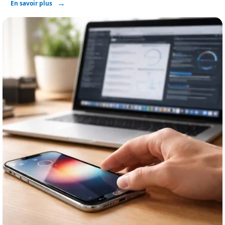
En savoir plus