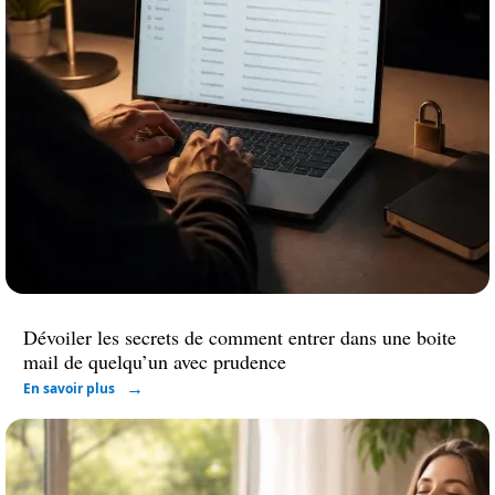
Dévoiler les secrets de comment entrer dans une boite
mail de quelqu’un avec prudence
En savoir plus