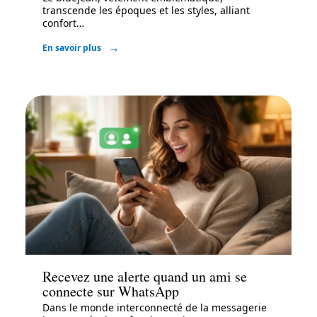
transcende les époques et les styles, alliant
confort
…
En savoir plus
Actu
Recevez une alerte quand un ami se
connecte sur WhatsApp
Dans le monde interconnecté de la messagerie