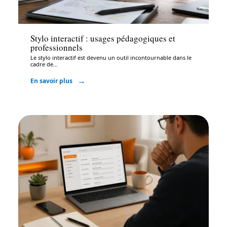
Bureautique
Stylo interactif : usages pédagogiques et
professionnels
Le stylo interactif est devenu un outil incontournable dans le
cadre de
…
En savoir plus
Bureautique