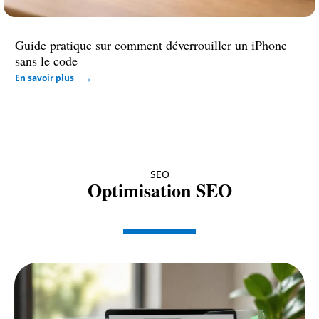
Guide pratique sur comment déverrouiller un iPhone
sans le code
En savoir plus
SEO
Optimisation SEO