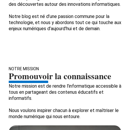
des découvertes autour des innovations informatiques.
Notre blog est né d’une passion commune pour la
technologie, et nous y abordons tout ce qui touche aux
enjeux numériques d’aujourd’hui et de demain.
NOTRE MISSION
Promouvoir la connaissance
Notre mission est de rendre l’informatique accessible à
tous en partageant des contenus éducatifs et
informatifs.
Nous voulons inspirer chacun à explorer et maîtriser le
monde numérique qui nous entoure.