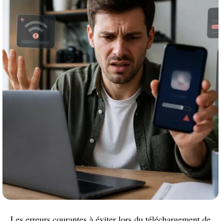
Les erreurs courantes à éviter lors du téléchargement de