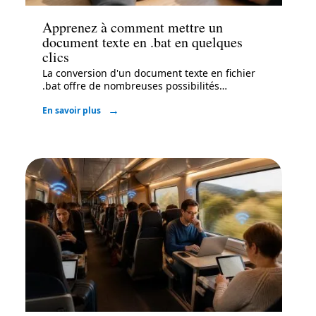
Apprenez à comment mettre un
document texte en .bat en quelques
clics
La conversion d'un document texte en fichier
.bat offre de nombreuses possibilités
…
En savoir plus
High-Tech