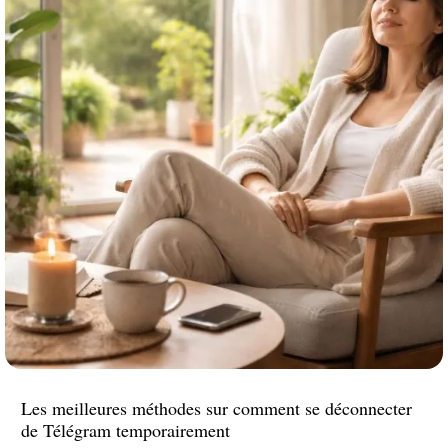
Les meilleures méthodes sur comment se déconnecter
de Télégram temporairement