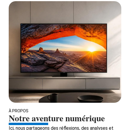
À PROPOS
Notre aventure numérique
Ici, nous partageons des réflexions, des analyses et