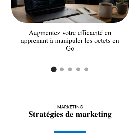
Augmentez votre efficacité en
apprenant à manipuler les octets en
Go
MARKETING
Stratégies de marketing