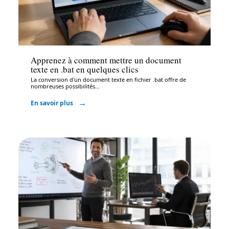
Bureautique
Apprenez à comment mettre un document
texte en .bat en quelques clics
La conversion d'un document texte en fichier .bat offre de
nombreuses possibilités
…
En savoir plus