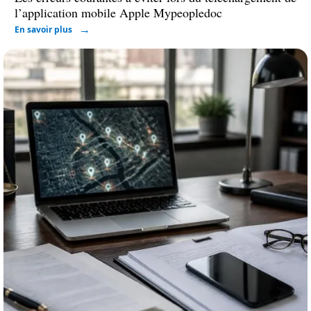
l’application mobile Apple Mypeopledoc
En savoir plus