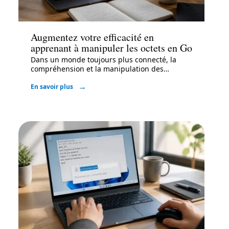
Informatique
Augmentez votre efficacité en
apprenant à manipuler les octets en Go
Dans un monde toujours plus connecté, la
compréhension et la manipulation des
…
En savoir plus
Bureautique