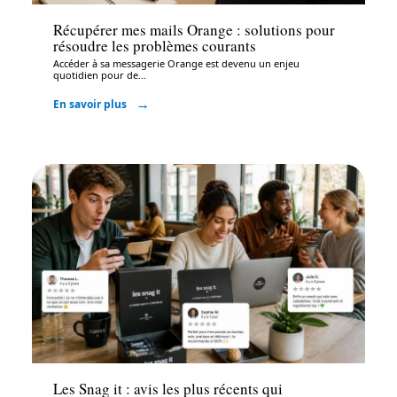
Récupérer mes mails Orange : solutions pour
résoudre les problèmes courants
Accéder à sa messagerie Orange est devenu un enjeu
quotidien pour de
…
En savoir plus
Bureautique
Les Snag it : avis les plus récents qui