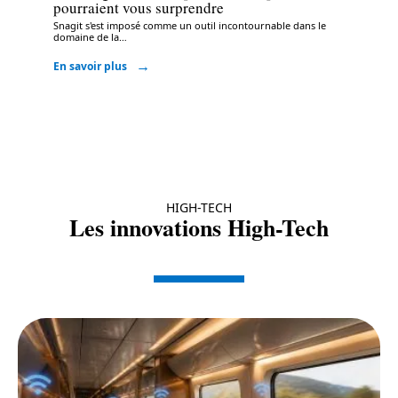
pourraient vous surprendre
Snagit s'est imposé comme un outil incontournable dans le
domaine de la
…
En savoir plus
HIGH-TECH
Les innovations High-Tech