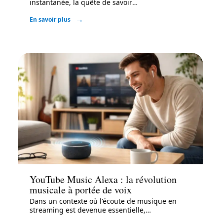
instantanée, la quête de savoir
…
En savoir plus
Actu
YouTube Music Alexa : la révolution
musicale à portée de voix
Dans un contexte où l'écoute de musique en
streaming est devenue essentielle,
…