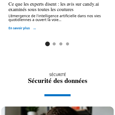
Ce que les experts disent : les avis sur candy.ai
examinés sous toutes les coutures
L'émergence de l'intelligence artificielle dans nos vies
quotidiennes a ouvert la voie
…
En savoir plus
SÉCURITÉ
Sécurité des données