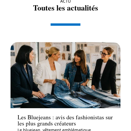
ACTU
Toutes les actualités
Actu
Les Bluejeans : avis des fashionistas sur
les plus grands créateurs
Le bluejean, vêtement emblématique,