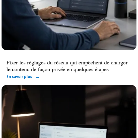
Fixer les réglages du réseau qui empêchent de charger
le contenu de façon privée en quelques étapes
En savoir plus