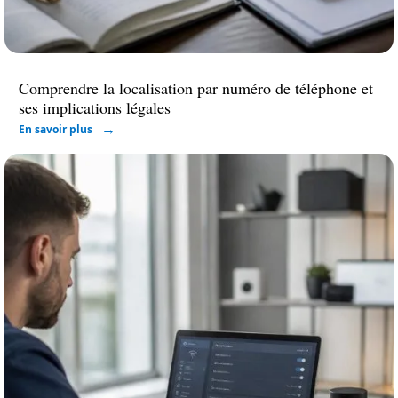
Comprendre la localisation par numéro de téléphone et
ses implications légales
En savoir plus