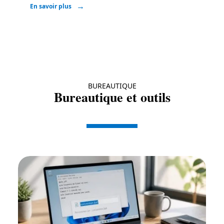
En savoir plus
BUREAUTIQUE
Bureautique et outils