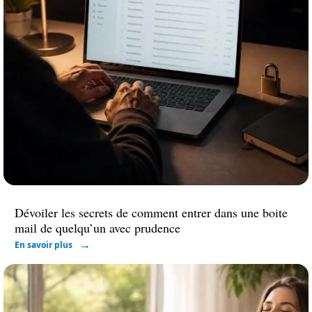
Dévoiler les secrets de comment entrer dans une boite
mail de quelqu’un avec prudence
En savoir plus