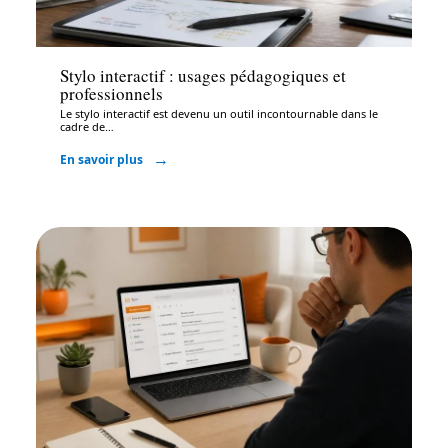
Bureautique
Stylo interactif : usages pédagogiques et
professionnels
Le stylo interactif est devenu un outil incontournable dans le
cadre de
…
En savoir plus
Bureautique