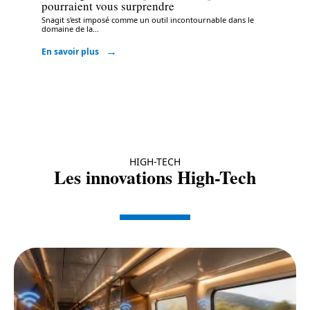
pourraient vous surprendre
Snagit s'est imposé comme un outil incontournable dans le
domaine de la
…
En savoir plus
HIGH-TECH
Les innovations High-Tech