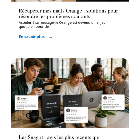
Récupérer mes mails Orange : solutions pour
résoudre les problèmes courants
Accéder à sa messagerie Orange est devenu un enjeu
quotidien pour de
…
En savoir plus
Bureautique
Les Snag it : avis les plus récents qui