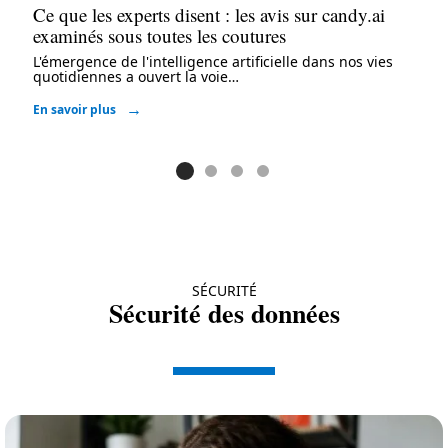
Ce que les experts disent : les avis sur candy.ai
examinés sous toutes les coutures
L'émergence de l'intelligence artificielle dans nos vies
quotidiennes a ouvert la voie
…
En savoir plus
SÉCURITÉ
Sécurité des données