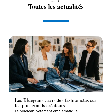
ACTU
Toutes les actualités
Actu
Les Bluejeans : avis des fashionistas sur
les plus grands créateurs
Le bluejean, vêtement emblématique,