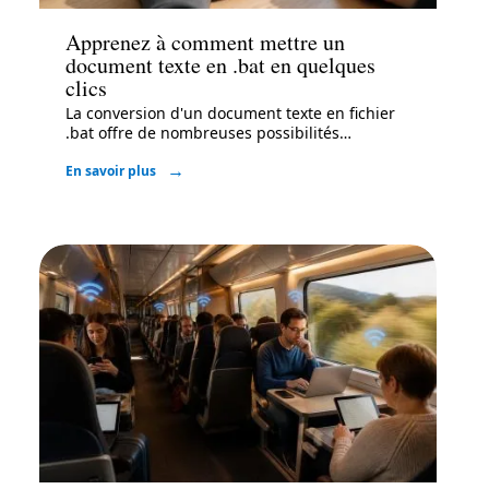
Apprenez à comment mettre un
document texte en .bat en quelques
clics
La conversion d'un document texte en fichier
.bat offre de nombreuses possibilités
…
En savoir plus
High-Tech