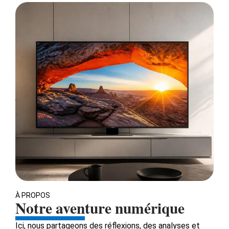
À PROPOS
Notre aventure numérique
Ici, nous partageons des réflexions, des analyses et