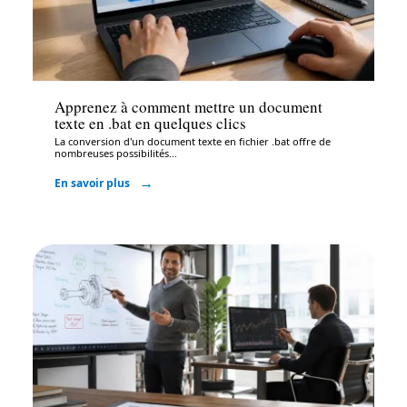
Bureautique
Apprenez à comment mettre un document
texte en .bat en quelques clics
La conversion d'un document texte en fichier .bat offre de
nombreuses possibilités
…
En savoir plus