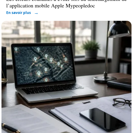
l’application mobile Apple Mypeopledoc
En savoir plus