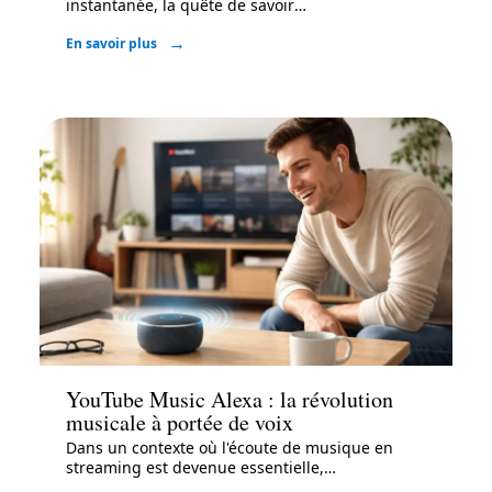
instantanée, la quête de savoir
…
En savoir plus
Actu
YouTube Music Alexa : la révolution
musicale à portée de voix
Dans un contexte où l'écoute de musique en
streaming est devenue essentielle,
…