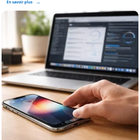
En savoir plus