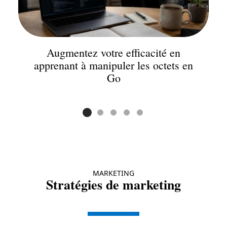
Augmentez votre efficacité en
apprenant à manipuler les octets en
Go
MARKETING
Stratégies de marketing