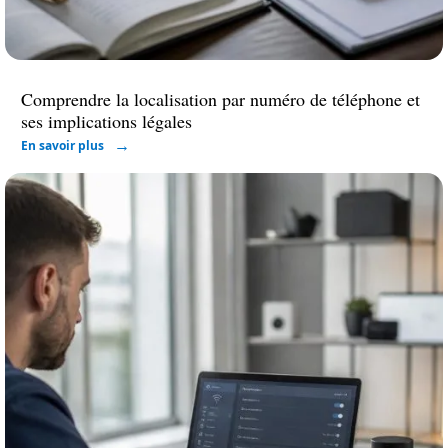
Comprendre la localisation par numéro de téléphone et
ses implications légales
En savoir plus