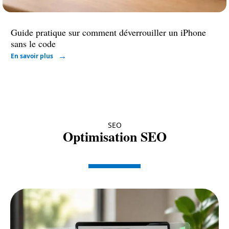
Guide pratique sur comment déverrouiller un iPhone
sans le code
En savoir plus
SEO
Optimisation SEO