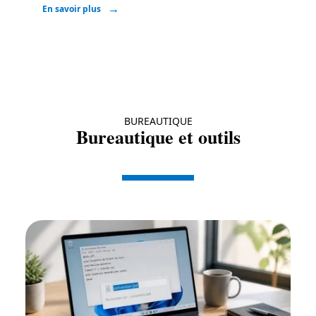
En savoir plus
BUREAUTIQUE
Bureautique et outils