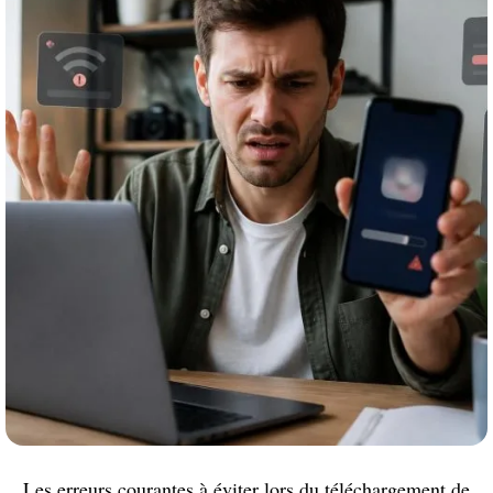
Les erreurs courantes à éviter lors du téléchargement de