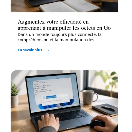
Informatique
Augmentez votre efficacité en
apprenant à manipuler les octets en Go
Dans un monde toujours plus connecté, la
compréhension et la manipulation des
…
En savoir plus
Bureautique