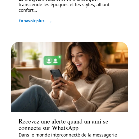
transcende les époques et les styles, alliant
confort
…
En savoir plus
Actu
Recevez une alerte quand un ami se
connecte sur WhatsApp
Dans le monde interconnecté de la messagerie