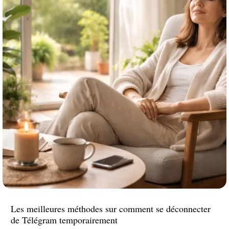
Les meilleures méthodes sur comment se déconnecter
de Télégram temporairement