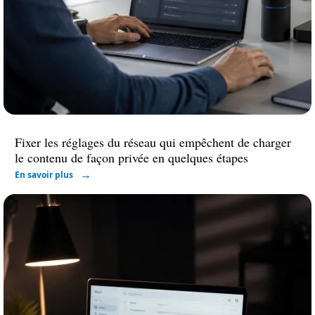
Fixer les réglages du réseau qui empêchent de charger
le contenu de façon privée en quelques étapes
En savoir plus