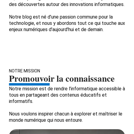
des découvertes autour des innovations informatiques.
Notre blog est né d’une passion commune pour la
technologie, et nous y abordons tout ce qui touche aux
enjeux numériques d’aujourd’hui et de demain.
NOTRE MISSION
Promouvoir la connaissance
Notre mission est de rendre l’informatique accessible à
tous en partageant des contenus éducatifs et
informatifs.
Nous voulons inspirer chacun à explorer et maîtriser le
monde numérique qui nous entoure.