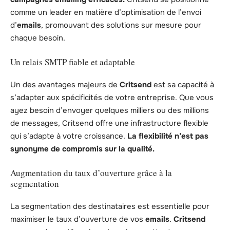
comme un leader en matière d’optimisation de l’envoi
d’
emails
, promouvant des solutions sur mesure pour
chaque besoin.
Un relais SMTP fiable et adaptable
Un des avantages majeurs de
Critsend
est sa capacité à
s’adapter aux spécificités de votre entreprise. Que vous
ayez besoin d’envoyer quelques milliers ou des millions
de messages, Critsend offre une infrastructure flexible
qui s’adapte à votre croissance.
La flexibilité n’est pas
synonyme de compromis sur la qualité.
Augmentation du taux d’ouverture grâce à la
segmentation
La segmentation des destinataires est essentielle pour
maximiser le taux d’ouverture de vos
emails
.
Critsend