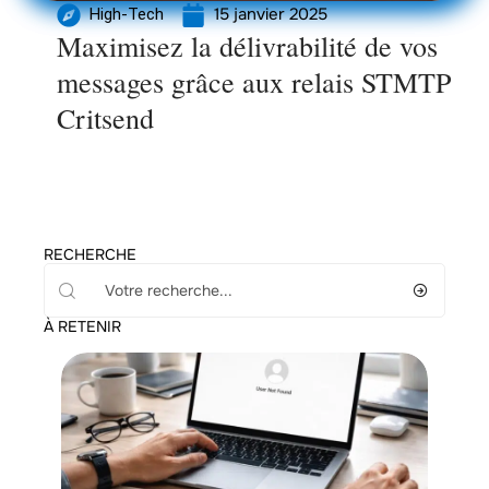
15 janvier 2025
High-Tech
Maximisez la délivrabilité de vos
messages grâce aux relais STMTP
Critsend
RECHERCHE
À RETENIR
Actu