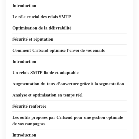
Introduction
Le rôle crucial des relais SMTP
Optimisation de la délivrabilité
Sécurité et réputation
Comment Critsend optimise l’envoi de vos emails
Introduction
Un relais SMTP fiable et adaptable
Augmentation du taux d’ouverture grâce à la segmentation
Analyse et optimisation en temps réel
Sécurité renforcée
Les outils proposés par Critsend pour une gestion optimale
de vos campagnes
Introduction