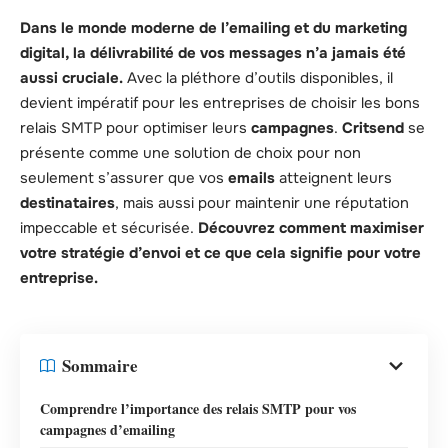
Dans le monde moderne de l’emailing et du marketing
digital, la délivrabilité de vos messages n’a jamais été
aussi cruciale.
Avec la pléthore d’outils disponibles, il
devient impératif pour les entreprises de choisir les bons
relais SMTP pour optimiser leurs
campagnes
.
Critsend
se
présente comme une solution de choix pour non
seulement s’assurer que vos
emails
atteignent leurs
destinataires
, mais aussi pour maintenir une réputation
impeccable et sécurisée.
Découvrez comment maximiser
votre stratégie d’envoi et ce que cela signifie pour votre
entreprise.
Sommaire
Comprendre l’importance des relais SMTP pour vos
campagnes d’emailing