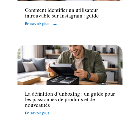
Comment identifier un utilisateur
introuvable sur Instagram : guide
En savoir plus
High-Tech
La définition d’unboxing : un guide pour
les passionnés de produits et de
nouveautés
En savoir plus