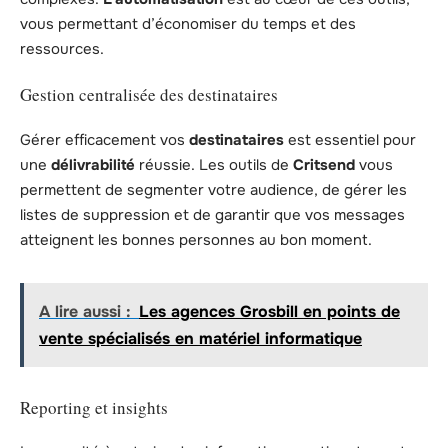
vous permettant d’économiser du temps et des
ressources.
Gestion centralisée des destinataires
Gérer efficacement vos
destinataires
est essentiel pour
une
délivrabilité
réussie. Les outils de
Critsend
vous
permettent de segmenter votre audience, de gérer les
listes de suppression et de garantir que vos messages
atteignent les bonnes personnes au bon moment.
A lire aussi :
Les agences Grosbill en points de
vente spécialisés en matériel informatique
Reporting et insights