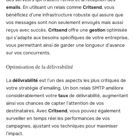
emails
. En utilisant un relais comme
Critsend
, vous
bénéficiez d’une infrastructure robuste qui assure que
vos messages sont non seulement envoyés mais aussi
reçus avec succès.
Critsend
offre une
gestion
optimisée
qui s’adapte aux besoins spécifiques de votre entreprise,
vous permettant ainsi de garder une longueur d’avance
sur vos concurrents.
Optimisation de la délivrabilité
La
délivrabilité
est l’un des aspects les plus critiques de
votre stratégie d’emailing. Un bon relais SMTP améliore
considérablement votre
taux
de délivrabilité, augmentant
ainsi vos chances de capter l’attention de vos
destinataires. Avec
Critsend
, vous pouvez également
surveiller en temps réel les performances de vos
campagnes, ajustant vos techniques pour maximiser
l’impact.