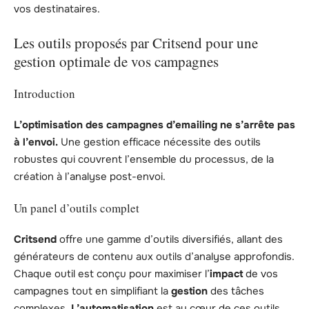
vos destinataires.
Les outils proposés par Critsend pour une
gestion optimale de vos campagnes
Introduction
L’optimisation des campagnes d’emailing ne s’arrête pas
à l’envoi.
Une gestion efficace nécessite des outils
robustes qui couvrent l’ensemble du processus, de la
création à l’analyse post-envoi.
Un panel d’outils complet
Critsend
offre une gamme d’outils diversifiés, allant des
générateurs de contenu aux outils d’analyse approfondis.
Chaque outil est conçu pour maximiser l’
impact
de vos
campagnes tout en simplifiant la
gestion
des tâches
complexes.
L’automatisation
est au cœur de ces outils,