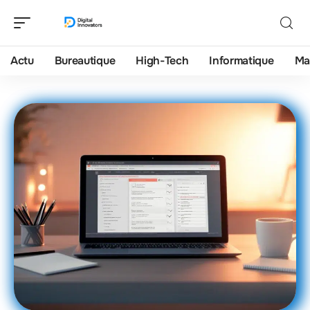
Actu
Bureautique
High-Tech
Informatique
Ma