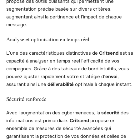
propose des outils puissants qui permettent une
segmentation précise basée sur divers critères,
augmentant ainsi la pertinence et l’impact de chaque
message.
Analyse et optimisation en temps réel
L’une des caractéristiques distinctives de
Critsend
est sa
capacité à analyser en temps réel l’efficacité de vos
campagnes. Grâce à des tableaux de bord intuitifs, vous
pouvez ajuster rapidement votre stratégie d’
envoi
,
assurant ainsi une
délivrabilité
optimale à chaque instant.
Sécurité renforcée
Avec l’augmentation des cybermenaces, la
sécurité
des
informations est primordiale.
Critsend
propose un
ensemble de mesures de sécurité avancées qui
garantissent la protection de vos données et celles de