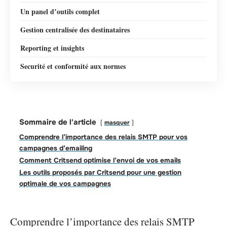
Un panel d’outils complet
Gestion centralisée des destinataires
Reporting et insights
Securité et conformité aux normes
Sommaire de l'article
masquer
Comprendre l’importance des relais SMTP pour vos
campagnes d’emailing
Comment Critsend optimise l’envoi de vos emails
Les outils proposés par Critsend pour une gestion
optimale de vos campagnes
Comprendre l’importance des relais SMTP