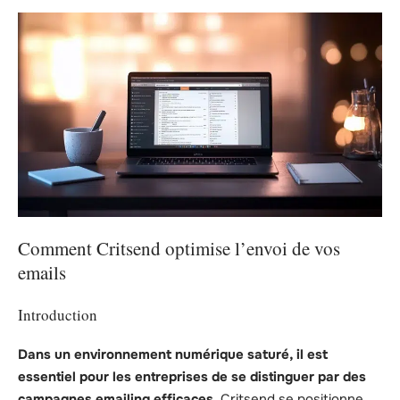
Comment Critsend optimise l’envoi de vos
emails
Introduction
Dans un environnement numérique saturé, il est
essentiel pour les entreprises de se distinguer par des
campagnes emailing efficaces.
Critsend se positionne