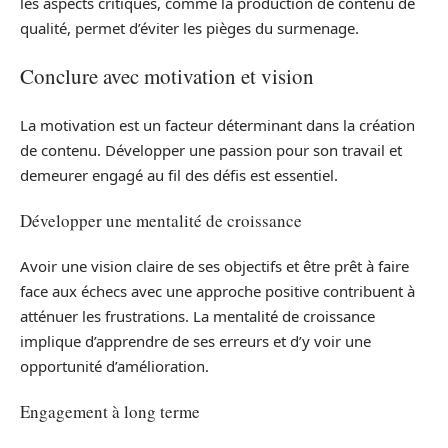
les aspects critiques, comme la production de contenu de
qualité, permet d’éviter les pièges du surmenage.
Conclure avec motivation et vision
La motivation est un facteur déterminant dans la création
de contenu. Développer une passion pour son travail et
demeurer engagé au fil des défis est essentiel.
Développer une mentalité de croissance
Avoir une vision claire de ses objectifs et être prêt à faire
face aux échecs avec une approche positive contribuent à
atténuer les frustrations. La mentalité de croissance
implique d’apprendre de ses erreurs et d’y voir une
opportunité d’amélioration.
Engagement à long terme