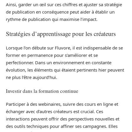
Ainsi, garder un œil sur ces chiffres et ajuster sa stratégie
de publication en conséquence peut aider à établir un
rythme de publication qui maximise l’impact.
Stratégies d’apprentissage pour les créateurs
Lorsque l’on débute sur Fluvore, il est indispensable de se
former en permanence pour s’améliorer et se
perfectionner. Dans un environnement en constante
évolution, les éléments qui étaient pertinents hier peuvent
ne plus l’être aujourd’hui.
Investir dans la formation continue
Participer à des webinaires, suivre des cours en ligne et
échanger avec d’autres créateurs est crucial. Ces
interactions peuvent offrir des perspectives nouvelles et
des outils techniques pour affiner ses campagnes. Elles