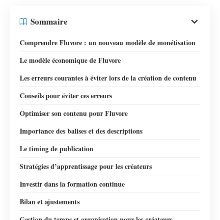
Sommaire
Comprendre Fluvore : un nouveau modèle de monétisation
Le modèle économique de Fluvore
Les erreurs courantes à éviter lors de la création de contenu
Conseils pour éviter ces erreurs
Optimiser son contenu pour Fluvore
Importance des balises et des descriptions
Le timing de publication
Stratégies d’apprentissage pour les créateurs
Investir dans la formation continue
Bilan et ajustements
Gestion du temps et organisation pour les créateurs