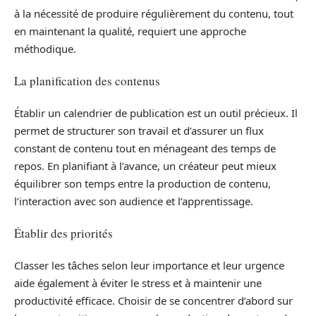
à la nécessité de produire régulièrement du contenu, tout
en maintenant la qualité, requiert une approche
méthodique.
La planification des contenus
Établir un calendrier de publication est un outil précieux. Il
permet de structurer son travail et d’assurer un flux
constant de contenu tout en ménageant des temps de
repos. En planifiant à l’avance, un créateur peut mieux
équilibrer son temps entre la production de contenu,
l’interaction avec son audience et l’apprentissage.
Établir des priorités
Classer les tâches selon leur importance et leur urgence
aide également à éviter le stress et à maintenir une
productivité efficace. Choisir de se concentrer d’abord sur