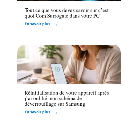
Tout ce que vous devez savoir sur c’est
quoi Com Surrogate dans votre PC
En savoir plus
Informatique
Réinitialisation de votre appareil après
j’ai oublié mon schéma de
déverrouillage sur Samsung
En savoir plus