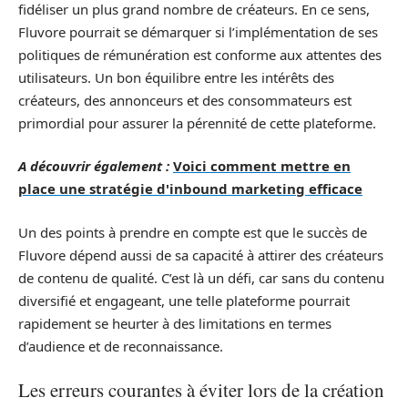
fidéliser un plus grand nombre de créateurs. En ce sens,
Fluvore pourrait se démarquer si l’implémentation de ses
politiques de rémunération est conforme aux attentes des
utilisateurs. Un bon équilibre entre les intérêts des
créateurs, des annonceurs et des consommateurs est
primordial pour assurer la pérennité de cette plateforme.
A découvrir également :
Voici comment mettre en
place une stratégie d'inbound marketing efficace
Un des points à prendre en compte est que le succès de
Fluvore dépend aussi de sa capacité à attirer des créateurs
de contenu de qualité. C’est là un défi, car sans du contenu
diversifié et engageant, une telle plateforme pourrait
rapidement se heurter à des limitations en termes
d’audience et de reconnaissance.
Les erreurs courantes à éviter lors de la création