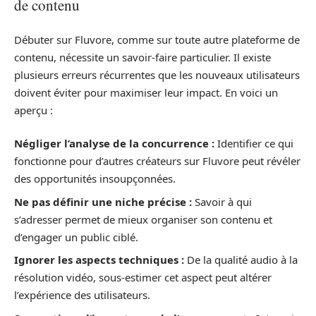
de contenu
Débuter sur Fluvore, comme sur toute autre plateforme de
contenu, nécessite un savoir-faire particulier. Il existe
plusieurs erreurs récurrentes que les nouveaux utilisateurs
doivent éviter pour maximiser leur impact. En voici un
aperçu :
Négliger l’analyse de la concurrence :
Identifier ce qui
fonctionne pour d’autres créateurs sur Fluvore peut révéler
des opportunités insoupçonnées.
Ne pas définir une niche précise :
Savoir à qui
s’adresser permet de mieux organiser son contenu et
d’engager un public ciblé.
Ignorer les aspects techniques :
De la qualité audio à la
résolution vidéo, sous-estimer cet aspect peut altérer
l’expérience des utilisateurs.