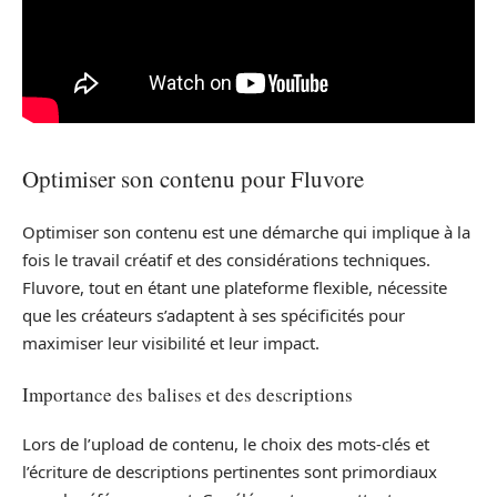
Optimiser son contenu pour Fluvore
Optimiser son contenu est une démarche qui implique à la
fois le travail créatif et des considérations techniques.
Fluvore, tout en étant une plateforme flexible, nécessite
que les créateurs s’adaptent à ses spécificités pour
maximiser leur visibilité et leur impact.
Importance des balises et des descriptions
Lors de l’upload de contenu, le choix des mots-clés et
l’écriture de descriptions pertinentes sont primordiaux