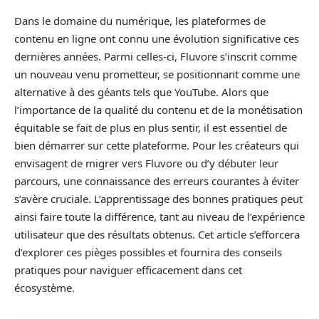
Dans le domaine du numérique, les plateformes de
contenu en ligne ont connu une évolution significative ces
dernières années. Parmi celles-ci, Fluvore s’inscrit comme
un nouveau venu prometteur, se positionnant comme une
alternative à des géants tels que YouTube. Alors que
l’importance de la qualité du contenu et de la monétisation
équitable se fait de plus en plus sentir, il est essentiel de
bien démarrer sur cette plateforme. Pour les créateurs qui
envisagent de migrer vers Fluvore ou d’y débuter leur
parcours, une connaissance des erreurs courantes à éviter
s’avère cruciale. L’apprentissage des bonnes pratiques peut
ainsi faire toute la différence, tant au niveau de l’expérience
utilisateur que des résultats obtenus. Cet article s’efforcera
d’explorer ces pièges possibles et fournira des conseils
pratiques pour naviguer efficacement dans cet
écosystème.