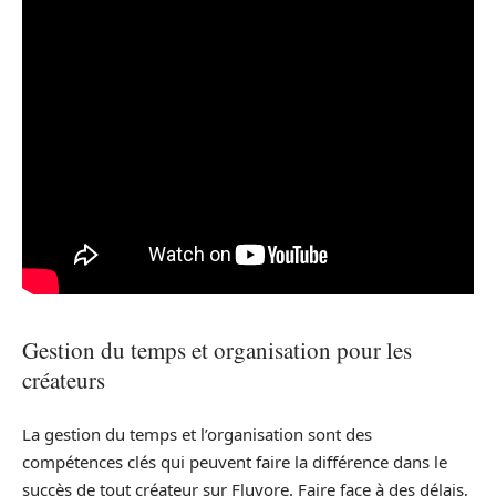
Gestion du temps et organisation pour les
créateurs
La gestion du temps et l’organisation sont des
compétences clés qui peuvent faire la différence dans le
succès de tout créateur sur Fluvore. Faire face à des délais,