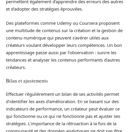
permettent également d’apprendre des erreurs des autres
et d’adopter des stratégies éprouvées.
Des plateformes comme Udemy ou Coursera proposent
une multitude de contenus sur la création et la gestion de
contenu numérique qui peuvent s’avérer utiles aux
créateurs voulant développer leurs compétences. Un bon
apprentissage passe aussi par l’observation : suivre les
tendances et analyser les contenus performants d’autres
créateurs.
Bilan et ajustements
Effectuer régulièrement un bilan de ses activités permet
d’identifier les axes d’amélioration. En se basant sur des
indicateurs de performance, un créateur peut évaluer ce
qui fonctionne ou ce qui ne fonctionne pas et ajuster ses
stratégies. L’importance de la rétroaction à la fois de la
communauté et des données analytiques ne doit pas être