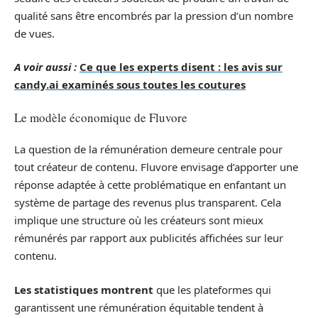
qualité sans être encombrés par la pression d’un nombre
de vues.
A voir aussi :
Ce que les experts disent : les avis sur
candy.ai examinés sous toutes les coutures
Le modèle économique de Fluvore
La question de la rémunération demeure centrale pour
tout créateur de contenu. Fluvore envisage d’apporter une
réponse adaptée à cette problématique en enfantant un
système de partage des revenus plus transparent. Cela
implique une structure où les créateurs sont mieux
rémunérés par rapport aux publicités affichées sur leur
contenu.
Les statistiques montrent
que les plateformes qui
garantissent une rémunération équitable tendent à