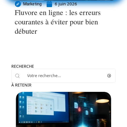
6 juin 2026
Marketing
Fluvore en ligne : les erreurs
courantes à éviter pour bien
débuter
RECHERCHE
À RETENIR
Informatique