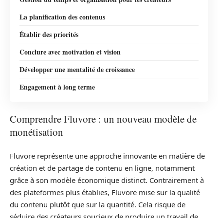
La planification des contenus
Établir des priorités
Conclure avec motivation et vision
Développer une mentalité de croissance
Engagement à long terme
Comprendre Fluvore : un nouveau modèle de
monétisation
Fluvore représente une approche innovante en matière de
création et de partage de contenu en ligne, notamment
grâce à son modèle économique distinct. Contrairement à
des plateformes plus établies, Fluvore mise sur la qualité
du contenu plutôt que sur la quantité. Cela risque de
séduire des créateurs soucieux de produire un travail de