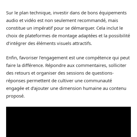
Sur le plan technique, investir dans de bons équipements
audio et vidéo est non seulement recommandé, mais
constitue un impératif pour se démarquer. Cela inclut le
choix de plateformes de montage adaptées et la possibilité
d’intégrer des éléments visuels attractifs.
Enfin, favoriser l’engagement est une compétence qui peut
faire la différence. Répondre aux commentaires, solliciter
des retours et organiser des sessions de questions-
réponses permettent de cultiver une communauté
engagée et d’ajouter une dimension humaine au contenu
proposé.