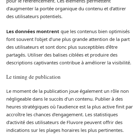
pour le référencement. Ces éléments permettent
d’augmenter la portée organique du contenu et d’attirer
des utilisateurs potentiels.
Les données montrent
que les contenus bien optimisés
font souvent l’objet d’une plus grande attention de la part
des utilisateurs et sont donc plus susceptibles d’être
partagés. Utiliser des balises ciblées et produire des
descriptions captivantes contribue à améliorer la visibilité.
Le timing de publication
Le moment de la publication joue également un rôle non
négligeable dans le succès d’un contenu. Publier à des
heures stratégiques où l’audience est la plus active finit par
accroître les chances d’engagement. Les statistiques
d’activité des utilisateurs de Fluvore peuvent offrir des
indications sur les plages horaires les plus pertinentes.