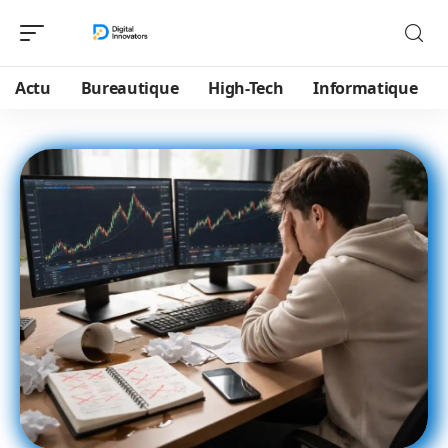
Actu
Bureautique
High-Tech
Informatique