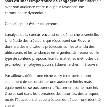
Sous-estimer l’importance de l’engagement :
Interagir
avec son audience est crucial pour favoriser une
communauté dynamique.
Conseils pour éviter ces erreurs
L’analyse de la concurrence est une démarche essentielle.
Une étude des créateurs qui réussissent sur Fluvore
donnera des indications précieuses sur les attendu des
utilisateurs et les tendances émergentes. Un retour sur le
type de contenu proposé, leur format et les méthodes de
promotion employées pourra éclairer le chemin à suivre.
Par ailleurs, définir une niche et s’y tenir permet non
seulement de se constituer une audience fidèle, mais
également de se positionner efficacement sur le marché.
Que ce soit dans les domaines des tutoriels, des critiques
ou de l’éducation, chaque créateur doit établir une identité
claire.