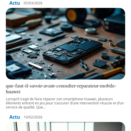
Actu
05/03/2026
que-faut-il-savoir-avant-consulter-reparateur-mobile-
huawei
Lorsqu’il s’agit de faire réparer son smartphone Huawei, plusieurs
éléments entrent en jeu pour s’assurer d’une intervention réussie et d’un
service de qualité. Que
…
Actu
10/02/2026