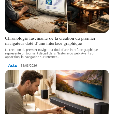
Chronologie fascinante de la création du premier
navigateur doté d’une interface graphique
La création du premier navigateur doté d'une interface graphique
représente un tournant décisif dans l'histoire du web. Avant son
apparition, la navigation sur Internet
…
Actu
18/03/2026