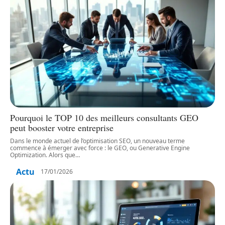
Pourquoi le TOP 10 des meilleurs consultants GEO
peut booster votre entreprise
Dans le monde actuel de l’optimisation SEO, un nouveau terme
commence à émerger avec force : le GEO, ou Generative Engine
Optimization. Alors que
…
Actu
17/01/2026