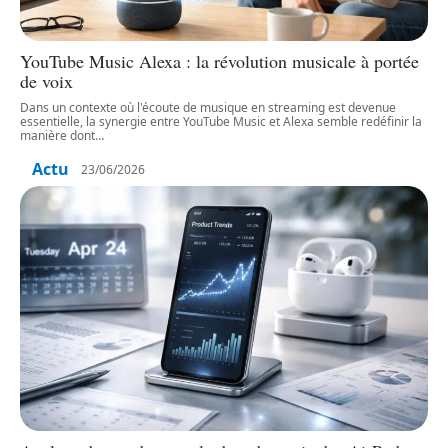
YouTube Music Alexa : la révolution musicale à portée
de voix
Dans un contexte où l'écoute de musique en streaming est devenue
essentielle, la synergie entre YouTube Music et Alexa semble redéfinir la
manière dont
…
Actu
23/06/2026