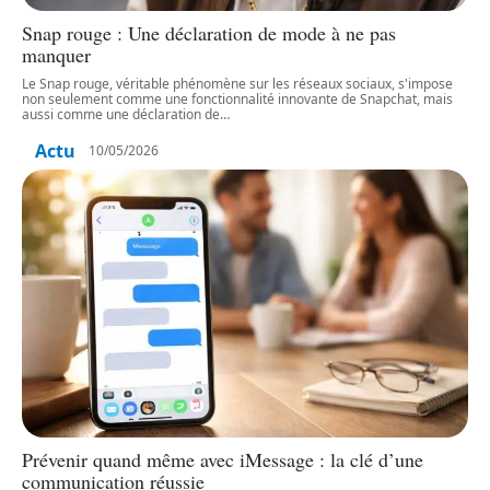
Snap rouge : Une déclaration de mode à ne pas
manquer
Le Snap rouge, véritable phénomène sur les réseaux sociaux, s'impose
non seulement comme une fonctionnalité innovante de Snapchat, mais
aussi comme une déclaration de
…
Actu
10/05/2026
Prévenir quand même avec iMessage : la clé d’une
communication réussie