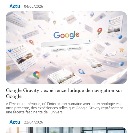
Actu
04/05/2026
Google Gravity : expérience ludique de navigation sur
Google
À l'ère du numérique, où l'interaction humaine avec la technologie est
omniprésente, des expériences telles que Google Gravity représentent
une facette fascinante de l'univers
…
Actu
22/04/2026