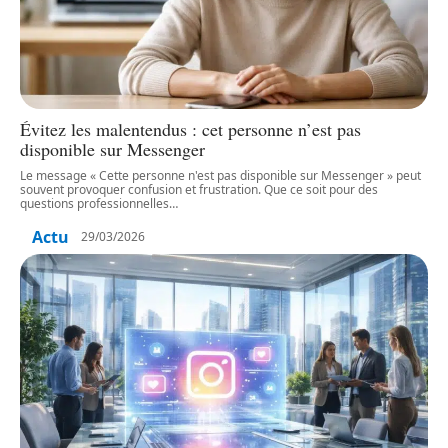
Évitez les malentendus : cet personne n’est pas
disponible sur Messenger
Le message « Cette personne n'est pas disponible sur Messenger » peut
souvent provoquer confusion et frustration. Que ce soit pour des
questions professionnelles
…
Actu
29/03/2026