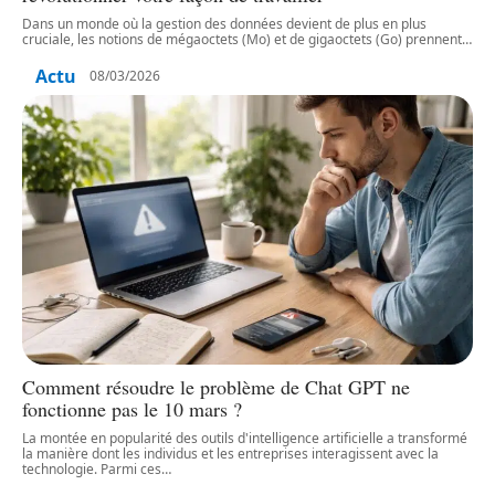
Dans un monde où la gestion des données devient de plus en plus
cruciale, les notions de mégaoctets (Mo) et de gigaoctets (Go) prennent
…
Actu
08/03/2026
Comment résoudre le problème de Chat GPT ne
fonctionne pas le 10 mars ?
La montée en popularité des outils d'intelligence artificielle a transformé
la manière dont les individus et les entreprises interagissent avec la
technologie. Parmi ces
…