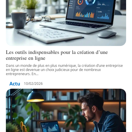
Les outils indispensables pour la création d’une
entreprise en ligne
Dans un monde de plus en plus numérique, la création d’une entreprise
en ligne est devenue un choix judicieux pour de nombreux
entrepreneurs. En
…
Actu
10/02/2026