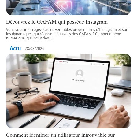
Découvrez le GAFAM qui possède Instagram
Vous vous interrogez sur les véritables propriétaires d'Instagram et sur
les dynamiques qui régissent l'univers des GAFAM ? Ce phénomène
numérique, qui inclut des
…
Actu
28/03/2026
Comment identifier un utilisateur introuvable sur