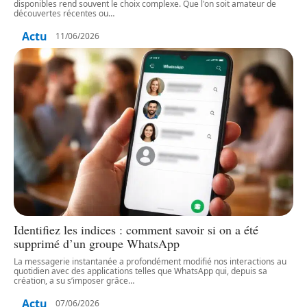
disponibles rend souvent le choix complexe. Que l'on soit amateur de
découvertes récentes ou
…
Actu
11/06/2026
Identifiez les indices : comment savoir si on a été
supprimé d’un groupe WhatsApp
La messagerie instantanée a profondément modifié nos interactions au
quotidien avec des applications telles que WhatsApp qui, depuis sa
création, a su s’imposer grâce
…
Actu
07/06/2026