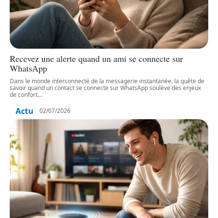
Recevez une alerte quand un ami se connecte sur
WhatsApp
Dans le monde interconnecté de la messagerie instantanée, la quête de
savoir quand un contact se connecte sur WhatsApp soulève des enjeux
de confort
…
Actu
02/07/2026