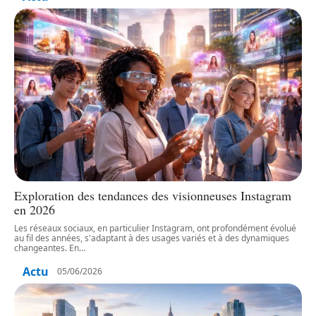
Exploration des tendances des visionneuses Instagram
en 2026
Les réseaux sociaux, en particulier Instagram, ont profondément évolué
au fil des années, s'adaptant à des usages variés et à des dynamiques
changeantes. En
…
Actu
05/06/2026