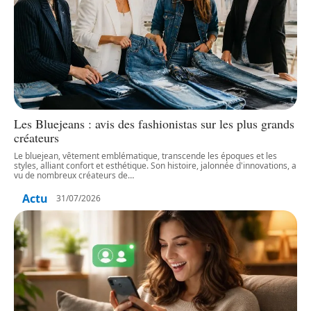
Les Bluejeans : avis des fashionistas sur les plus grands
créateurs
Le bluejean, vêtement emblématique, transcende les époques et les
styles, alliant confort et esthétique. Son histoire, jalonnée d'innovations, a
vu de nombreux créateurs de
…
Actu
31/07/2026