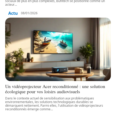
sociaux de plus en plus complexes, Buhltech se positionne comme un
acteur
…
Actu
08/01/2026
Un vidéoprojecteur Acer reconditionné : une solution
écologique pour vos loisirs audiovisuels
Dans le contexte actuel de sensibilisation aux problématiques
environnementales, les solutions technologiques durables se
démarquent nettement. Parmi elles, l'utilisation de vidéoprojecteurs
reconditionnés émerge comme
…