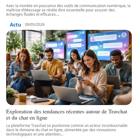
Avec la montée en puissance des outils de communication numérique, la
maîtrise d’iMessage se révèle être essentielle pour assurer des
échanges fluides et efficaces.
…
Actu
09/05/2026
Exploration des tendances récentes autour de Travchat
et du chat en ligne
La plateforme Travchat se positionne comme un acteur incontournable
dans le domaine du chat en ligne, alimentée par des innovations
technologiques et une attention
…