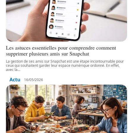
Les astuces essentielles pour comprendre comment
supprimer plusieurs amis sur Snapchat
La gestion de ses amis sur Snapchat est une étape incontournable pour
ceux qui souhaitent garder leur espace numérique ordonné. En effet,
avec la
…
Actu
16/05/2026