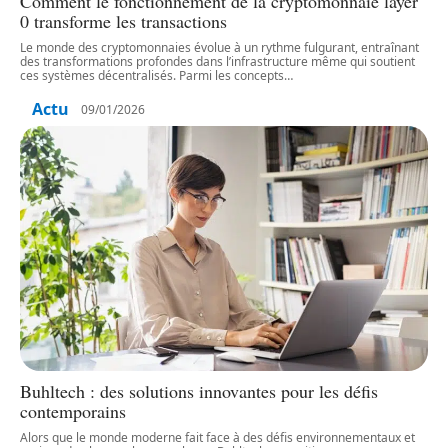
Comment le fonctionnement de la cryptomonnaie layer
0 transforme les transactions
Le monde des cryptomonnaies évolue à un rythme fulgurant, entraînant
des transformations profondes dans l’infrastructure même qui soutient
ces systèmes décentralisés. Parmi les concepts
…
Actu
09/01/2026
Buhltech : des solutions innovantes pour les défis
contemporains
Alors que le monde moderne fait face à des défis environnementaux et