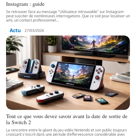
Instagram : guide
Se retrouver face au message "Utilisateur introuvable" sur Instagram
peut susciter de nombreuses interrogations. Que ce soit pour localiser un
ami, un contact professionnel
…
Actu
27/03/2026
Tout ce que vous devez savoir avant la date de sortie de
la Switch 2
La rencontre entre le géant du jeu vidéo Nintendo et son public toujours
croissant s'inscrit dans une période d'effervescence considérable avec