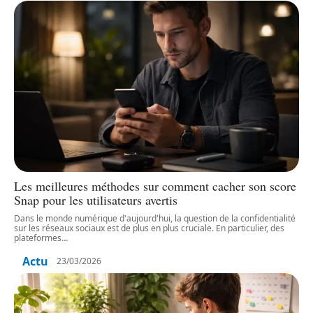
Les meilleures méthodes sur comment cacher son score
Snap pour les utilisateurs avertis
Dans le monde numérique d'aujourd'hui, la question de la confidentialité
sur les réseaux sociaux est de plus en plus cruciale. En particulier, des
plateformes
…
Actu
23/03/2026