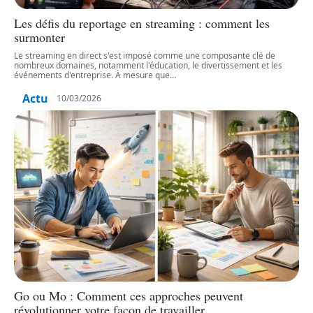
Les défis du reportage en streaming : comment les
surmonter
Le streaming en direct s'est imposé comme une composante clé de
nombreux domaines, notamment l'éducation, le divertissement et les
événements d'entreprise. À mesure que
…
Actu
10/03/2026
Go ou Mo : Comment ces approches peuvent
révolutionner votre façon de travailler