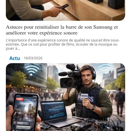
Astuces pour reinitialiser la barre de son Samsung et
améliorer votre expérience sonore
L'importance d'une expérience sonore de qualité ne saurait être sous-
estimée. Que ce soit pour profiter de films, écouter de la musique ou
jouer à
…
Actu
18/03/2026