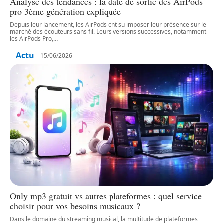
Analyse des tendances : la date de sortie des AirPods
pro 3ème génération expliquée
Depuis leur lancement, les AirPods ont su imposer leur présence sur le
marché des écouteurs sans fil. Leurs versions successives, notamment
les AirPods Pro,
…
Actu
15/06/2026
Only mp3 gratuit vs autres plateformes : quel service
choisir pour vos besoins musicaux ?
Dans le domaine du streaming musical, la multitude de plateformes