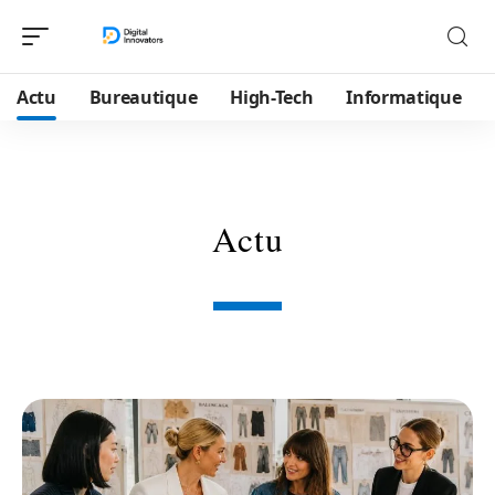
Actu
Bureautique
High-Tech
Informatique
Actu