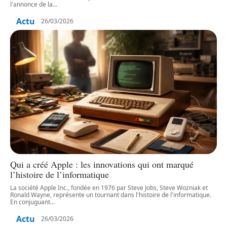
l'annonce de la
…
Actu
26/03/2026
Qui a créé Apple : les innovations qui ont marqué
l’histoire de l’informatique
La société Apple Inc., fondée en 1976 par Steve Jobs, Steve Wozniak et
Ronald Wayne, représente un tournant dans l'histoire de l'informatique.
En conjuguant
…
Actu
26/03/2026