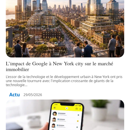
L’impact de Google à New York city sur le marché
immobilier
L'essor de la technologie et le développement urbain à New York ont pris
une nouvelle tournure avec l'implication croissante de géants de la
technologie
…
Actu
29/05/2026