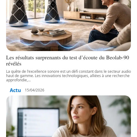
Les résultats surprenants du test d’écoute du Beolab-90
révélés
La quête de l'excellence sonore est un défi constant dans le secteur audio
haut de gamme. Les innovations technologiques, alliées à une recherche
approfondie,
…
Actu
15/04/2026