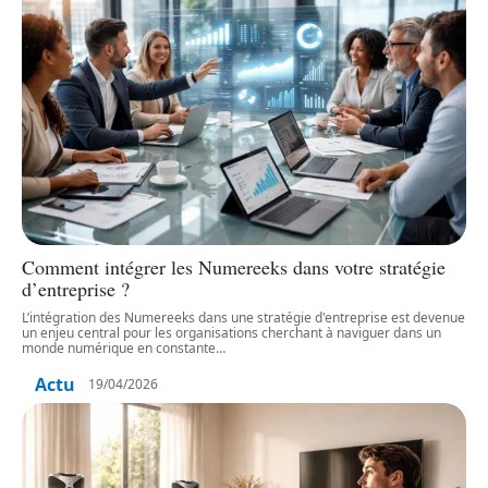
Comment intégrer les Numereeks dans votre stratégie
d’entreprise ?
L’intégration des Numereeks dans une stratégie d'entreprise est devenue
un enjeu central pour les organisations cherchant à naviguer dans un
monde numérique en constante
…
Actu
19/04/2026