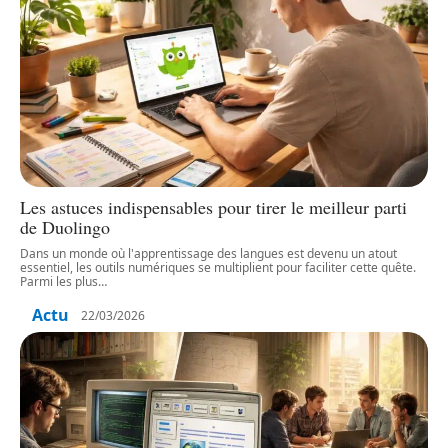
Les astuces indispensables pour tirer le meilleur parti
de Duolingo
Dans un monde où l'apprentissage des langues est devenu un atout
essentiel, les outils numériques se multiplient pour faciliter cette quête.
Parmi les plus
…
Actu
22/03/2026