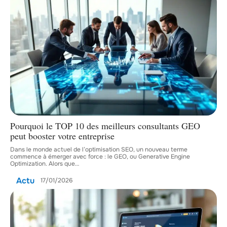
Pourquoi le TOP 10 des meilleurs consultants GEO
peut booster votre entreprise
Dans le monde actuel de l’optimisation SEO, un nouveau terme
commence à émerger avec force : le GEO, ou Generative Engine
Optimization. Alors que
…
Actu
17/01/2026