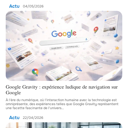
Actu
04/05/2026
Google Gravity : expérience ludique de navigation sur
Google
À l'ère du numérique, où l'interaction humaine avec la technologie est
omniprésente, des expériences telles que Google Gravity représentent
une facette fascinante de l'univers
…
Actu
22/04/2026