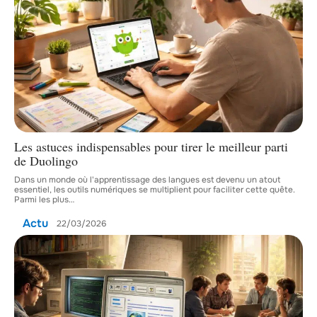
Les astuces indispensables pour tirer le meilleur parti
de Duolingo
Dans un monde où l'apprentissage des langues est devenu un atout
essentiel, les outils numériques se multiplient pour faciliter cette quête.
Parmi les plus
…
Actu
22/03/2026