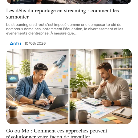
Les défis du reportage en streaming : comment les
surmonter
Le streaming en direct s'est imposé comme une composante clé de
nombreux domaines, notamment l'éducation, le divertissement et les
événements d'entreprise. À mesure que
…
Actu
10/03/2026
Go ou Mo : Comment ces approches peuvent
révolutionner votre façon de travailler