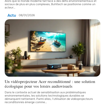
Alors que le monde moderne fait face à des défis environnementaux et
sociaux de plus en plus complexes, Buhltech se positionne comme un
acteur
…
Actu
08/01/2026
Un vidéoprojecteur Acer reconditionné : une solution
écologique pour vos loisirs audiovisuels
Dans le contexte actuel de sensibilisation aux problématiques
environnementales, les solutions technologiques durables se
démarquent nettement. Parmi elles, l'utilisation de vidéoprojecteurs
reconditionnés émerge comme
…