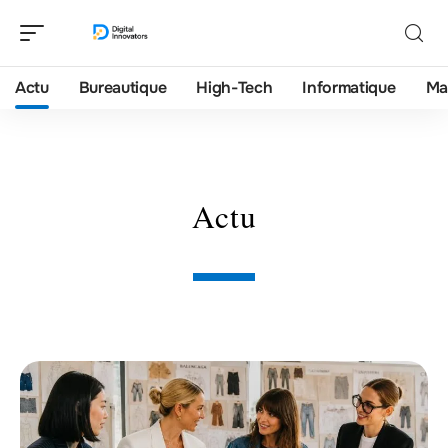
Actu
Bureautique
High-Tech
Informatique
Ma
Actu