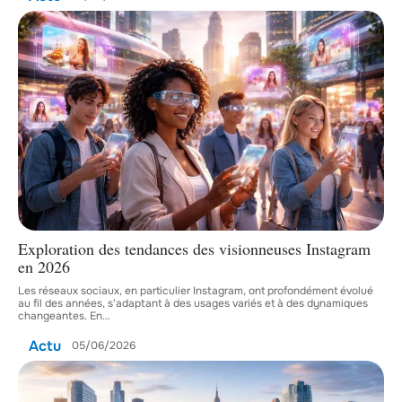
Exploration des tendances des visionneuses Instagram
en 2026
Les réseaux sociaux, en particulier Instagram, ont profondément évolué
au fil des années, s'adaptant à des usages variés et à des dynamiques
changeantes. En
…
Actu
05/06/2026