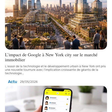
L’impact de Google à New York city sur le marché
immobilier
L'essor de la technologie et le développement urbain à New York ont pris
une nouvelle tournure avec l'implication croissante de géants de la
technologie
…
Actu
29/05/2026