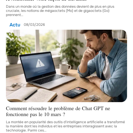
Dans un monde où la gestion des données devient de plus en plus
cruciale, les notions de mégaoctets (Mo) et de gigaoctets (Go)
prennent
…
Actu
08/03/2026
Comment résoudre le problème de Chat GPT ne
fonctionne pas le 10 mars ?
La montée en popularité des outils d'intelligence artificielle a transformé
la manière dont les individus et les entreprises interagissent avec la
technologie. Parmi ces
…