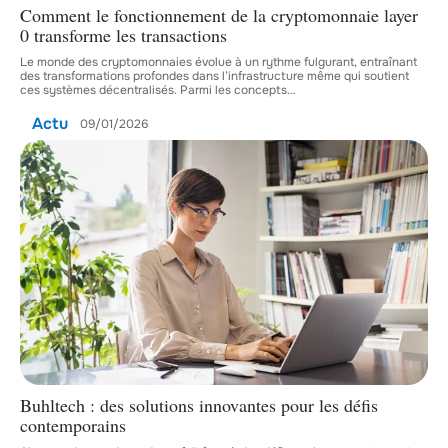
Comment le fonctionnement de la cryptomonnaie layer
0 transforme les transactions
Le monde des cryptomonnaies évolue à un rythme fulgurant, entraînant
des transformations profondes dans l’infrastructure même qui soutient
ces systèmes décentralisés. Parmi les concepts
…
Actu
09/01/2026
Buhltech : des solutions innovantes pour les défis
contemporains