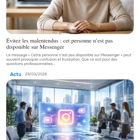
Évitez les malentendus : cet personne n’est pas
disponible sur Messenger
Le message « Cette personne n'est pas disponible sur Messenger » peut
souvent provoquer confusion et frustration. Que ce soit pour des
questions professionnelles
…
Actu
29/03/2026