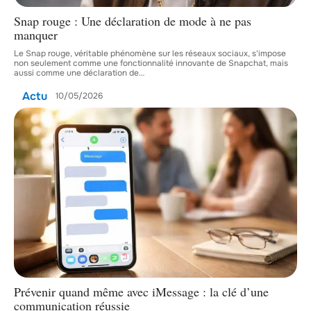
Snap rouge : Une déclaration de mode à ne pas
manquer
Le Snap rouge, véritable phénomène sur les réseaux sociaux, s'impose
non seulement comme une fonctionnalité innovante de Snapchat, mais
aussi comme une déclaration de
…
Actu
10/05/2026
Prévenir quand même avec iMessage : la clé d’une
communication réussie