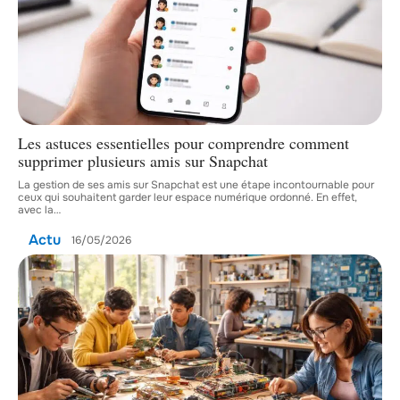
Les astuces essentielles pour comprendre comment
supprimer plusieurs amis sur Snapchat
La gestion de ses amis sur Snapchat est une étape incontournable pour
ceux qui souhaitent garder leur espace numérique ordonné. En effet,
avec la
…
Actu
16/05/2026