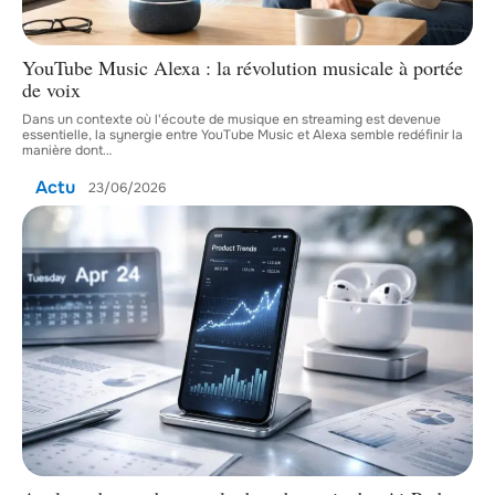
YouTube Music Alexa : la révolution musicale à portée
de voix
Dans un contexte où l'écoute de musique en streaming est devenue
essentielle, la synergie entre YouTube Music et Alexa semble redéfinir la
manière dont
…
Actu
23/06/2026