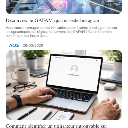
Découvrez le GAFAM qui possède Instagram
Vous vous interrogez sur les véritables propriétaires d'Instagram et sur
les dynamiques qui régissent l'univers des GAFAM ? Ce phénomène
numérique, qui inclut des
…
Actu
28/03/2026
Comment identifier un utilisateur introuvable sur