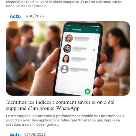
disponibles rend souvent le choix complexe. Que l'on soit amateur de
découvertes récentes ou
…
Actu
11/06/2026
Identifiez les indices : comment savoir si on a été
supprimé d’un groupe WhatsApp
La messagerie instantanée a profondément modifié nos interactions au
quotidien avec des applications telles que WhatsApp qui, depuis sa
création, a su s’imposer grâce
…
Actu
07/06/2026