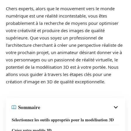
Chers experts, alors que le mouvement vers le monde
numérique est une réalité incontestable, vous êtes
probablement à la recherche de moyens pour optimiser
votre créativité et produire des images de qualité
supérieure. Que vous soyez un professionnel de
l’architecture cherchant à créer une perspective réaliste de
votre prochain projet, un animateur désirant donner vie à
vos personnages ou un passionné de réalité virtuelle, le
potentiel de la modélisation 3D est à votre portée. Nous
allons vous guider à travers les étapes clés pour une
création d’image en 3D de qualité exceptionnelle.
Sommaire
Sélectionnez les outils appropriés pour la modélisation 3D
Créez votre modèle 3D