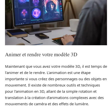
Animer et rendre votre modèle 3D
Maintenant que vous avez votre modèle 3D, il est temps de
l’animer et de le rendre. L’animation est une étape
importante si vous créez des personnages ou des objets en
mouvement. Il existe de nombreux outils et techniques
pour l’animation en 3D, allant de la simple rotation et
translation à la création d’animations complexes avec des
mouvements de caméra et des effets de lumière.