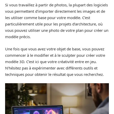
Si vous travaillez à partir de photos, la plupart des logiciels
vous permettent d’importer directement les images et de
les utiliser comme base pour votre modèle. C’est
particulièrement utile pour les projets d’architecture, où
vous pouvez utiliser une photo de votre plan pour créer un
modèle précis.
Une fois que vous avez votre objet de base, vous pouvez
commencer à le modifier et à le sculpter pour créer votre
modèle 3D. C’est ici que votre créativité entre en jeu.
N’hésitez pas à expérimenter avec différents outils et
techniques pour obtenir le résultat que vous recherchez.