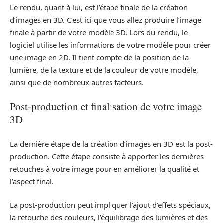
Le rendu, quant à lui, est l’étape finale de la création
d’images en 3D. C’est ici que vous allez produire l’image
finale à partir de votre modèle 3D. Lors du rendu, le
logiciel utilise les informations de votre modèle pour créer
une image en 2D. Il tient compte de la position de la
lumière, de la texture et de la couleur de votre modèle,
ainsi que de nombreux autres facteurs.
Post-production et finalisation de votre image
3D
La dernière étape de la création d’images en 3D est la post-
production. Cette étape consiste à apporter les dernières
retouches à votre image pour en améliorer la qualité et
l’aspect final.
La post-production peut impliquer l’ajout d’effets spéciaux,
la retouche des couleurs, l’équilibrage des lumières et des