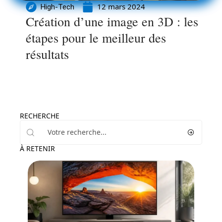
12 mars 2024
High-Tech
Création d’une image en 3D : les
étapes pour le meilleur des
résultats
RECHERCHE
À RETENIR
High-Tech