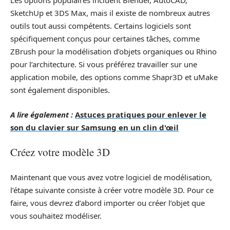
Les options populaires incluent Blender, AutoCAD,
SketchUp et 3DS Max, mais il existe de nombreux autres
outils tout aussi compétents. Certains logiciels sont
spécifiquement conçus pour certaines tâches, comme
ZBrush pour la modélisation d’objets organiques ou Rhino
pour l’architecture. Si vous préférez travailler sur une
application mobile, des options comme Shapr3D et uMake
sont également disponibles.
A lire également :
Astuces pratiques pour enlever le
son du clavier sur Samsung en un clin d'œil
Créez votre modèle 3D
Maintenant que vous avez votre logiciel de modélisation,
l’étape suivante consiste à créer votre modèle 3D. Pour ce
faire, vous devrez d’abord importer ou créer l’objet que
vous souhaitez modéliser.