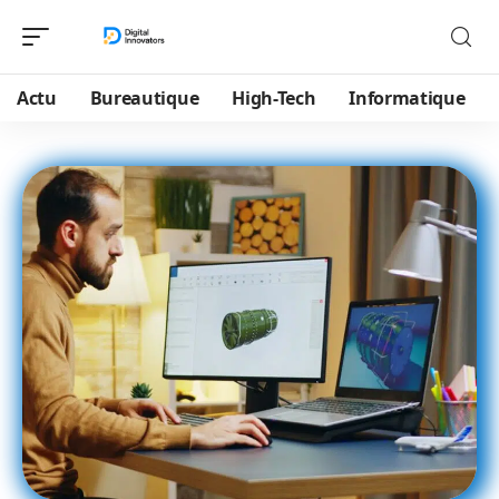
Actu
Bureautique
High-Tech
Informatique