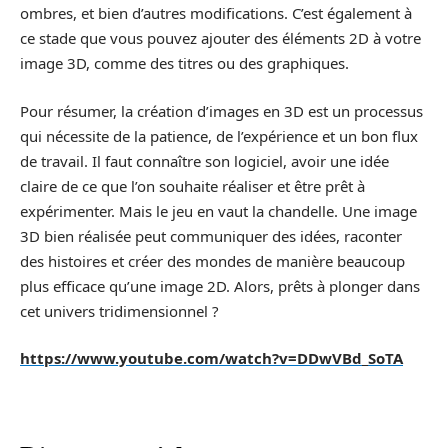
ombres, et bien d’autres modifications. C’est également à
ce stade que vous pouvez ajouter des éléments 2D à votre
image 3D, comme des titres ou des graphiques.
Pour résumer, la création d’images en 3D est un processus
qui nécessite de la patience, de l’expérience et un bon flux
de travail. Il faut connaître son logiciel, avoir une idée
claire de ce que l’on souhaite réaliser et être prêt à
expérimenter. Mais le jeu en vaut la chandelle. Une image
3D bien réalisée peut communiquer des idées, raconter
des histoires et créer des mondes de manière beaucoup
plus efficace qu’une image 2D. Alors, prêts à plonger dans
cet univers tridimensionnel ?
https://www.youtube.com/watch?v=DDwVBd_SoTA