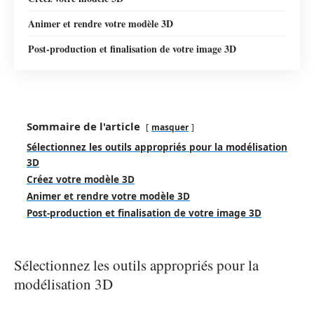
Animer et rendre votre modèle 3D
Post-production et finalisation de votre image 3D
Sommaire de l'article
masquer
Sélectionnez les outils appropriés pour la modélisation
3D
Créez votre modèle 3D
Animer et rendre votre modèle 3D
Post-production et finalisation de votre image 3D
Sélectionnez les outils appropriés pour la
modélisation 3D