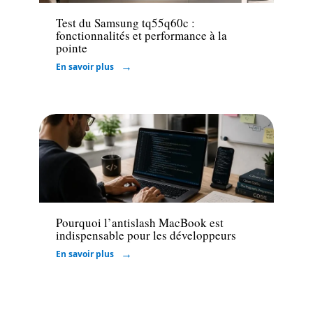
Test du Samsung tq55q60c :
fonctionnalités et performance à la
pointe
En savoir plus
Informatique
Pourquoi l’antislash MacBook est
indispensable pour les développeurs
En savoir plus