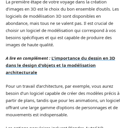
La première étape de votre voyage dans la création
d’images en 3D est le choix du bon ensemble d’outils. Les
logiciels de modélisation 3D sont disponibles en
abondance, mais tous ne se valent pas. Il est crucial de
choisir un logiciel de modélisation qui correspond à vos
besoins spécifiques et qui est capable de produire des
images de haute qualité.
A lire en complément :
L'importance du dessin en 3D
dans le design d'objets et la modélisation
architecturale
Pour un travail d’architecture, par exemple, vous aurez
besoin d’un logiciel capable de créer des modèles précis à
partir de plans, tandis que pour les animations, un logiciel
offrant une large gamme d’options de personnages et de
mouvements est indispensable.