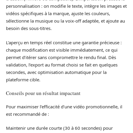
personnalisation : on modifie le texte, intègre les images et
vidéos spécifiques à la marque, ajuste les couleurs,
sélectionne la musique ou la voix-off adaptée, et ajoute au
besoin des sous-titres.
L’aperçu en temps réel constitue une garantie précieuse :
chaque modification est visible immédiatement, ce qui
permet d’itérer sans compromettre le rendu final. Dès
validation, l’export au format choisi se fait en quelques
secondes, avec optimisation automatique pour la
plateforme cible.
Conseils pour un résultat impactant
Pour maximiser l’efficacité d’une vidéo promotionnelle, il
est recommandé de :
Maintenir une durée courte (30 à 60 secondes) pour