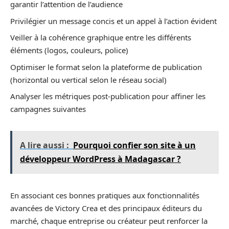
garantir l’attention de l’audience
Privilégier un message concis et un appel à l’action évident
Veiller à la cohérence graphique entre les différents
éléments (logos, couleurs, police)
Optimiser le format selon la plateforme de publication
(horizontal ou vertical selon le réseau social)
Analyser les métriques post-publication pour affiner les
campagnes suivantes
A lire aussi :
Pourquoi confier son site à un
développeur WordPress à Madagascar ?
En associant ces bonnes pratiques aux fonctionnalités
avancées de Victory Crea et des principaux éditeurs du
marché, chaque entreprise ou créateur peut renforcer la