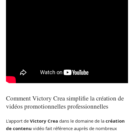
Comment Victory Crea simplifie la création de
vidéos promotionnelles professionnelles
L’apport de
Victory Crea
dans le domaine de la
création
de contenu
vidéo fait référence auprès de nombreux