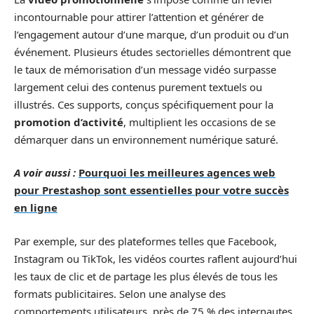
incontournable pour attirer l’attention et générer de
l’engagement autour d’une marque, d’un produit ou d’un
événement. Plusieurs études sectorielles démontrent que
le taux de mémorisation d’un message vidéo surpasse
largement celui des contenus purement textuels ou
illustrés. Ces supports, conçus spécifiquement pour la
promotion d’activité
, multiplient les occasions de se
démarquer dans un environnement numérique saturé.
A voir aussi :
Pourquoi les meilleures agences web
pour Prestashop sont essentielles pour votre succès
en ligne
Par exemple, sur des plateformes telles que Facebook,
Instagram ou TikTok, les vidéos courtes raflent aujourd’hui
les taux de clic et de partage les plus élevés de tous les
formats publicitaires. Selon une analyse des
comportements utilisateurs, près de 75 % des internautes