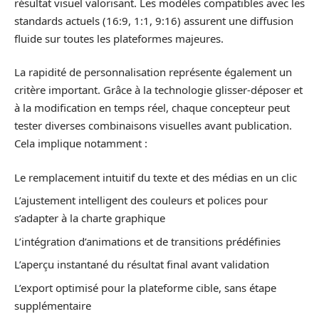
résultat visuel valorisant. Les modèles compatibles avec les
standards actuels (16:9, 1:1, 9:16) assurent une diffusion
fluide sur toutes les plateformes majeures.
La rapidité de personnalisation représente également un
critère important. Grâce à la technologie glisser-déposer et
à la modification en temps réel, chaque concepteur peut
tester diverses combinaisons visuelles avant publication.
Cela implique notamment :
Le remplacement intuitif du texte et des médias en un clic
L’ajustement intelligent des couleurs et polices pour
s’adapter à la charte graphique
L’intégration d’animations et de transitions prédéfinies
L’aperçu instantané du résultat final avant validation
L’export optimisé pour la plateforme cible, sans étape
supplémentaire