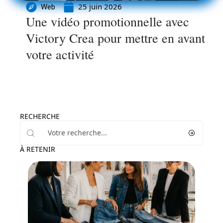
25 juin 2026
Web
Une vidéo promotionnelle avec
Victory Crea pour mettre en avant
votre activité
RECHERCHE
À RETENIR
Actu