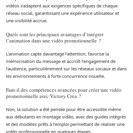
vidéos s’adaptent aux exigences spécifiques de chaque
réseau social, garantissant une expérience utilisateur et
une visibilité accrue.
Quels sont les principaux avantages d’intégrer
l’animation dans une vidéo promotionnelle ?
L’animation capte davantage l’attention, favorise la
mémorisation du message et accroît l’engagement de
l’audience, particulièrement sur les réseaux sociaux et dans
les environnements à forte concurrence visuelle.
Faut-il des compétences avancées pour créer une vidéo
promotionnelle avec Victory Crea ?
Non, la solution a été pensée pour être accessible même
aux débutants en montage vidéo, avec des guides intégrés
et des modèles prêts à l’emploi permettant de réaliser une
vidéo professionnelle en quelques étapes.