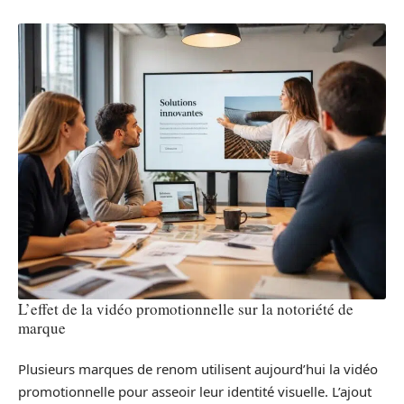
L’effet de la vidéo promotionnelle sur la notoriété de
marque
Plusieurs marques de renom utilisent aujourd’hui la vidéo
promotionnelle pour asseoir leur identité visuelle. L’ajout