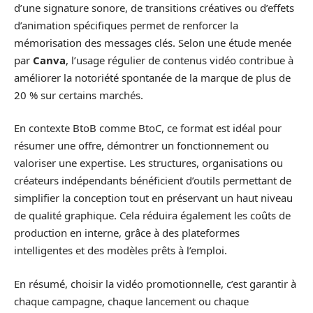
d’une signature sonore, de transitions créatives ou d’effets
d’animation spécifiques permet de renforcer la
mémorisation des messages clés. Selon une étude menée
par
Canva
, l’usage régulier de contenus vidéo contribue à
améliorer la notoriété spontanée de la marque de plus de
20 % sur certains marchés.
En contexte BtoB comme BtoC, ce format est idéal pour
résumer une offre, démontrer un fonctionnement ou
valoriser une expertise. Les structures, organisations ou
créateurs indépendants bénéficient d’outils permettant de
simplifier la conception tout en préservant un haut niveau
de qualité graphique. Cela réduira également les coûts de
production en interne, grâce à des plateformes
intelligentes et des modèles prêts à l’emploi.
En résumé, choisir la vidéo promotionnelle, c’est garantir à
chaque campagne, chaque lancement ou chaque