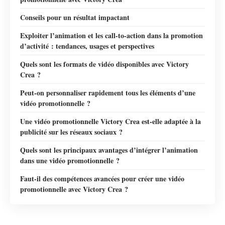
Conseils pour un résultat impactant
Exploiter l’animation et les call-to-action dans la promotion
d’activité : tendances, usages et perspectives
Quels sont les formats de vidéo disponibles avec Victory
Crea ?
Peut-on personnaliser rapidement tous les éléments d’une
vidéo promotionnelle ?
Une vidéo promotionnelle Victory Crea est-elle adaptée à la
publicité sur les réseaux sociaux ?
Quels sont les principaux avantages d’intégrer l’animation
dans une vidéo promotionnelle ?
Faut-il des compétences avancées pour créer une vidéo
promotionnelle avec Victory Crea ?