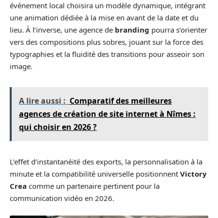
événement local choisira un modèle dynamique, intégrant
une animation dédiée à la mise en avant de la date et du
lieu. À l’inverse, une agence de
branding
pourra s’orienter
vers des compositions plus sobres, jouant sur la force des
typographies et la fluidité des transitions pour asseoir son
image.
A lire aussi :
Comparatif des meilleures
agences de création de site internet à Nîmes :
qui choisir en 2026 ?
L’effet d’instantanéité des exports, la personnalisation à la
minute et la compatibilité universelle positionnent
Victory
Crea
comme un partenaire pertinent pour la
communication vidéo en 2026.