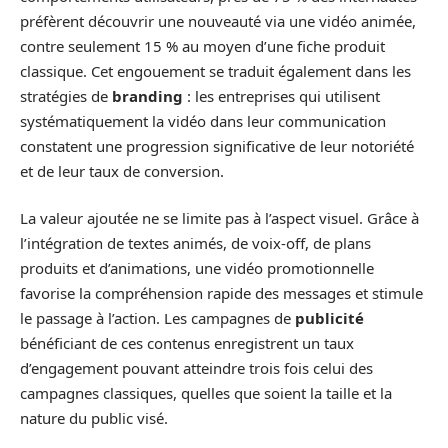
préfèrent découvrir une nouveauté via une vidéo animée,
contre seulement 15 % au moyen d’une fiche produit
classique. Cet engouement se traduit également dans les
stratégies de
branding
: les entreprises qui utilisent
systématiquement la vidéo dans leur communication
constatent une progression significative de leur notoriété
et de leur taux de conversion.
La valeur ajoutée ne se limite pas à l’aspect visuel. Grâce à
l’intégration de textes animés, de voix-off, de plans
produits et d’animations, une vidéo promotionnelle
favorise la compréhension rapide des messages et stimule
le passage à l’action. Les campagnes de
publicité
bénéficiant de ces contenus enregistrent un taux
d’engagement pouvant atteindre trois fois celui des
campagnes classiques, quelles que soient la taille et la
nature du public visé.