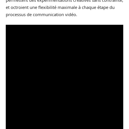
permettent des expérimentations créatives sans contrainte,
et octroient une flexibilité maximale à chaque étape du
processus de communication vidéo.