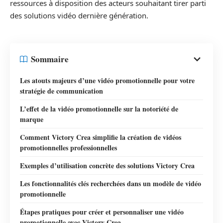
ressources à disposition des acteurs souhaitant tirer parti
des solutions vidéo dernière génération.
Sommaire
Les atouts majeurs d’une vidéo promotionnelle pour votre
stratégie de communication
L’effet de la vidéo promotionnelle sur la notoriété de
marque
Comment Victory Crea simplifie la création de vidéos
promotionnelles professionnelles
Exemples d’utilisation concrète des solutions Victory Crea
Les fonctionnalités clés recherchées dans un modèle de vidéo
promotionnelle
Étapes pratiques pour créer et personnaliser une vidéo
promotionnelle avec Victory Crea