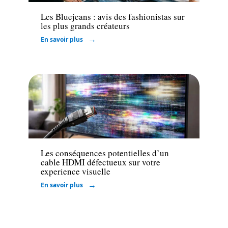
Les Bluejeans : avis des fashionistas sur
les plus grands créateurs
En savoir plus
High-Tech
Les conséquences potentielles d’un
cable HDMI défectueux sur votre
experience visuelle
En savoir plus