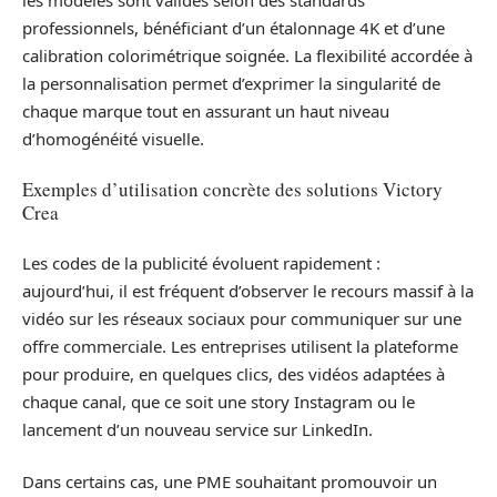
professionnels, bénéficiant d’un étalonnage 4K et d’une
calibration colorimétrique soignée. La flexibilité accordée à
la personnalisation permet d’exprimer la singularité de
chaque marque tout en assurant un haut niveau
d’homogénéité visuelle.
Exemples d’utilisation concrète des solutions Victory
Crea
Les codes de la publicité évoluent rapidement :
aujourd’hui, il est fréquent d’observer le recours massif à la
vidéo sur les réseaux sociaux pour communiquer sur une
offre commerciale. Les entreprises utilisent la plateforme
pour produire, en quelques clics, des vidéos adaptées à
chaque canal, que ce soit une story Instagram ou le
lancement d’un nouveau service sur LinkedIn.
Dans certains cas, une PME souhaitant promouvoir un