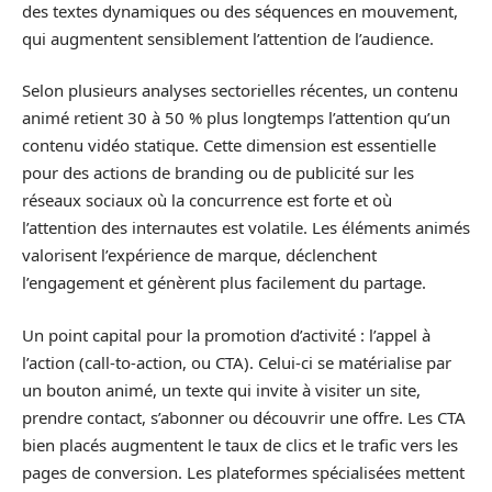
des textes dynamiques ou des séquences en mouvement,
qui augmentent sensiblement l’attention de l’audience.
Selon plusieurs analyses sectorielles récentes, un contenu
animé retient 30 à 50 % plus longtemps l’attention qu’un
contenu vidéo statique. Cette dimension est essentielle
pour des actions de branding ou de publicité sur les
réseaux sociaux où la concurrence est forte et où
l’attention des internautes est volatile. Les éléments animés
valorisent l’expérience de marque, déclenchent
l’engagement et génèrent plus facilement du partage.
Un point capital pour la promotion d’activité : l’appel à
l’action (call-to-action, ou CTA). Celui-ci se matérialise par
un bouton animé, un texte qui invite à visiter un site,
prendre contact, s’abonner ou découvrir une offre. Les CTA
bien placés augmentent le taux de clics et le trafic vers les
pages de conversion. Les plateformes spécialisées mettent