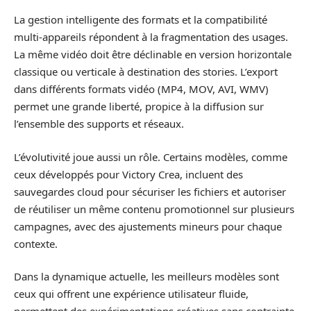
La gestion intelligente des formats et la compatibilité
multi-appareils répondent à la fragmentation des usages.
La même vidéo doit être déclinable en version horizontale
classique ou verticale à destination des stories. L’export
dans différents formats vidéo (MP4, MOV, AVI, WMV)
permet une grande liberté, propice à la diffusion sur
l’ensemble des supports et réseaux.
L’évolutivité joue aussi un rôle. Certains modèles, comme
ceux développés pour Victory Crea, incluent des
sauvegardes cloud pour sécuriser les fichiers et autoriser
de réutiliser un même contenu promotionnel sur plusieurs
campagnes, avec des ajustements mineurs pour chaque
contexte.
Dans la dynamique actuelle, les meilleurs modèles sont
ceux qui offrent une expérience utilisateur fluide,