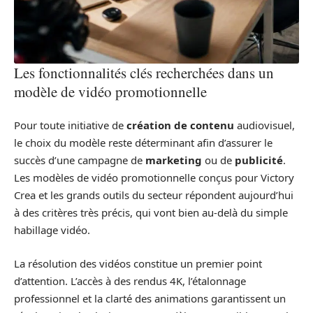
Les fonctionnalités clés recherchées dans un
modèle de vidéo promotionnelle
Pour toute initiative de
création de contenu
audiovisuel,
le choix du modèle reste déterminant afin d’assurer le
succès d’une campagne de
marketing
ou de
publicité
.
Les modèles de vidéo promotionnelle conçus pour Victory
Crea et les grands outils du secteur répondent aujourd’hui
à des critères très précis, qui vont bien au-delà du simple
habillage vidéo.
La résolution des vidéos constitue un premier point
d’attention. L’accès à des rendus 4K, l’étalonnage
professionnel et la clarté des animations garantissent un