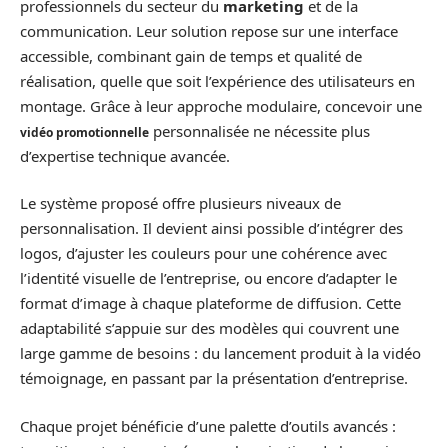
professionnels du secteur du
marketing
et de la
communication. Leur solution repose sur une interface
accessible, combinant gain de temps et qualité de
réalisation, quelle que soit l’expérience des utilisateurs en
montage. Grâce à leur approche modulaire, concevoir une
personnalisée ne nécessite plus
vidéo promotionnelle
d’expertise technique avancée.
Le système proposé offre plusieurs niveaux de
personnalisation. Il devient ainsi possible d’intégrer des
logos, d’ajuster les couleurs pour une cohérence avec
l’identité visuelle de l’entreprise, ou encore d’adapter le
format d’image à chaque plateforme de diffusion. Cette
adaptabilité s’appuie sur des modèles qui couvrent une
large gamme de besoins : du lancement produit à la vidéo
témoignage, en passant par la présentation d’entreprise.
Chaque projet bénéficie d’une palette d’outils avancés :