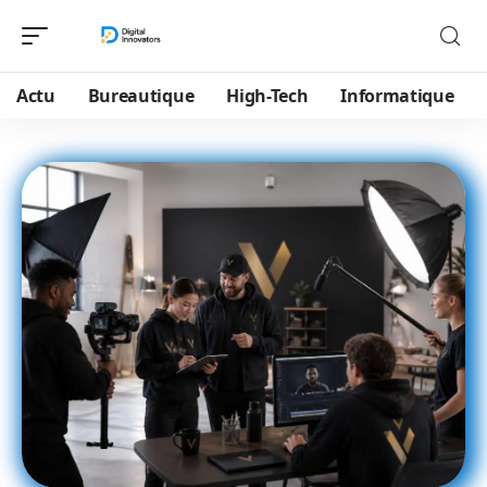
Actu
Bureautique
High-Tech
Informatique