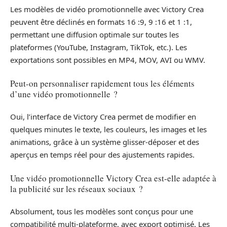
Les modèles de vidéo promotionnelle avec Victory Crea
peuvent être déclinés en formats 16 :9, 9 :16 et 1 :1,
permettant une diffusion optimale sur toutes les
plateformes (YouTube, Instagram, TikTok, etc.). Les
exportations sont possibles en MP4, MOV, AVI ou WMV.
Peut-on personnaliser rapidement tous les éléments
d’une vidéo promotionnelle ?
Oui, l’interface de Victory Crea permet de modifier en
quelques minutes le texte, les couleurs, les images et les
animations, grâce à un système glisser-déposer et des
aperçus en temps réel pour des ajustements rapides.
Une vidéo promotionnelle Victory Crea est-elle adaptée à
la publicité sur les réseaux sociaux ?
Absolument, tous les modèles sont conçus pour une
compatibilité multi-plateforme, avec export optimisé. Les