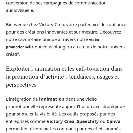
conversion de ses campagnes de communication
audiovisuelle.
Bienvenue chez Victory Crea, votre partenaire de confiance
pour des créations innovantes et sur mesure. Découvrez
notre savoir-faire unique à travers notre
vidéo
qui vous plongera au cœur de notre univers
promotionnelle
créatif.
Exploiter l’animation et les call-to-action dans
la promotion d’activité : tendances, usages et
perspectives
L’intégration de l’
animation
dans une vidéo
promotionnelle représente aujourd’hui un axe stratégique
pour stimuler la visibilité. Les outils proposés par des
entreprises comme
Victory Crea
,
Speechify
ou
Canva
permettent d’enrichir les contenus par des effets animés,