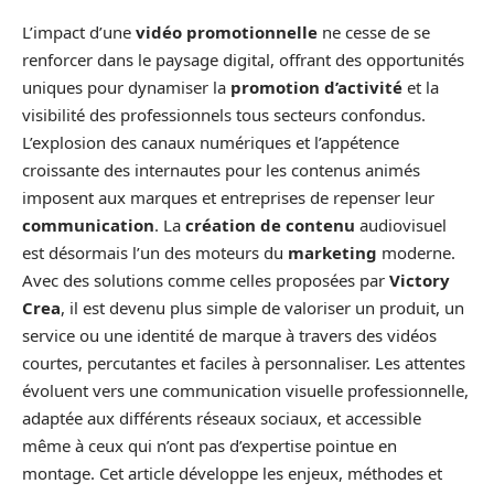
L’impact d’une
vidéo promotionnelle
ne cesse de se
renforcer dans le paysage digital, offrant des opportunités
uniques pour dynamiser la
promotion d’activité
et la
visibilité des professionnels tous secteurs confondus.
L’explosion des canaux numériques et l’appétence
croissante des internautes pour les contenus animés
imposent aux marques et entreprises de repenser leur
communication
. La
création de contenu
audiovisuel
est désormais l’un des moteurs du
marketing
moderne.
Avec des solutions comme celles proposées par
Victory
Crea
, il est devenu plus simple de valoriser un produit, un
service ou une identité de marque à travers des vidéos
courtes, percutantes et faciles à personnaliser. Les attentes
évoluent vers une communication visuelle professionnelle,
adaptée aux différents réseaux sociaux, et accessible
même à ceux qui n’ont pas d’expertise pointue en
montage. Cet article développe les enjeux, méthodes et