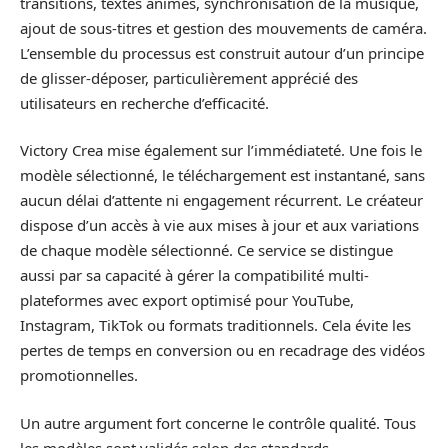
transitions, textes animés, synchronisation de la musique,
ajout de sous-titres et gestion des mouvements de caméra.
L’ensemble du processus est construit autour d’un principe
de glisser-déposer, particulièrement apprécié des
utilisateurs en recherche d’efficacité.
Victory Crea mise également sur l’immédiateté. Une fois le
modèle sélectionné, le téléchargement est instantané, sans
aucun délai d’attente ni engagement récurrent. Le créateur
dispose d’un accès à vie aux mises à jour et aux variations
de chaque modèle sélectionné. Ce service se distingue
aussi par sa capacité à gérer la compatibilité multi-
plateformes avec export optimisé pour YouTube,
Instagram, TikTok ou formats traditionnels. Cela évite les
pertes de temps en conversion ou en recadrage des vidéos
promotionnelles.
Un autre argument fort concerne le contrôle qualité. Tous
les modèles sont validés selon des standards