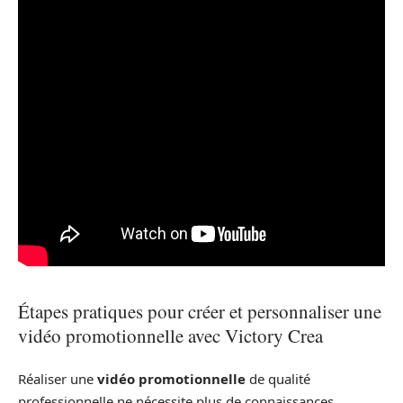
Étapes pratiques pour créer et personnaliser une
vidéo promotionnelle avec Victory Crea
Réaliser une
vidéo promotionnelle
de qualité
professionnelle ne nécessite plus de connaissances