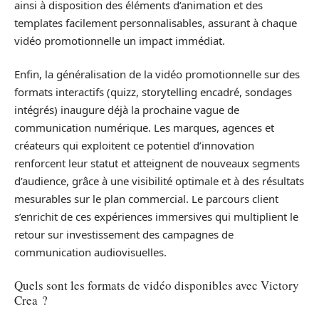
ainsi à disposition des éléments d’animation et des
templates facilement personnalisables, assurant à chaque
vidéo promotionnelle un impact immédiat.
Enfin, la généralisation de la vidéo promotionnelle sur des
formats interactifs (quizz, storytelling encadré, sondages
intégrés) inaugure déjà la prochaine vague de
communication numérique. Les marques, agences et
créateurs qui exploitent ce potentiel d’innovation
renforcent leur statut et atteignent de nouveaux segments
d’audience, grâce à une visibilité optimale et à des résultats
mesurables sur le plan commercial. Le parcours client
s’enrichit de ces expériences immersives qui multiplient le
retour sur investissement des campagnes de
communication audiovisuelles.
Quels sont les formats de vidéo disponibles avec Victory
Crea ?