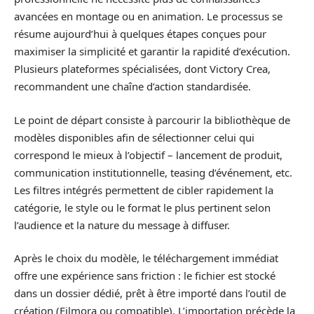
avancées en montage ou en animation. Le processus se
résume aujourd’hui à quelques étapes conçues pour
maximiser la simplicité et garantir la rapidité d’exécution.
Plusieurs plateformes spécialisées, dont Victory Crea,
recommandent une chaîne d’action standardisée.
Le point de départ consiste à parcourir la bibliothèque de
modèles disponibles afin de sélectionner celui qui
correspond le mieux à l’objectif – lancement de produit,
communication institutionnelle, teasing d’événement, etc.
Les filtres intégrés permettent de cibler rapidement la
catégorie, le style ou le format le plus pertinent selon
l’audience et la nature du message à diffuser.
Après le choix du modèle, le téléchargement immédiat
offre une expérience sans friction : le fichier est stocké
dans un dossier dédié, prêt à être importé dans l’outil de
création (Filmora ou compatible). L’importation précède la