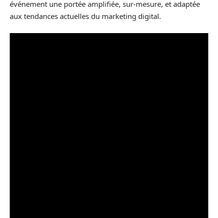
événement une portée amplifiée, sur-mesure, et adaptée
aux tendances actuelles du marketing digital.