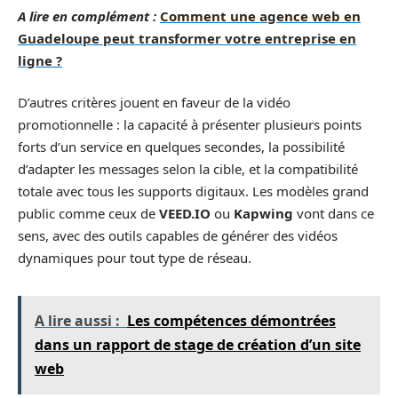
A lire en complément :
Comment une agence web en
Guadeloupe peut transformer votre entreprise en
ligne ?
D’autres critères jouent en faveur de la vidéo
promotionnelle : la capacité à présenter plusieurs points
forts d’un service en quelques secondes, la possibilité
d’adapter les messages selon la cible, et la compatibilité
totale avec tous les supports digitaux. Les modèles grand
public comme ceux de
VEED.IO
ou
Kapwing
vont dans ce
sens, avec des outils capables de générer des vidéos
dynamiques pour tout type de réseau.
A lire aussi :
Les compétences démontrées
dans un rapport de stage de création d’un site
web