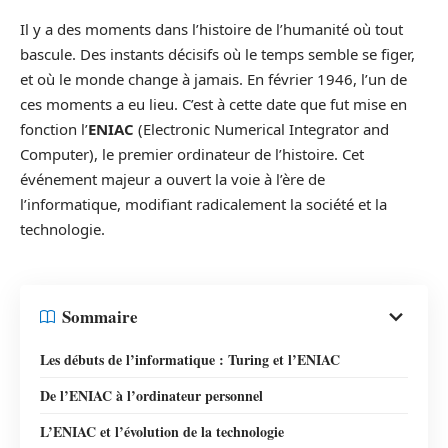
Il y a des moments dans l’histoire de l’humanité où tout
bascule. Des instants décisifs où le temps semble se figer,
et où le monde change à jamais. En février 1946, l’un de
ces moments a eu lieu. C’est à cette date que fut mise en
fonction l’
ENIAC
(Electronic Numerical Integrator and
Computer), le premier ordinateur de l’histoire. Cet
événement majeur a ouvert la voie à l’ère de
l’informatique, modifiant radicalement la société et la
technologie.
Sommaire
Les débuts de l’informatique : Turing et l’ENIAC
De l’ENIAC à l’ordinateur personnel
L’ENIAC et l’évolution de la technologie