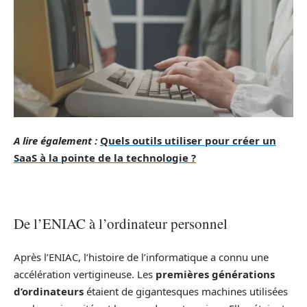
A lire également :
Quels outils utiliser pour créer un
SaaS à la pointe de la technologie ?
De l’ENIAC à l’ordinateur personnel
Après l’ENIAC, l’histoire de l’informatique a connu une
accélération vertigineuse. Les
premières générations
d’ordinateurs
étaient de gigantesques machines utilisées