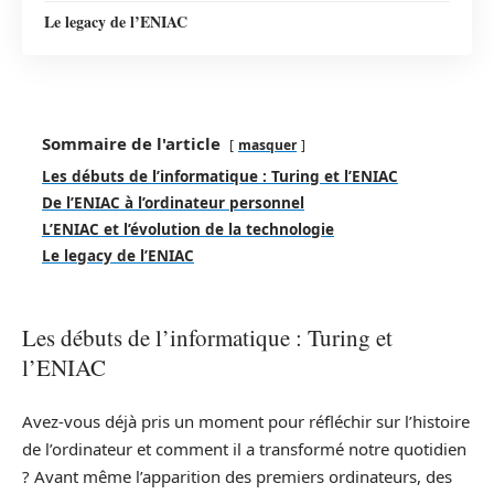
Le legacy de l’ENIAC
Sommaire de l'article
masquer
Les débuts de l’informatique : Turing et l’ENIAC
De l’ENIAC à l’ordinateur personnel
L’ENIAC et l’évolution de la technologie
Le legacy de l’ENIAC
Les débuts de l’informatique : Turing et
l’ENIAC
Avez-vous déjà pris un moment pour réfléchir sur l’histoire
de l’ordinateur et comment il a transformé notre quotidien
? Avant même l’apparition des premiers ordinateurs, des