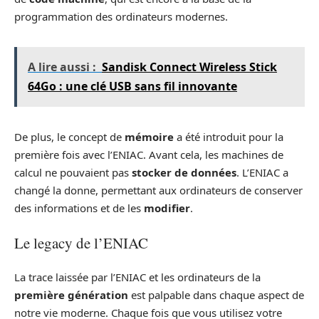
programmation des ordinateurs modernes.
A lire aussi :
Sandisk Connect Wireless Stick
64Go : une clé USB sans fil innovante
De plus, le concept de
mémoire
a été introduit pour la
première fois avec l’ENIAC. Avant cela, les machines de
calcul ne pouvaient pas
stocker de données
. L’ENIAC a
changé la donne, permettant aux ordinateurs de conserver
des informations et de les
modifier
.
Le legacy de l’ENIAC
La trace laissée par l’ENIAC et les ordinateurs de la
première génération
est palpable dans chaque aspect de
notre vie moderne. Chaque fois que vous utilisez votre