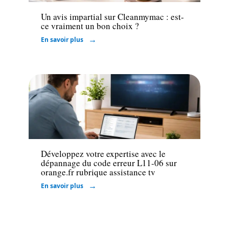
Un avis impartial sur Cleanmymac : est-
ce vraiment un bon choix ?
En savoir plus
Informatique
Développez votre expertise avec le
dépannage du code erreur L11-06 sur
orange.fr rubrique assistance tv
En savoir plus