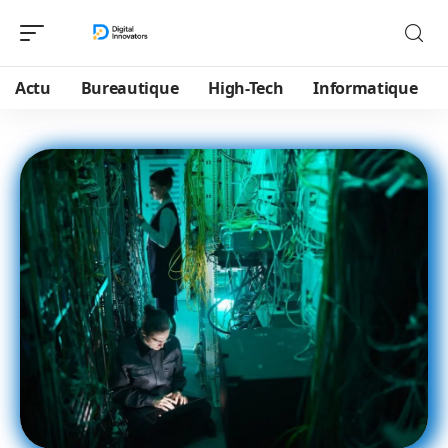
Actu
Bureautique
High-Tech
Informatique