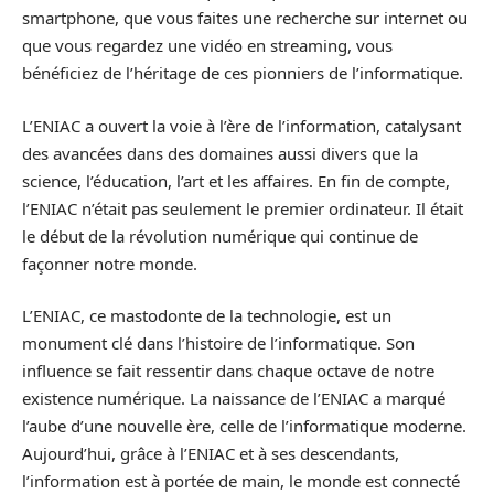
smartphone, que vous faites une recherche sur internet ou
que vous regardez une vidéo en streaming, vous
bénéficiez de l’héritage de ces pionniers de l’informatique.
L’ENIAC a ouvert la voie à l’ère de l’information, catalysant
des avancées dans des domaines aussi divers que la
science, l’éducation, l’art et les affaires. En fin de compte,
l’ENIAC n’était pas seulement le premier ordinateur. Il était
le début de la révolution numérique qui continue de
façonner notre monde.
L’ENIAC, ce mastodonte de la technologie, est un
monument clé dans l’histoire de l’informatique. Son
influence se fait ressentir dans chaque octave de notre
existence numérique. La naissance de l’ENIAC a marqué
l’aube d’une nouvelle ère, celle de l’informatique moderne.
Aujourd’hui, grâce à l’ENIAC et à ses descendants,
l’information est à portée de main, le monde est connecté