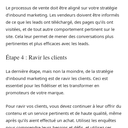
Le processus de vente doit être aligné sur votre stratégie
d’inbound marketing. Les vendeurs doivent être informés
de ce que les leads ont téléchargé, des pages qu’ils ont
visitées, et de tout autre comportement pertinent sur le
site. Cela leur permet de mener des conversations plus
pertinentes et plus efficaces avec les leads.
Étape 4 : Ravir les clients
La dernière étape, mais non la moindre, de la stratégie
d’inbound marketing est de ravir les clients. Ceci est
essentiel pour les fidéliser et les transformer en
promoteurs de votre marque.
Pour ravir vos clients, vous devez continuer à leur offrir du
contenu et un service pertinents et de haute qualité, même
après qu’ils aient effectué un achat. Utilisez les enquêtes
pour comprendre leurs besoins et défis, et utilisez ces