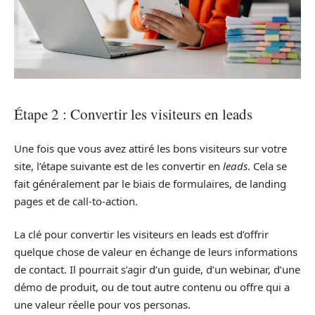
Étape 2 : Convertir les visiteurs en leads
Une fois que vous avez attiré les bons visiteurs sur votre
site, l’étape suivante est de les convertir en
leads
. Cela se
fait généralement par le biais de formulaires, de landing
pages et de call-to-action.
La clé pour convertir les visiteurs en leads est d’offrir
quelque chose de valeur en échange de leurs informations
de contact. Il pourrait s’agir d’un guide, d’un webinar, d’une
démo de produit, ou de tout autre contenu ou offre qui a
une valeur réelle pour vos personas.