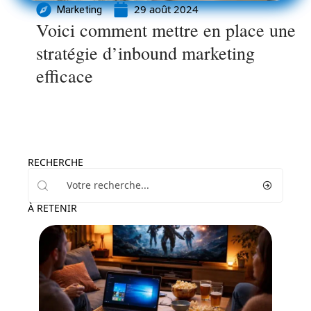
29 août 2024
Marketing
Voici comment mettre en place une
stratégie d’inbound marketing
efficace
RECHERCHE
À RETENIR
High-Tech