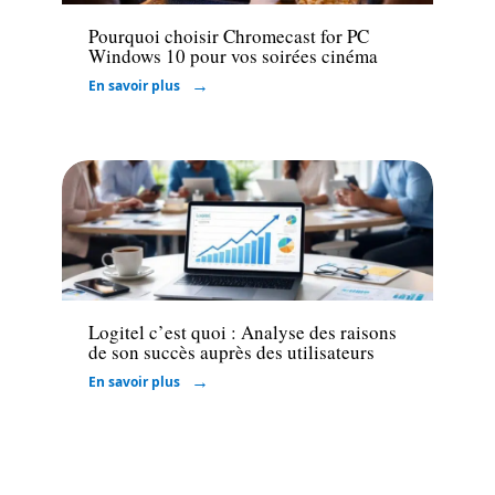
Pourquoi choisir Chromecast for PC
Windows 10 pour vos soirées cinéma
En savoir plus
High-Tech
Logitel c’est quoi : Analyse des raisons
de son succès auprès des utilisateurs
En savoir plus