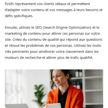
fictifs représentent vos clients idéaux et permettent
d’adapter votre contenu et vos messages à leurs besoins et
défis spécifiques.
Ensuite, utilisez le SEO (Search Engine Optimization) et le
marketing de contenu pour attirer ces personas sur votre
site. Créez du contenu de qualité qui répond aux questions
et résout les problèmes de vos personas. Utilisez les mots-
clés pertinents pour améliorer votre classement dans les
moteurs de recherche et attirer plus de trafic qualifié.