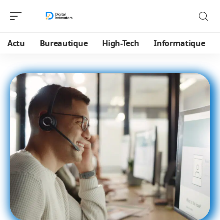
Actu
Bureautique
High-Tech
Informatique