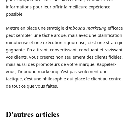
informations pour leur offrir la meilleure expérience
possible.
Mettre en place une stratégie d’
inbound marketing
efficace
peut sembler une tâche ardue, mais avec une planification
minutieuse et une exécution rigoureuse, c’est une stratégie
gagnante. En attirant, convertissant, concluant et ravissant
vos clients, vous créerez non seulement des clients fidèles,
mais aussi des promoteurs de votre marque. Rappelez-
vous, l’inbound marketing n’est pas seulement une
tactique, c’est une philosophie qui place le client au centre
de tout ce que vous faites.
D'autres articles