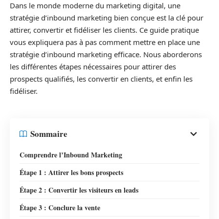
Dans le monde moderne du marketing digital, une
stratégie d’inbound marketing bien conçue est la clé pour
attirer, convertir et fidéliser les clients. Ce guide pratique
vous expliquera pas à pas comment mettre en place une
stratégie d’inbound marketing efficace. Nous aborderons
les différentes étapes nécessaires pour attirer des
prospects qualifiés, les convertir en clients, et enfin les
fidéliser.
Sommaire
Comprendre l’Inbound Marketing
Étape 1 : Attirer les bons prospects
Étape 2 : Convertir les visiteurs en leads
Étape 3 : Conclure la vente