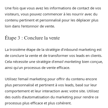
Une fois que vous avez les informations de contact de vos
visiteurs, vous pouvez commencer à les nourrir avec du
contenu pertinent et personnalisé pour les déplacer plus
loin dans l’entonnoir de vente.
Étape 3 : Conclure la vente
La troisième étape de la stratégie d’inbound marketing est
de conclure la vente et de transformer vos leads en clients.
Cela nécessite une stratégie d’
email marketing
bien conçue,
ainsi qu’un processus de vente efficace.
Utilisez l’email marketing pour offrir du contenu encore
plus personnalisé et pertinent à vos leads, basé sur leur
comportement et leur interaction avec votre site. Utilisez
des outils d’automatisation du marketing pour rendre ce
processus plus efficace et plus cohérent.