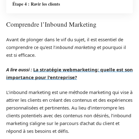
Étape 4 : Ravir les clients
Comprendre l’Inbound Marketing
Avant de plonger dans le vif du sujet, il est essentiel de
comprendre ce qu’est l’
inbound marketing
et pourquoi il
est si efficace.
A lire aussi :
La stratégie webmarketing: quelle est son
importance pour l'entreprise?
L’inbound marketing est une méthode marketing qui vise à
attirer les clients en créant des contenus et des expériences
personnalisées et pertinentes. Au lieu d’interrompre les
clients potentiels avec des contenus non désirés, l’inbound
marketing s’aligne sur le parcours d’achat du client et
répond à ses besoins et défis.