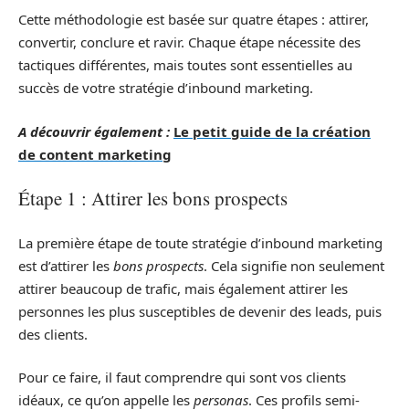
Cette méthodologie est basée sur quatre étapes : attirer,
convertir, conclure et ravir. Chaque étape nécessite des
tactiques différentes, mais toutes sont essentielles au
succès de votre stratégie d’inbound marketing.
A découvrir également :
Le petit guide de la création
de content marketing
Étape 1 : Attirer les bons prospects
La première étape de toute stratégie d’inbound marketing
est d’attirer les
bons prospects
. Cela signifie non seulement
attirer beaucoup de trafic, mais également attirer les
personnes les plus susceptibles de devenir des leads, puis
des clients.
Pour ce faire, il faut comprendre qui sont vos clients
idéaux, ce qu’on appelle les
personas
. Ces profils semi-