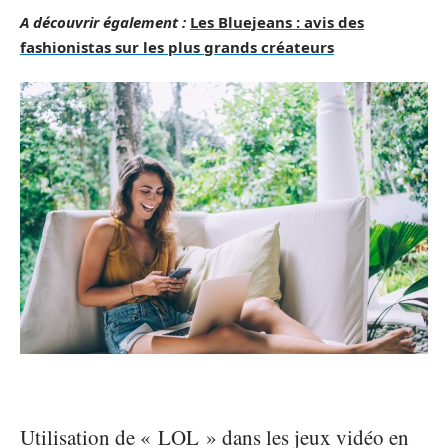
A découvrir également :
Les Bluejeans : avis des
fashionistas sur les plus grands créateurs
Utilisation de « LOL » dans les jeux vidéo en