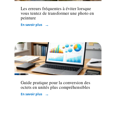
Les erreurs fréquentes à éviter lorsque
vous tentez de transformer une photo en
peinture
En savoir plus
Informatique
Guide pratique pour la conversion des
octets en unités plus compréhensibles
En savoir plus