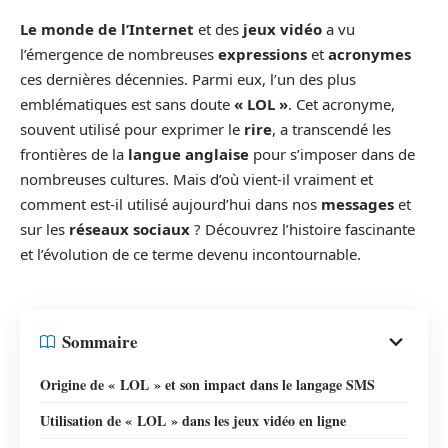
Le monde de l’Internet
et des
jeux vidéo
a vu
l’émergence de nombreuses
expressions
et
acronymes
ces dernières décennies. Parmi eux, l’un des plus
emblématiques est sans doute
« LOL »
. Cet acronyme,
souvent utilisé pour exprimer le
rire
, a transcendé les
frontières de la
langue anglaise
pour s’imposer dans de
nombreuses cultures. Mais d’où vient-il vraiment et
comment est-il utilisé aujourd’hui dans nos
messages
et
sur les
réseaux sociaux
? Découvrez l’histoire fascinante
et l’évolution de ce terme devenu incontournable.
Sommaire
Origine de « LOL » et son impact dans le langage SMS
Utilisation de « LOL » dans les jeux vidéo en ligne