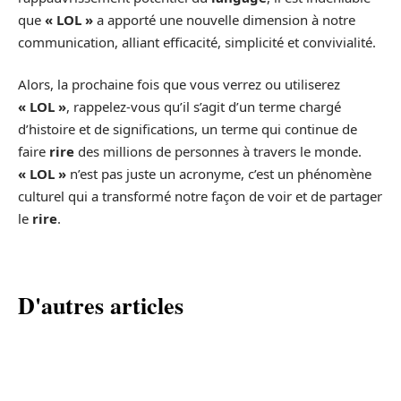
que
« LOL »
a apporté une nouvelle dimension à notre
communication, alliant efficacité, simplicité et convivialité.
Alors, la prochaine fois que vous verrez ou utiliserez
« LOL »
, rappelez-vous qu’il s’agit d’un terme chargé
d’histoire et de significations, un terme qui continue de
faire
rire
des millions de personnes à travers le monde.
« LOL »
n’est pas juste un acronyme, c’est un phénomène
culturel qui a transformé notre façon de voir et de partager
le
rire
.
D'autres articles