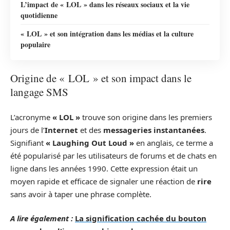
L’impact de « LOL » dans les réseaux sociaux et la vie
quotidienne
« LOL » et son intégration dans les médias et la culture
populaire
Origine de « LOL » et son impact dans le
langage SMS
L’acronyme
« LOL »
trouve son origine dans les premiers
jours de l’
Internet
et des
messageries instantanées
.
Signifiant
« Laughing Out Loud »
en anglais, ce terme a
été popularisé par les utilisateurs de forums et de chats en
ligne dans les années 1990. Cette expression était un
moyen rapide et efficace de signaler une réaction de
rire
sans avoir à taper une phrase complète.
A lire également :
La signification cachée du bouton