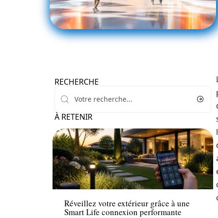
RECHERCHE
À RETENIR
High-Tech
Réveillez votre extérieur grâce à une
Smart Life connexion performante