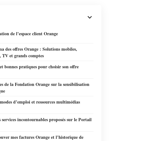
tion de l’espace client Orange
a des offres Orange : Solutions mobiles,
t, TV et grands comptes
et bonnes pratiques pour choisir son offre
ves de la Fondation Orange sur la sensibilisation
que
 modes d’emploi et ressources multimédias
s services incontournables proposés sur le Portail
uver mes factures Orange et l’historique de