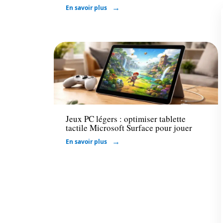
En savoir plus
High-Tech
Jeux PC légers : optimiser tablette
tactile Microsoft Surface pour jouer
En savoir plus