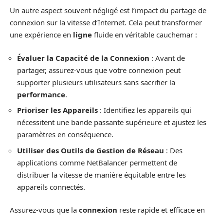
Un autre aspect souvent négligé est l’impact du partage de
connexion sur la vitesse d’Internet. Cela peut transformer
une expérience en
ligne
fluide en véritable cauchemar :
Évaluer la Capacité de la Connexion
: Avant de
partager, assurez-vous que votre connexion peut
supporter plusieurs utilisateurs sans sacrifier la
performance
.
Prioriser les Appareils
: Identifiez les appareils qui
nécessitent une bande passante supérieure et ajustez les
paramètres en conséquence.
Utiliser des Outils de Gestion de Réseau
: Des
applications comme NetBalancer permettent de
distribuer la vitesse de manière équitable entre les
appareils connectés.
Assurez-vous que la
connexion
reste rapide et efficace en