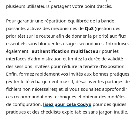
plusieurs utilisateurs partagent votre point d’accès.
Pour garantir une répartition équilibrée de la bande
passante, activez des mécanismes de
QoS
(gestion des
priorités) sur le routeur afin de donner la priorité aux flux
essentiels sans bloquer les usages secondaires. Introduisez
également l’
authentification multifacteur
pour les
interfaces d’administration et limitez la durée de validité
des sessions invitées pour réduire la fenêtre d’exposition.
Enfin, formez rapidement vos invités aux bonnes pratiques
(éviter le téléchargement massif, désactiver les partages de
fichiers non nécessaires) et, si vous souhaitez approfondir
ces recommandations techniques et obtenir des modèles
de configuration,
lisez pour cela Codyx
pour des guides
pratiques et des checklists exploitables sans jargon inutile.