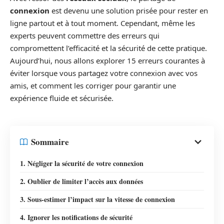
connexion
est devenu une solution prisée pour rester en
ligne partout et à tout moment. Cependant, même les
experts peuvent commettre des erreurs qui
compromettent l’efficacité et la sécurité de cette pratique.
Aujourd’hui, nous allons explorer 15 erreurs courantes à
éviter lorsque vous partagez votre connexion avec vos
amis, et comment les corriger pour garantir une
expérience fluide et sécurisée.
Sommaire
1. Négliger la sécurité de votre connexion
2. Oublier de limiter l’accès aux données
3. Sous-estimer l’impact sur la vitesse de connexion
4. Ignorer les notifications de sécurité