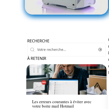
RECHERCHE
À RETENIR
Bureautique
Les erreurs courantes à éviter avec
votre boite mail Hotmail