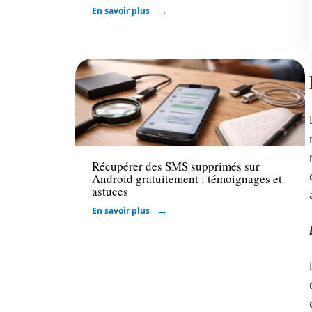
En savoir plus
High-Tech
Récupérer des SMS supprimés sur
Android gratuitement : témoignages et
astuces
En savoir plus