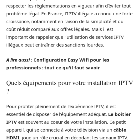
respecter les réglementations en vigueur afin d’éviter tout
problème légal. En France, l’IPTV illégale a connu une forte
croissance, notamment en raison de la simplicité et du
coût réduit comparé aux offres légales. Mais il est
important de rappeler que l’utilisation de services IPTV
illégaux peut entraîner des sanctions lourdes.
A lire aussi :
Configuration Easy Wifi pour les
professionnels : tout ce qu'il faut savoir
Quels équipements pour votre installation IPTV
?
Pour profiter pleinement de l’expérience IPTV, il est
essentiel de disposer de l’équipement adéquat.
Le boitier
IPTV
est souvent au coeur de votre installation. Ce petit
appareil, qui se connecte à votre télévision via un
câble
HDMI
, joue un rôle crucial en décodant les signaux IPTV.