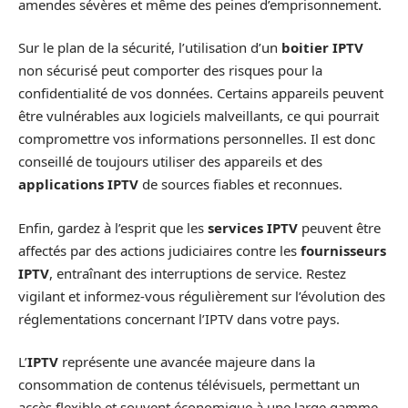
amendes sévères et même des peines d’emprisonnement.
Sur le plan de la sécurité, l’utilisation d’un
boitier IPTV
non sécurisé peut comporter des risques pour la
confidentialité de vos données. Certains appareils peuvent
être vulnérables aux logiciels malveillants, ce qui pourrait
compromettre vos informations personnelles. Il est donc
conseillé de toujours utiliser des appareils et des
applications IPTV
de sources fiables et reconnues.
Enfin, gardez à l’esprit que les
services IPTV
peuvent être
affectés par des actions judiciaires contre les
fournisseurs
IPTV
, entraînant des interruptions de service. Restez
vigilant et informez-vous régulièrement sur l’évolution des
réglementations concernant l’IPTV dans votre pays.
L’
IPTV
représente une avancée majeure dans la
consommation de contenus télévisuels, permettant un
accès flexible et souvent économique à une large gamme