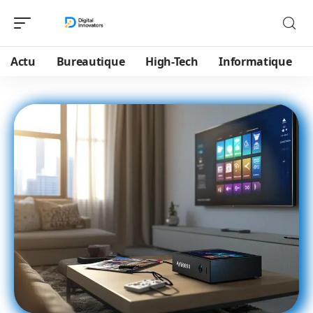
Actu
Bureautique
High-Tech
Informatique