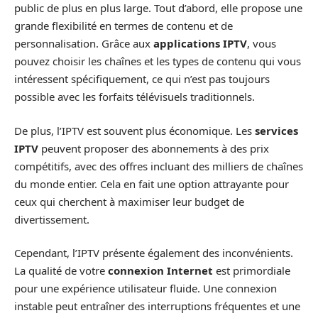
public de plus en plus large. Tout d’abord, elle propose une
grande flexibilité en termes de contenu et de
personnalisation. Grâce aux
applications IPTV
, vous
pouvez choisir les chaînes et les types de contenu qui vous
intéressent spécifiquement, ce qui n’est pas toujours
possible avec les forfaits télévisuels traditionnels.
De plus, l’IPTV est souvent plus économique. Les
services
IPTV
peuvent proposer des abonnements à des prix
compétitifs, avec des offres incluant des milliers de chaînes
du monde entier. Cela en fait une option attrayante pour
ceux qui cherchent à maximiser leur budget de
divertissement.
Cependant, l’IPTV présente également des inconvénients.
La qualité de votre
connexion Internet
est primordiale
pour une expérience utilisateur fluide. Une connexion
instable peut entraîner des interruptions fréquentes et une