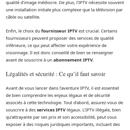
qualité d’image médiocre. De plus, l’IPTV nécessite souvent
une installation initiale plus complexe que la télévision par
câble ou satellite.
Enfin, le choix du
fournisseur IPTV
est crucial. Certains
fournisseurs peuvent proposer des services de qualité
inférieure, ce qui peut affecter votre expérience de
visionnage. Il est donc conseillé de bien se renseigner
avant de souscrire à un
abonnement IPTV
.
Légalités et sécurité : Ce qu’il faut savoir
Avant de vous lancer dans l’aventure IPTV, il est essentiel
de bien comprendre les enjeux légaux et de sécurité
associés à cette technologie. Tout d’abord, assurez-vous de
souscrire à des
services IPTV
légaux. L’IPTV illégale, bien
qu’attrayante par ses prix et son accessibilité, peut vous
exposer à des risques juridiques importants, incluant des