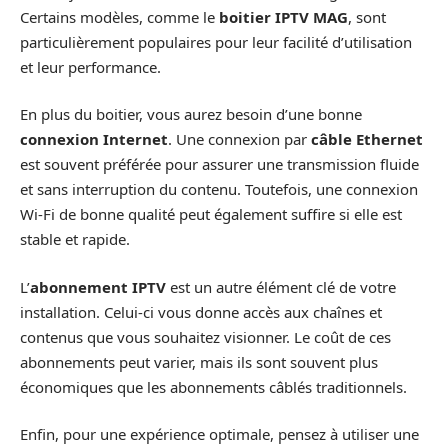
Certains modèles, comme le
boitier IPTV MAG
, sont
particulièrement populaires pour leur facilité d’utilisation
et leur performance.
En plus du boitier, vous aurez besoin d’une bonne
connexion Internet
. Une connexion par
câble Ethernet
est souvent préférée pour assurer une transmission fluide
et sans interruption du contenu. Toutefois, une connexion
Wi-Fi de bonne qualité peut également suffire si elle est
stable et rapide.
L’
abonnement IPTV
est un autre élément clé de votre
installation. Celui-ci vous donne accès aux chaînes et
contenus que vous souhaitez visionner. Le coût de ces
abonnements peut varier, mais ils sont souvent plus
économiques que les abonnements câblés traditionnels.
Enfin, pour une expérience optimale, pensez à utiliser une