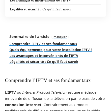
Les avantages et inconvénients de l’IPTV
Légalités et sécurité : Ce qu’il faut savoir
Sommaire de l'article
masquer
Comprendre l’IPTV et ses fondamentaux
Quels équipements pour votre installation IPTV ?
Les avantages et inconvénients de l’IPTV
Légalités et sécurité : Ce qu’il faut savoir
Comprendre l’IPTV et ses fondamentaux
L’
IPTV
ou
Internet Protocol Television
est une méthode
innovante de diffusion de la télévision par le biais de votre
connexion Internet
. Contrairement aux modes
traditionnels de diffusion, comme le satellite ou le câble,