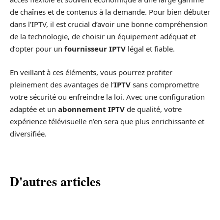
de chaînes et de contenus à la demande. Pour bien débuter
dans l’IPTV, il est crucial d’avoir une bonne compréhension
de la technologie, de choisir un équipement adéquat et
d’opter pour un
fournisseur IPTV
légal et fiable.
En veillant à ces éléments, vous pourrez profiter
pleinement des avantages de l’
IPTV
sans compromettre
votre sécurité ou enfreindre la loi. Avec une configuration
adaptée et un
abonnement IPTV
de qualité, votre
expérience télévisuelle n’en sera que plus enrichissante et
diversifiée.
D'autres articles