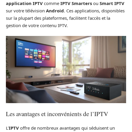
application IPTV
comme
IPTV Smarters
ou
Smart IPTV
sur votre télévision
Android
. Ces applications, disponibles
sur la plupart des plateformes, facilitent l’accès et la
gestion de votre contenu IPTV.
Les avantages et inconvénients de l’IPTV
L’
IPTV
offre de nombreux avantages qui séduisent un