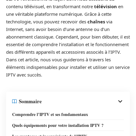
contenu télévisuel, en transformant notre
télévision
en
une véritable plateforme numérique. Grâce à cette
technologie, vous pouvez recevoir des
chaînes
via
Internet, sans avoir besoin d’une antenne ou d’un
abonnement classique. Cependant, pour bien débuter, il est
essentiel de comprendre l’installation et le fonctionnement
des différents appareils et accessoires associés à l’IPTV.
Dans cet article, nous vous guiderons à travers les
éléments indispensables pour installer et utiliser un service
IPTV avec succès.
Sommaire
Comprendre l’IPTV et ses fondamentaux
Quels équipements pour votre installation IPTV ?