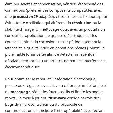
éliminer saletés et condensation, vérifiez l’étanchéité des
connexions (préférer des composants compatibles avec
une
protection IP
adaptée), et contrôlez les fixations pour
éviter toute oscillation qui altérerait la
résolution
ou la
stabilité d’image. Un nettoyage doux avec un produit non
corrosif et l’application de graisse diélectrique sur les
contacts limitent la corrosion. Testez périodiquement la
latence et la qualité vidéo en conditions réelles (jour/nuit,
pluie, faible luminosité) afin de détecter un éventuel
décalage temporel ou un bruit causé par des interférences
électromagnétiques.
Pour optimiser le rendu et l’intégration électronique,
pensez aux réglages avancés : un calibrage fin de l’angle et
du
masquage
réduit les faux positifs et limite les angles
morts ; la mise à jour du
firmware
corrige parfois des
bugs du microcontrôleur ou du protocole de
communication et améliore l’interopérabilité avec l’écran