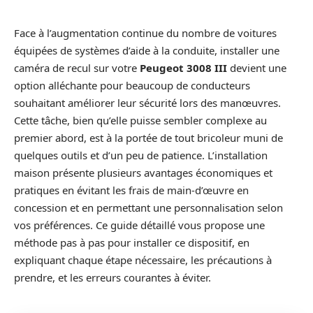
Face à l’augmentation continue du nombre de voitures
équipées de systèmes d’aide à la conduite, installer une
caméra de recul sur votre
Peugeot 3008 III
devient une
option alléchante pour beaucoup de conducteurs
souhaitant améliorer leur sécurité lors des manœuvres.
Cette tâche, bien qu’elle puisse sembler complexe au
premier abord, est à la portée de tout bricoleur muni de
quelques outils et d’un peu de patience. L’installation
maison présente plusieurs avantages économiques et
pratiques en évitant les frais de main-d’œuvre en
concession et en permettant une personnalisation selon
vos préférences. Ce guide détaillé vous propose une
méthode pas à pas pour installer ce dispositif, en
expliquant chaque étape nécessaire, les précautions à
prendre, et les erreurs courantes à éviter.