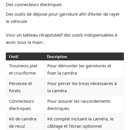
Des connecteurs électriques
Des outils de dépose pour garniture afin d’éviter de rayer
le véhicule
Voici un tableau récapitulatif des outils indispensables à
avoir sous la main :
Outil
Description
Trounevis plat
Pour démonter les garnitures et
et cruciforme
fixer la caméra
Perceuse et
Pour percer les trous nécessaires à
forets
la caméra
Connecteurs
Pour assurer les raccordements
électriques
électriques
Kit de caméra
Kit complet incluant la caméra, le
de recul
câblage et l’écran optionnel