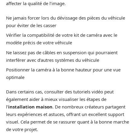
affecter la qualité de l’image.
Ne jamais forcer lors du dévissage des pièces du véhicule
pour éviter de les casser
Vérifier la compatibilité de votre kit de caméra avec le
modèle précis de votre véhicule
Ne laissez pas de câbles en suspension qui pourraient
interférer avec d’autres systémes du véhicule
Positionner la caméra à la bonne hauteur pour une vue
optimale
Dans certains cas, consulter des tutoriels vidéo peut
également aider à mieux visualiser les étapes de
l’
installation maison
. De nombreux créateurs partagent
leurs expériences et astuces, offrant un excellent support
visuel. Cela permet de se rassurer quant à la bonne marche
de votre projet.