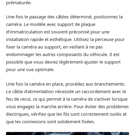
prématurée.
Une fois le passage des câbles déterminé, positionnez la
caméra. Le modèle avec support de plaque
d’immatriculation est souvent préconisé pour une
installation rapide et esthétique. Utilisez la perceuse pour
fixer la caméra au support, en veillant à ne pas
endommager les autres composants du véhicule. Il est
possible que vous deviez légèrement ajuster le support
pour une vue optimale.
Une fois la caméra en place, procédez aux branchements.
Le câble d’alimentation nécessite un raccordement avec le
feu de recul, ce qui permet à la caméra de s’activer lorsque
vous engagez la marche arrière. Pour éviter des problèmes
électriques, vérifiez que les fils sont correctement isolés et
que les connexions sont solidement fixées.