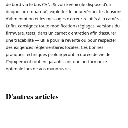
de bord via le bus CAN. Si votre véhicule dispose d’un
diagnostic embarqué, exploitez-le pour vérifier les tensions
d’alimentation et les messages d’erreur relatifs à la caméra.
Enfin, consignez toute modification (réglages, versions du
firmware, tests) dans un carnet d’entretien afin d’assurer
une traçabilité — utile pour la revente ou pour respecter
des exigences réglementaires locales. Ces bonnes
pratiques techniques prolongeront la durée de vie de
l’équipement tout en garantissant une performance
optimale lors de vos manœuvres.
D'autres articles