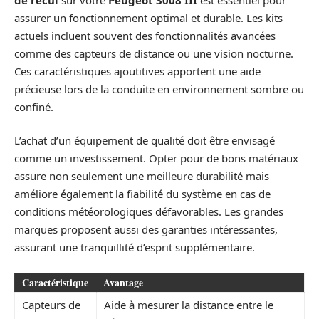
assurer un fonctionnement optimal et durable. Les kits
actuels incluent souvent des fonctionnalités avancées
comme des capteurs de distance ou une vision nocturne.
Ces caractéristiques ajoutitives apportent une aide
précieuse lors de la conduite en environnement sombre ou
confiné.
L’achat d’un équipement de qualité doit être envisagé
comme un investissement. Opter pour de bons matériaux
assure non seulement une meilleure durabilité mais
améliore également la fiabilité du système en cas de
conditions météorologiques défavorables. Les grandes
marques proposent aussi des garanties intéressantes,
assurant une tranquillité d’esprit supplémentaire.
Caractéristique
Avantage
Capteurs de
Aide à mesurer la distance entre le