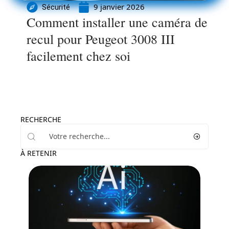
9 janvier 2026
Sécurité
Comment installer une caméra de
recul pour Peugeot 3008 III
facilement chez soi
RECHERCHE
À RETENIR
High-Tech