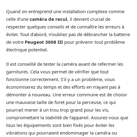
Quand on entreprend une installation complexe comme
celle d’une
caméra de recul
, il devient crucial de
respecter quelques conseils et de connaître les erreurs à
éviter. Tout d’abord, n’oubliez pas de débrancher la batterie
de votre
Peugeot 3008 III
pour prévenir tout problème
électrique potentiel.
Il est conseillé de tester la caméra avant de refermer les
garnitures. Cela vous permet de vérifier que tout
fonctionne correctement. S’il y a un problème, vous
économiserez du temps et des efforts en n’ayant pas à
démonter à nouveau. Une erreur commune est de choisir
une mauvaise taille de foret pour la perceuse, ce qui
pourrait mener à un trou trop grand pour les vis,
compromettant la stabilité de l’appareil. Assurez-vous que
tous les équipements sont bien fixés pour éviter les
vibrations qui pourraient endommager la caméra ou