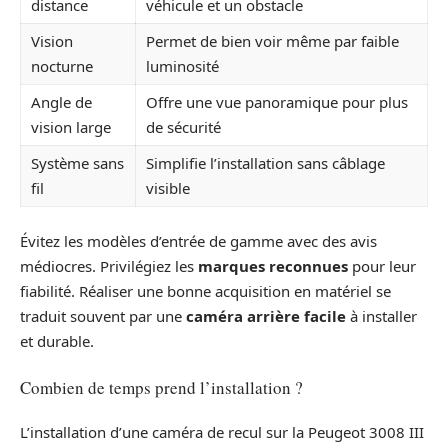
distance
véhicule et un obstacle
Vision
Permet de bien voir même par faible
nocturne
luminosité
Angle de
Offre une vue panoramique pour plus
vision large
de sécurité
Système sans
Simplifie l’installation sans câblage
fil
visible
Évitez les modèles d’entrée de gamme avec des avis
médiocres. Privilégiez les
marques reconnues
pour leur
fiabilité. Réaliser une bonne acquisition en matériel se
traduit souvent par une
caméra arrière facile
à installer
et durable.
Combien de temps prend l’installation ?
L’installation d’une caméra de recul sur la Peugeot 3008 III