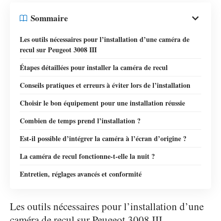
Sommaire
Les outils nécessaires pour l’installation d’une caméra de
recul sur Peugeot 3008 III
Étapes détaillées pour installer la caméra de recul
Conseils pratiques et erreurs à éviter lors de l’installation
Choisir le bon équipement pour une installation réussie
Combien de temps prend l’installation ?
Est-il possible d’intégrer la caméra à l’écran d’origine ?
La caméra de recul fonctionne-t-elle la nuit ?
Entretien, réglages avancés et conformité
Les outils nécessaires pour l’installation d’une
caméra de recul sur Peugeot 3008 III