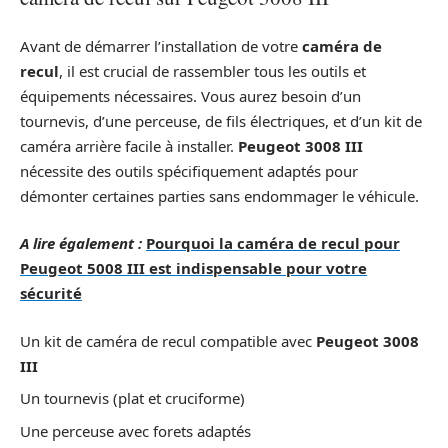
Avant de démarrer l’installation de votre
caméra de
recul
, il est crucial de rassembler tous les outils et
équipements nécessaires. Vous aurez besoin d’un
tournevis, d’une perceuse, de fils électriques, et d’un kit de
caméra arrière facile à installer.
Peugeot 3008 III
nécessite des outils spécifiquement adaptés pour
démonter certaines parties sans endommager le véhicule.
A lire également :
Pourquoi la caméra de recul pour
Peugeot 5008 III est indispensable pour votre
sécurité
Un kit de caméra de recul compatible avec
Peugeot 3008
III
Un tournevis (plat et cruciforme)
Une perceuse avec forets adaptés