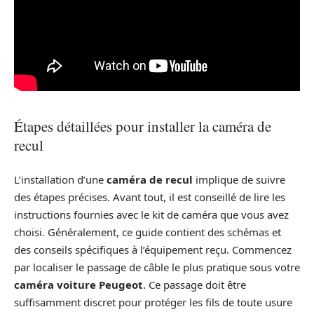
Étapes détaillées pour installer la caméra de
recul
L’installation d’une
caméra de recul
implique de suivre
des étapes précises. Avant tout, il est conseillé de lire les
instructions fournies avec le kit de caméra que vous avez
choisi. Généralement, ce guide contient des schémas et
des conseils spécifiques à l’équipement reçu. Commencez
par localiser le passage de câble le plus pratique sous votre
caméra voiture Peugeot
. Ce passage doit être
suffisamment discret pour protéger les fils de toute usure