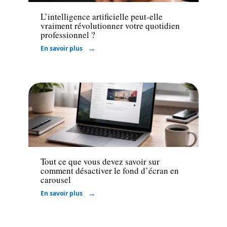
L’intelligence artificielle peut-elle
vraiment révolutionner votre quotidien
professionnel ?
En savoir plus
High-Tech
Tout ce que vous devez savoir sur
comment désactiver le fond d’écran en
carousel
En savoir plus