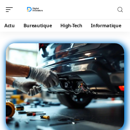
Actu
Bureautique
High-Tech
Informatique