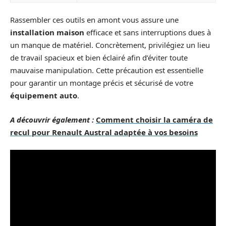
Rassembler ces outils en amont vous assure une
installation maison
efficace et sans interruptions dues à
un manque de matériel. Concrètement, privilégiez un lieu
de travail spacieux et bien éclairé afin d’éviter toute
mauvaise manipulation. Cette précaution est essentielle
pour garantir un montage précis et sécurisé de votre
équipement auto
.
A découvrir également :
Comment choisir la caméra de
recul pour Renault Austral adaptée à vos besoins