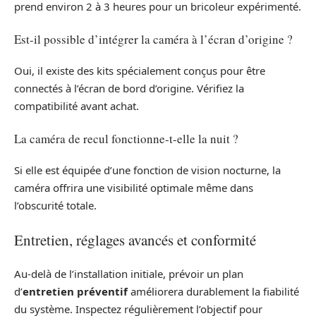
prend environ 2 à 3 heures pour un bricoleur expérimenté.
Est-il possible d’intégrer la caméra à l’écran d’origine ?
Oui, il existe des kits spécialement conçus pour être
connectés à l’écran de bord d’origine. Vérifiez la
compatibilité avant achat.
La caméra de recul fonctionne-t-elle la nuit ?
Si elle est équipée d’une fonction de vision nocturne, la
caméra offrira une visibilité optimale même dans
l’obscurité totale.
Entretien, réglages avancés et conformité
Au-delà de l’installation initiale, prévoir un plan
d’
entretien préventif
améliorera durablement la fiabilité
du système. Inspectez régulièrement l’objectif pour