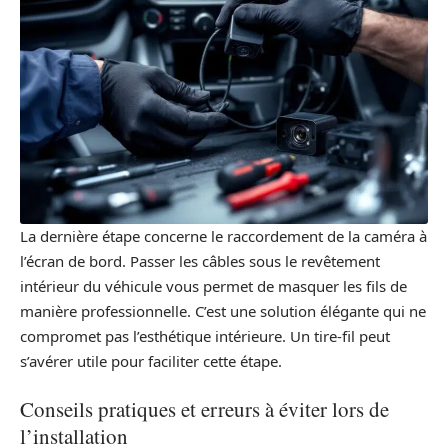
La dernière étape concerne le raccordement de la caméra à
l’écran de bord. Passer les câbles sous le revêtement
intérieur du véhicule vous permet de masquer les fils de
manière professionnelle. C’est une solution élégante qui ne
compromet pas l’esthétique intérieure. Un tire-fil peut
s’avérer utile pour faciliter cette étape.
Conseils pratiques et erreurs à éviter lors de
l’installation