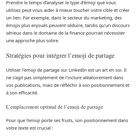
Prendre le temps d’analyser le type d’émoji que vous
utilisez peut vous aider à mieux toucher votre cible et créer
un lien. Par exemple, dans le secteur du marketing, des
émojis plus enjoués peuvent séduire, tandis qu’un discours
sérieux dans le domaine de la finance pourrait nécessiter
une approche plus sobre.
Stratégies pour intégrer l’emoji de partage
Utiliser l’emoji de partage sur LinkedIn est un art en soi. Il
ne s’agit pas simplement de l’inclure aléatoirement dans
vos publications, mais de réfléchir à son positionnement et
à son efficacité.
L’emplacement optimal de l’emoji de partage
Pour que l’emoji porte ses fruits, son positionnement dans
votre texte est crucial :