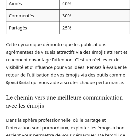
Aimés
40%
Commentés
30%
Partagés
25%
Cette dynamique démontre que les publications
agrémentées de visuels attractifs via des émojis attirent et
retiennent davantage l’attention. C’est un réel levier de
visibilité et d’influence pour vos idées. Pensez à évaluer le
retour de l’utilisation de vos émojis via des outils comme
qui vous aide à scruter chaque performance.
Sprout Social
Le chemin vers une meilleure communication
avec les émojis
Dans la sphère professionnelle, où le partage et
l’interaction sont primordiaux, exploiter les émojis à bon
escient vous permettra de vous démarquer. De l’emoji de