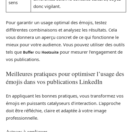
sens
donc vigilant.
Pour garantir un usage optimal des émojis, testez
différentes combinaisons et analysez les résultats. Cela
vous donnera un aperçu concret de ce qui fonctionne le
mieux pour votre audience. Vous pouvez utiliser des outils
tels que
ou
pour mesurer l’engagement de
Buffer
Hootsuite
vos publications.
Meilleures pratiques pour optimiser l’usage des
émojis dans vos publications LinkedIn
En appliquant les bonnes pratiques, vous transformez vos
émojis en puissants catalyseurs d’interaction. L’approche
doit être réfléchie, claire et adaptée à votre image
professionnelle.
Astuces à appliquer