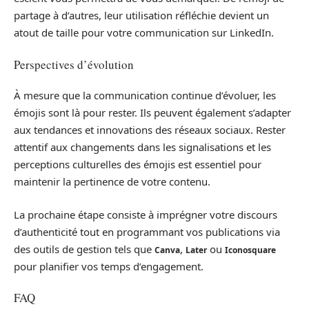
partage à d’autres, leur utilisation réfléchie devient un
atout de taille pour votre communication sur LinkedIn.
Perspectives d’évolution
À mesure que la communication continue d’évoluer, les
émojis sont là pour rester. Ils peuvent également s’adapter
aux tendances et innovations des réseaux sociaux. Rester
attentif aux changements dans les signalisations et les
perceptions culturelles des émojis est essentiel pour
maintenir la pertinence de votre contenu.
La prochaine étape consiste à imprégner votre discours
d’authenticité tout en programmant vos publications via
des outils de gestion tels que
,
ou
Canva
Later
Iconosquare
pour planifier vos temps d’engagement.
FAQ