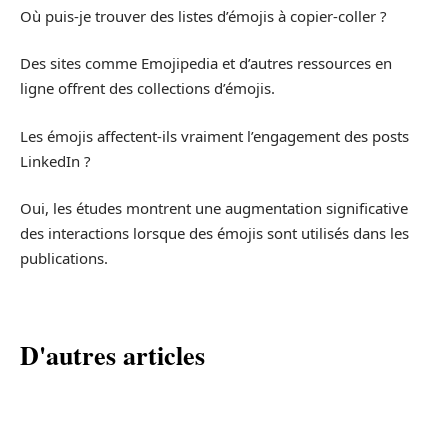
Où puis-je trouver des listes d’émojis à copier-coller ?
Des sites comme Emojipedia et d’autres ressources en
ligne offrent des collections d’émojis.
Les émojis affectent-ils vraiment l’engagement des posts
LinkedIn ?
Oui, les études montrent une augmentation significative
des interactions lorsque des émojis sont utilisés dans les
publications.
D'autres articles