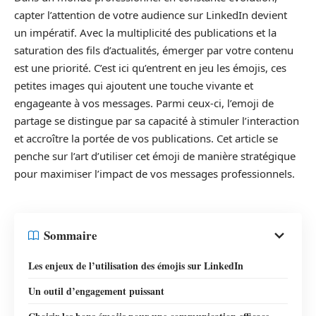
capter l’attention de votre audience sur LinkedIn devient
un impératif. Avec la multiplicité des publications et la
saturation des fils d’actualités, émerger par votre contenu
est une priorité. C’est ici qu’entrent en jeu les émojis, ces
petites images qui ajoutent une touche vivante et
engageante à vos messages. Parmi ceux-ci, l’emoji de
partage se distingue par sa capacité à stimuler l’interaction
et accroître la portée de vos publications. Cet article se
penche sur l’art d’utiliser cet émoji de manière stratégique
pour maximiser l’impact de vos messages professionnels.
Sommaire
Les enjeux de l’utilisation des émojis sur LinkedIn
Un outil d’engagement puissant