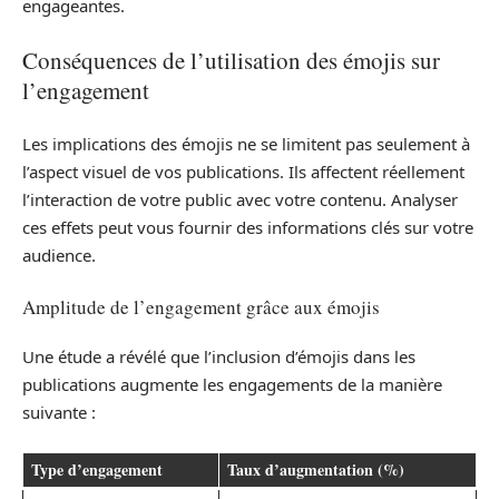
engageantes.
Conséquences de l’utilisation des émojis sur
l’engagement
Les implications des émojis ne se limitent pas seulement à
l’aspect visuel de vos publications. Ils affectent réellement
l’interaction de votre public avec votre contenu. Analyser
ces effets peut vous fournir des informations clés sur votre
audience.
Amplitude de l’engagement grâce aux émojis
Une étude a révélé que l’inclusion d’émojis dans les
publications augmente les engagements de la manière
suivante :
Type d’engagement
Taux d’augmentation (%)