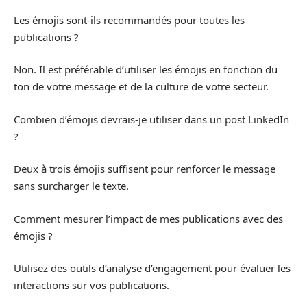
Les émojis sont-ils recommandés pour toutes les
publications ?
Non. Il est préférable d’utiliser les émojis en fonction du
ton de votre message et de la culture de votre secteur.
Combien d’émojis devrais-je utiliser dans un post LinkedIn
?
Deux à trois émojis suffisent pour renforcer le message
sans surcharger le texte.
Comment mesurer l’impact de mes publications avec des
émojis ?
Utilisez des outils d’analyse d’engagement pour évaluer les
interactions sur vos publications.