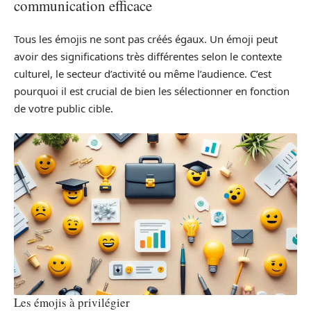
communication efficace
Tous les émojis ne sont pas créés égaux. Un émoji peut
avoir des significations très différentes selon le contexte
culturel, le secteur d’activité ou même l’audience. C’est
pourquoi il est crucial de bien les sélectionner en fonction
de votre public cible.
Les émojis à privilégier