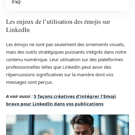
FAQ
Les enjeux de l’utilisation des émojis sur
LinkedIn
Les émojis ne sont pas seulement des ornements visuels,
mais des outils stratégiques puissants intégrés dans notre
contenu numérique. Leur utilisation sur des plateformes
professionnelles telles que LinkedIn peut avoir des
répercussions significatives sur la manière dont vos
messages sont perçus.
A voir aussi :
5 façons créatives d'intégrer l'Emoji
bravo pour LinkedIn dans vos publications