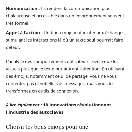
Humanisation :
Ils rendent la communication plus
chaleureuse et accessible dans un environnement souvent
très formel.
Appel à l’action :
Un bon émoji peut inciter aux échanges,
stimulant les interactions là où un texte seul pourrait faire
défaut.
L’analyse des comportements utilisateurs révèle que les
visuels plus que le texte pur attirent l’attention. En utilisant
des émojis, notamment celui de partage, vous ne vous
contentez pas d’embellir vos messages, mais vous les
transformez en outils de connexion.
A lire également :
10 innovations révolutionnant
l'industrie des autoclaves
Choisir les bons émojis pour une