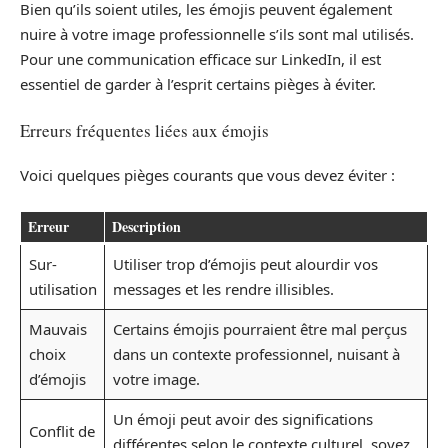
Bien qu’ils soient utiles, les émojis peuvent également
nuire à votre image professionnelle s’ils sont mal utilisés.
Pour une communication efficace sur LinkedIn, il est
essentiel de garder à l’esprit certains pièges à éviter.
Erreurs fréquentes liées aux émojis
Voici quelques pièges courants que vous devez éviter :
Erreur
Description
Sur-
Utiliser trop d’émojis peut alourdir vos
utilisation
messages et les rendre illisibles.
Mauvais
Certains émojis pourraient être mal perçus
choix
dans un contexte professionnel, nuisant à
d’émojis
votre image.
Un émoji peut avoir des significations
Conflit de
différentes selon le contexte culturel, soyez