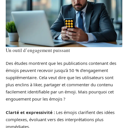
Un outil d’engagement puissant
Des études montrent que les publications contenant des
émojis peuvent recevoir jusqu’à 50 % d’engagement
supplémentaire. Cela veut dire que les utilisateurs sont
plus enclins à liker, partager et commenter du contenu
facilement identifiable par un émoji. Mais pourquoi cet
engouement pour les émojis ?
Clarté et expressivité :
Les émojis clarifient des idées
complexes, évoluant vers des interprétations plus
immédiates.