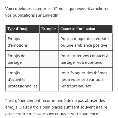
Voici quelques catégories d’émojis qui peuvent améliorer
vos publications sur LinkedIn :
Type d’émoji
Exemples
Contexte d’utilisation
Émojis
Pour partager des réussites
d’émotions
ou une ambiance positive
Émojis de
Pour inciter vos contacts à
partage
partager votre contenu
Émojis
Pour évoquer des thèmes
d’activités
liés à votre secteur ou à
professionnelles
l’entrepreneuriat
Il est généralement recommandé de ne pas abuser des
émojis. Deux à trois bien placés suffisent souvent à faire
passer votre message sans ennuyer votre audience.