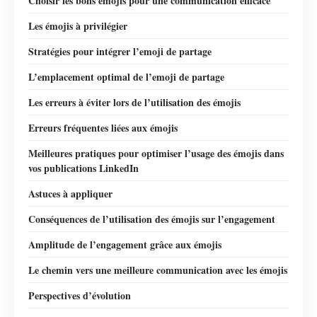
Choisir les bons émojis pour une communication efficace
Les émojis à privilégier
Stratégies pour intégrer l’emoji de partage
L’emplacement optimal de l’emoji de partage
Les erreurs à éviter lors de l’utilisation des émojis
Erreurs fréquentes liées aux émojis
Meilleures pratiques pour optimiser l’usage des émojis dans
vos publications LinkedIn
Astuces à appliquer
Conséquences de l’utilisation des émojis sur l’engagement
Amplitude de l’engagement grâce aux émojis
Le chemin vers une meilleure communication avec les émojis
Perspectives d’évolution