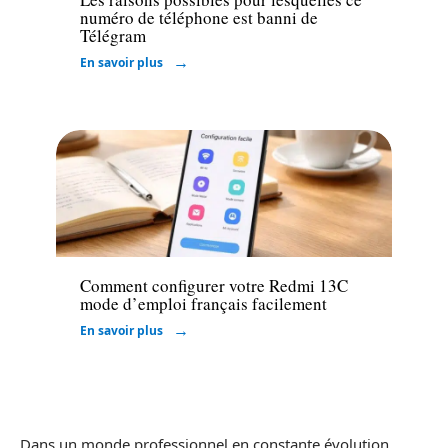
numéro de téléphone est banni de
Télégram
En savoir plus
High-Tech
Comment configurer votre Redmi 13C
mode d’emploi français facilement
En savoir plus
Dans un monde professionnel en constante évolution,