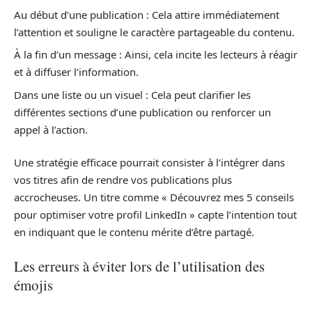
Au début d’une publication : Cela attire immédiatement
l’attention et souligne le caractère partageable du contenu.
À la fin d’un message : Ainsi, cela incite les lecteurs à réagir
et à diffuser l’information.
Dans une liste ou un visuel : Cela peut clarifier les
différentes sections d’une publication ou renforcer un
appel à l’action.
Une stratégie efficace pourrait consister à l’intégrer dans
vos titres afin de rendre vos publications plus
accrocheuses. Un titre comme « Découvrez mes 5 conseils
pour optimiser votre profil LinkedIn » capte l’intention tout
en indiquant que le contenu mérite d’être partagé.
Les erreurs à éviter lors de l’utilisation des
émojis