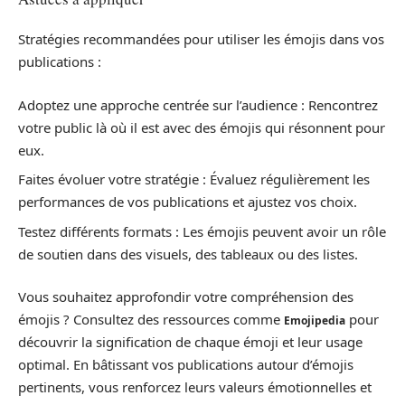
Stratégies recommandées pour utiliser les émojis dans vos
publications :
Adoptez une approche centrée sur l’audience : Rencontrez
votre public là où il est avec des émojis qui résonnent pour
eux.
Faites évoluer votre stratégie : Évaluez régulièrement les
performances de vos publications et ajustez vos choix.
Testez différents formats : Les émojis peuvent avoir un rôle
de soutien dans des visuels, des tableaux ou des listes.
Vous souhaitez approfondir votre compréhension des
émojis ? Consultez des ressources comme
pour
Emojipedia
découvrir la signification de chaque émoji et leur usage
optimal. En bâtissant vos publications autour d’émojis
pertinents, vous renforcez leurs valeurs émotionnelles et