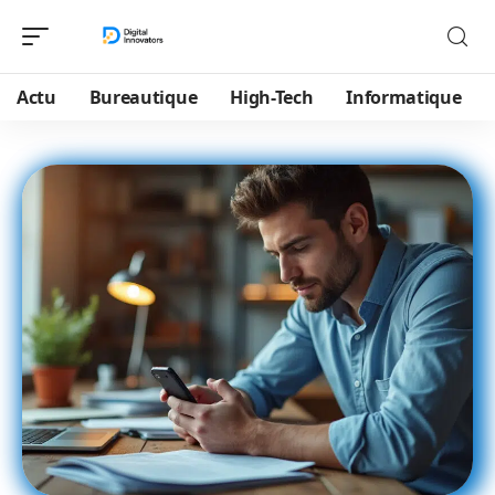
Actu
Bureautique
High-Tech
Informatique