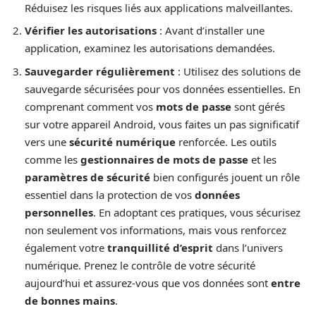
Réduisez les risques liés aux applications malveillantes.
Vérifier les autorisations
: Avant d’installer une
application, examinez les autorisations demandées.
Sauvegarder régulièrement
: Utilisez des solutions de
sauvegarde sécurisées pour vos données essentielles. En
comprenant comment vos
mots de passe
sont gérés
sur votre appareil Android, vous faites un pas significatif
vers une
sécurité numérique
renforcée. Les outils
comme les
gestionnaires de mots de passe
et les
paramètres de sécurité
bien configurés jouent un rôle
essentiel dans la protection de vos
données
personnelles
. En adoptant ces pratiques, vous sécurisez
non seulement vos informations, mais vous renforcez
également votre
tranquillité d’esprit
dans l’univers
numérique. Prenez le contrôle de votre sécurité
aujourd’hui et assurez-vous que vos données sont
entre
de bonnes mains
.