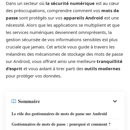
Dans un secteur où
la sécurité numérique
est au cœur
des préoccupations, comprendre comment vos
mots de
passe
sont protégés sur vos
appareils Android
est une
nécessité. Alors que les applications se multiplient et que
les services numériques deviennent omniprésents, la
gestion sécurisée de vos informations sensibles est plus
cruciale que jamais. Cet article vous guide à travers les
méandres des mécanismes de stockage des mots de passe
sur Android, vous offrant ainsi une meilleure
tranquillité
d’esprit
et vous aidant à tirer parti des
outils modernes
pour protéger vos données.
Sommaire
Le rôle des gestionnaires de mots de passe sur Android
Gestionnaires de mots de passe : pourquoi et comment ?