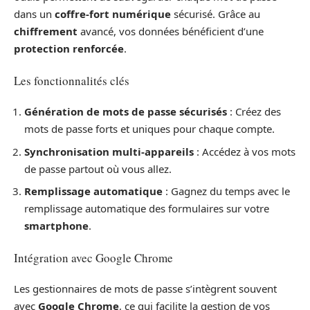
dans un
coffre-fort numérique
sécurisé. Grâce au
chiffrement
avancé, vos données bénéficient d’une
protection renforcée
.
Les fonctionnalités clés
Génération de mots de passe sécurisés
: Créez des
mots de passe forts et uniques pour chaque compte.
Synchronisation multi-appareils
: Accédez à vos mots
de passe partout où vous allez.
Remplissage automatique
: Gagnez du temps avec le
remplissage automatique des formulaires sur votre
smartphone
.
Intégration avec Google Chrome
Les gestionnaires de mots de passe s’intègrent souvent
avec
Google Chrome
, ce qui facilite la gestion de vos