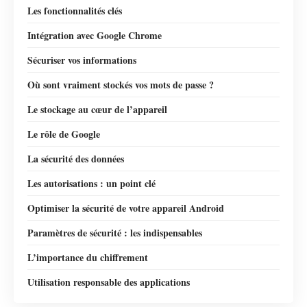
Les fonctionnalités clés
Intégration avec Google Chrome
Sécuriser vos informations
Où sont vraiment stockés vos mots de passe ?
Le stockage au cœur de l’appareil
Le rôle de Google
La sécurité des données
Les autorisations : un point clé
Optimiser la sécurité de votre appareil Android
Paramètres de sécurité : les indispensables
L’importance du chiffrement
Utilisation responsable des applications