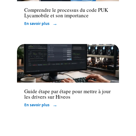
Comprendre le processus du code PUK
Lycamobile et son importance
En savoir plus
High-Tech
Guide étape par étape pour mettre à jour
les drivers sur Hiveos
En savoir plus