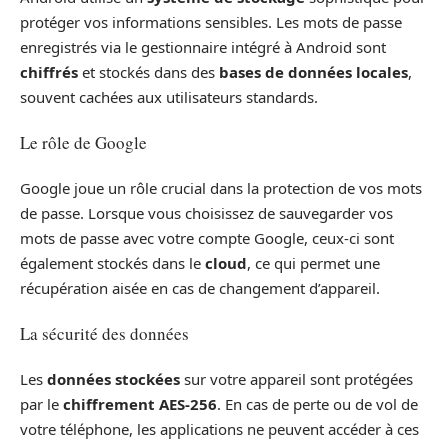
protéger vos informations sensibles. Les mots de passe
enregistrés via le gestionnaire intégré à Android sont
chiffrés
et stockés dans des
bases de données locales
,
souvent cachées aux utilisateurs standards.
Le rôle de Google
Google joue un rôle crucial dans la protection de vos mots
de passe. Lorsque vous choisissez de sauvegarder vos
mots de passe avec votre compte Google, ceux-ci sont
également stockés dans le
cloud
, ce qui permet une
récupération aisée en cas de changement d’appareil.
La sécurité des données
Les
données stockées
sur votre appareil sont protégées
par le
chiffrement AES-256
. En cas de perte ou de vol de
votre téléphone, les applications ne peuvent accéder à ces