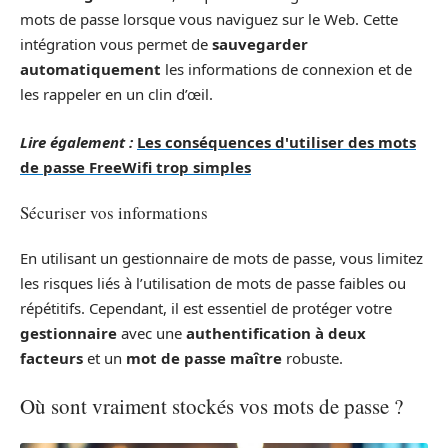
mots de passe lorsque vous naviguez sur le Web. Cette
intégration vous permet de
sauvegarder
automatiquement
les informations de connexion et de
les rappeler en un clin d’œil.
Lire également :
Les conséquences d'utiliser des mots
de passe FreeWifi trop simples
Sécuriser vos informations
En utilisant un gestionnaire de mots de passe, vous limitez
les risques liés à l’utilisation de mots de passe faibles ou
répétitifs. Cependant, il est essentiel de protéger votre
gestionnaire
avec une
authentification à deux
facteurs
et un
mot de passe maître
robuste.
Où sont vraiment stockés vos mots de passe ?