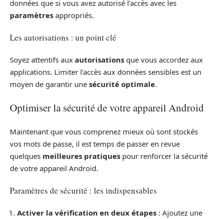
données que si vous avez autorisé l’accès avec les
paramètres
appropriés.
Les autorisations : un point clé
Soyez attentifs aux
autorisations
que vous accordez aux
applications. Limiter l’accès aux données sensibles est un
moyen de garantir une
sécurité optimale
.
Optimiser la sécurité de votre appareil Android
Maintenant que vous comprenez mieux où sont stockés
vos mots de passe, il est temps de passer en revue
quelques
meilleures pratiques
pour renforcer la sécurité
de votre appareil Android.
Paramètres de sécurité : les indispensables
Activer la vérification en deux étapes
: Ajoutez une