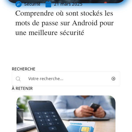
21 mars 2025
Sécurité
Comprendre où sont stockés les
mots de passe sur Android pour
une meilleure sécurité
RECHERCHE
À RETENIR
High-Tech