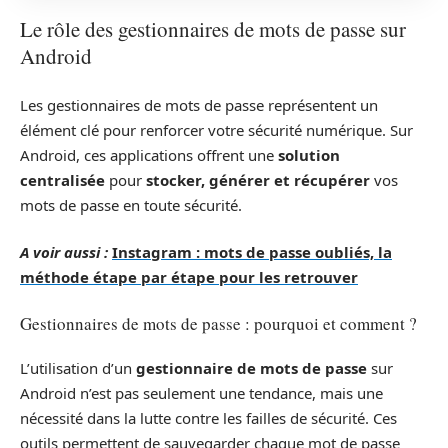
Le rôle des gestionnaires de mots de passe sur
Android
Les gestionnaires de mots de passe représentent un
élément clé pour renforcer votre sécurité numérique. Sur
Android, ces applications offrent une
solution
centralisée
pour
stocker, générer et récupérer
vos
mots de passe en toute sécurité.
A voir aussi :
Instagram : mots de passe oubliés, la
méthode étape par étape pour les retrouver
Gestionnaires de mots de passe : pourquoi et comment ?
L’utilisation d’un
gestionnaire de mots de passe
sur
Android n’est pas seulement une tendance, mais une
nécessité dans la lutte contre les failles de sécurité. Ces
outils permettent de sauvegarder chaque mot de passe