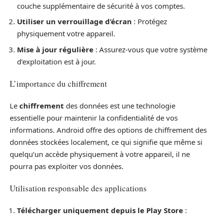
couche supplémentaire de sécurité à vos comptes.
Utiliser un verrouillage d’écran
: Protégez
physiquement votre appareil.
Mise à jour régulière
: Assurez-vous que votre système
d’exploitation est à jour.
L’importance du chiffrement
Le
chiffrement
des données est une technologie
essentielle pour maintenir la confidentialité de vos
informations. Android offre des options de chiffrement des
données stockées localement, ce qui signifie que même si
quelqu’un accède physiquement à votre appareil, il ne
pourra pas exploiter vos données.
Utilisation responsable des applications
Télécharger uniquement depuis le Play Store
: