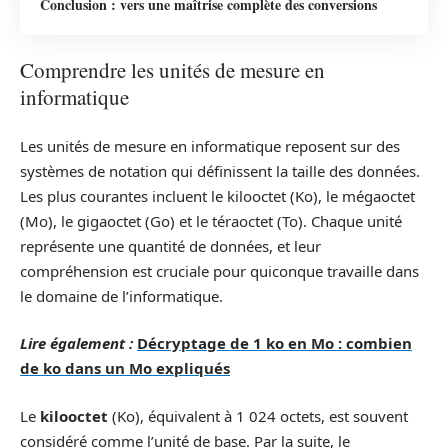
Conclusion : vers une maîtrise complète des conversions
Comprendre les unités de mesure en
informatique
Les unités de mesure en informatique reposent sur des
systèmes de notation qui définissent la taille des données.
Les plus courantes incluent le kilooctet (Ko), le mégaoctet
(Mo), le gigaoctet (Go) et le téraoctet (To). Chaque unité
représente une quantité de données, et leur
compréhension est cruciale pour quiconque travaille dans
le domaine de l’informatique.
Lire également :
Décryptage de 1 ko en Mo : combien
de ko dans un Mo expliqués
Le
kilooctet
(Ko), équivalent à 1 024 octets, est souvent
considéré comme l’unité de base. Par la suite, le