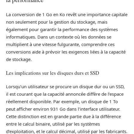
La conversion de 1 Go en Ko revêt une importance capitale
non seulement pour la gestion du stockage, mais
également pour garantir la performance des systèmes
informatiques. Dans un contexte où les données se
multiplient à une vitesse fulgurante, comprendre ces
conversions aide à prévoir les exigences liées à la capacité
de stockage.
Les implications sur les disques durs et SSD
Lorsqu’un utilisateur se procure un disque dur ou un SSD,
il est courant que la capacité annoncée diffère de l’espace
réellement disponible. Par exemple, un disque de 1 To
peut afficher environ 931 Go dans l’interface utilisateur.
Cette distinction est en grande partie due à la différence
entre le calcul binaire, utilisé par les systèmes
d’exploitation, et le calcul décimal, utilisé par les fabricants.