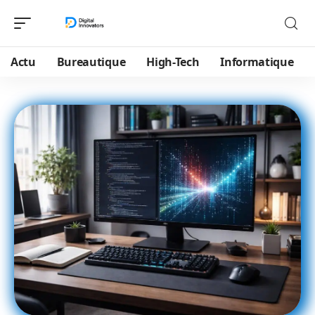
Actu
Bureautique
High-Tech
Informatique