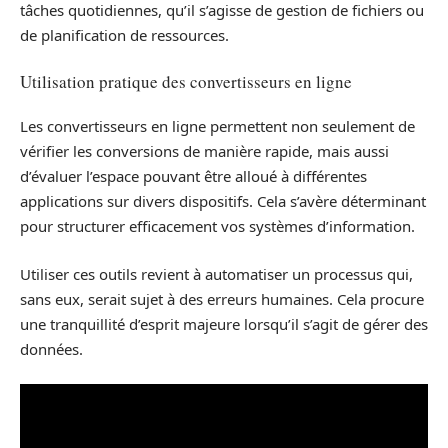
tâches quotidiennes, qu’il s’agisse de gestion de fichiers ou
de planification de ressources.
Utilisation pratique des convertisseurs en ligne
Les convertisseurs en ligne permettent non seulement de
vérifier les conversions de manière rapide, mais aussi
d’évaluer l’espace pouvant être alloué à différentes
applications sur divers dispositifs. Cela s’avère déterminant
pour structurer efficacement vos systèmes d’information.
Utiliser ces outils revient à automatiser un processus qui,
sans eux, serait sujet à des erreurs humaines. Cela procure
une tranquillité d’esprit majeure lorsqu’il s’agit de gérer des
données.