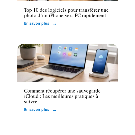
Top 10 des logiciels pour transférer une
photo d’un iPhone vers PC rapidement
En savoir plus
Informatique
Comment récupérer une sauvegarde
iCloud : Les meilleures pratiques à
suivre
En savoir plus