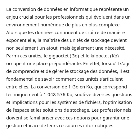
La conversion de données en informatique représente un
enjeu crucial pour les professionnels qui évoluent dans un
environnement numérique de plus en plus complexe.
Alors que les données continuent de croître de manière
exponentielle, la maîtrise des unités de stockage devient
non seulement un atout, mais également une nécessité.
Parmi ces unités, le gigaoctet (Go) et le kilooctet (Ko)
occupent une place prépondérante. En effet, lorsqu’il s’agit
de comprendre et de gérer le stockage des données, il est
fondamental de savoir comment ces unités s’articulent
entre elles. La conversion de 1 Go en Ko, qui correspond
techniquement à 1 048 576 Ko, soulève diverses questions
et implications pour les systèmes de fichiers, l’optimisation
de l’espace et les solutions de stockage. Les professionnels
doivent se familiariser avec ces notions pour garantir une
gestion efficace de leurs ressources informatiques.