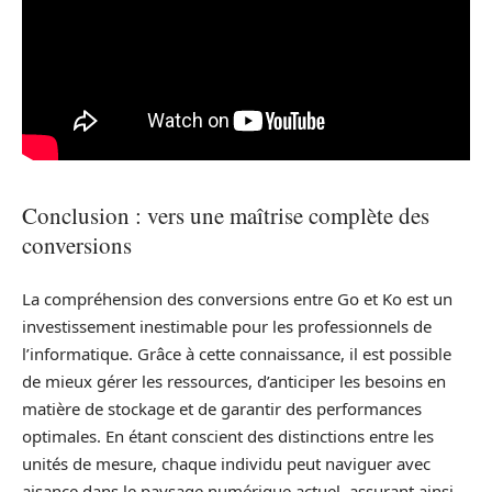
Conclusion : vers une maîtrise complète des
conversions
La compréhension des conversions entre Go et Ko est un
investissement inestimable pour les professionnels de
l’informatique. Grâce à cette connaissance, il est possible
de mieux gérer les ressources, d’anticiper les besoins en
matière de stockage et de garantir des performances
optimales. En étant conscient des distinctions entre les
unités de mesure, chaque individu peut naviguer avec
aisance dans le paysage numérique actuel, assurant ainsi