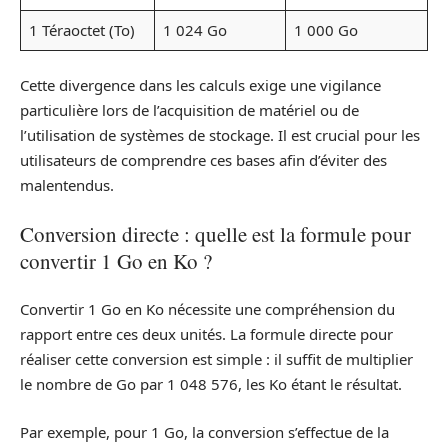
1 Téraoctet (To)
1 024 Go
1 000 Go
Cette divergence dans les calculs exige une vigilance
particulière lors de l’acquisition de matériel ou de
l’utilisation de systèmes de stockage. Il est crucial pour les
utilisateurs de comprendre ces bases afin d’éviter des
malentendus.
Conversion directe : quelle est la formule pour
convertir 1 Go en Ko ?
Convertir 1 Go en Ko nécessite une compréhension du
rapport entre ces deux unités. La formule directe pour
réaliser cette conversion est simple : il suffit de multiplier
le nombre de Go par 1 048 576, les Ko étant le résultat.
Par exemple, pour 1 Go, la conversion s’effectue de la