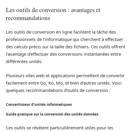
Les outils de conversion : avantages et
recommandations
Les outils de conversion en ligne facilitent la tâche des
professionnels de l’informatique qui cherchent à effectuer
des calculs précis sur la taille des fichiers. Ces outils offrent
l’avantage d’effectuer des conversions instantanées entre
différentes unités.
Plusieurs sites web et applications permettent de convertir
facilement entre Go, Ko, Mo, et bien d’autres unités. Voici
quelques recommandations d’outils de conversion :
Convertisseur d’unités informatiques
Guide pratique sur la conversion des unités données
Ces outils se révèlent particulièrement utiles pour les