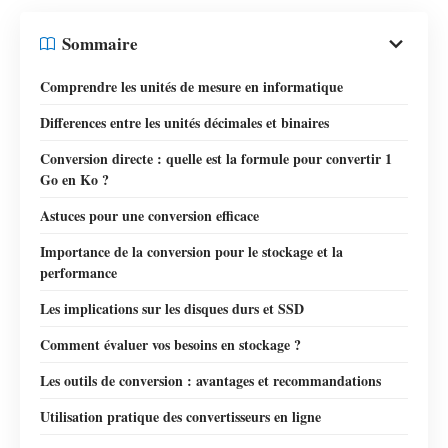
Sommaire
Comprendre les unités de mesure en informatique
Differences entre les unités décimales et binaires
Conversion directe : quelle est la formule pour convertir 1
Go en Ko ?
Astuces pour une conversion efficace
Importance de la conversion pour le stockage et la
performance
Les implications sur les disques durs et SSD
Comment évaluer vos besoins en stockage ?
Les outils de conversion : avantages et recommandations
Utilisation pratique des convertisseurs en ligne