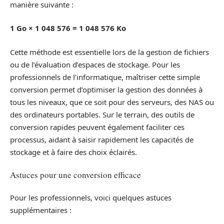
manière suivante :
1 Go × 1 048 576 = 1 048 576 Ko
Cette méthode est essentielle lors de la gestion de fichiers
ou de l’évaluation d’espaces de stockage. Pour les
professionnels de l’informatique, maîtriser cette simple
conversion permet d’optimiser la gestion des données à
tous les niveaux, que ce soit pour des serveurs, des NAS ou
des ordinateurs portables. Sur le terrain, des outils de
conversion rapides peuvent également faciliter ces
processus, aidant à saisir rapidement les capacités de
stockage et à faire des choix éclairés.
Astuces pour une conversion efficace
Pour les professionnels, voici quelques astuces
supplémentaires :