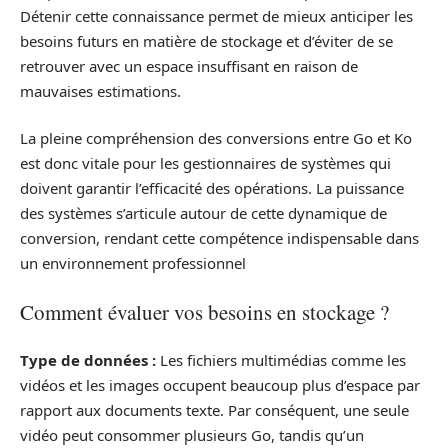
Détenir cette connaissance permet de mieux anticiper les
besoins futurs en matière de stockage et d’éviter de se
retrouver avec un espace insuffisant en raison de
mauvaises estimations.
La pleine compréhension des conversions entre Go et Ko
est donc vitale pour les gestionnaires de systèmes qui
doivent garantir l’efficacité des opérations. La puissance
des systèmes s’articule autour de cette dynamique de
conversion, rendant cette compétence indispensable dans
un environnement professionnel
Comment évaluer vos besoins en stockage ?
Type de données :
Les fichiers multimédias comme les
vidéos et les images occupent beaucoup plus d’espace par
rapport aux documents texte. Par conséquent, une seule
vidéo peut consommer plusieurs Go, tandis qu’un