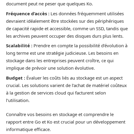
document peut ne peser que quelques Ko.
Fréquence d’accès :
Les données fréquemment utilisées
devraient idéalement être stockées sur des périphériques
de capacité rapide et accessible, comme un SSD, tandis que
les archives peuvent occuper des disques durs plus lents.
Scalabilité :
Prendre en compte la possibilité d’évolution à
long terme est une stratégie judicieuse. Les besoins en
stockage dans les entreprises peuvent croître, ce qui
implique de prévoir une solution évolutive.
Budget :
Évaluer les coûts liés au stockage est un aspect
crucial. Les solutions varient de l’achat de matériel coûteux
à la gestion de services cloud qui facturent selon
l’utilisation.
Connaître vos besoins en stockage et comprendre le
rapport entre Go et Ko est crucial pour un développement
informatique efficace.