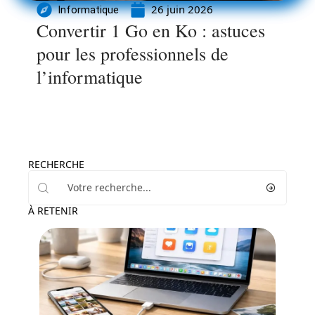
26 juin 2026
Informatique
Convertir 1 Go en Ko : astuces
pour les professionnels de
l’informatique
RECHERCHE
À RETENIR
Bureautique