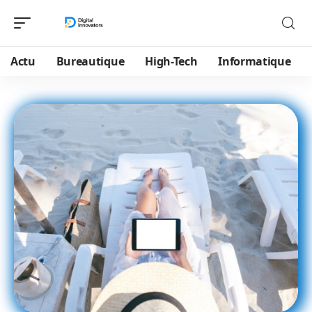
Actu
Bureautique
High-Tech
Informatique