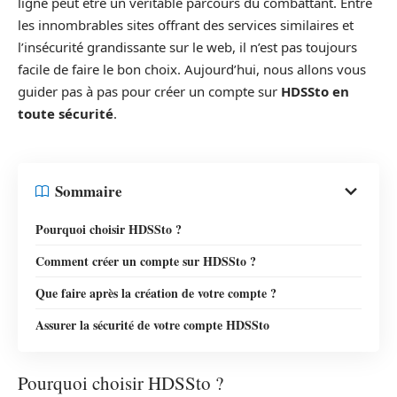
ligne peut être un véritable parcours du combattant. Entre
les innombrables sites offrant des services similaires et
l’insécurité grandissante sur le web, il n’est pas toujours
facile de faire le bon choix. Aujourd’hui, nous allons vous
guider pas à pas pour créer un compte sur
HDSSto en
toute sécurité
.
Sommaire
Pourquoi choisir HDSSto ?
Comment créer un compte sur HDSSto ?
Que faire après la création de votre compte ?
Assurer la sécurité de votre compte HDSSto
Pourquoi choisir HDSSto ?