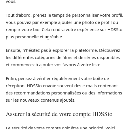
vous.
Tout d’abord, prenez le temps de personnaliser votre profil.
Vous pouvez par exemple ajouter une photo de profil ou
remplir votre bio. Cela rendra votre expérience sur HDSSto
plus personnelle et agréable.
Ensuite, n’hésitez pas à explorer la plateforme. Découvrez
les différentes catégories de films et de séries disponibles
et commencez à ajouter vos favoris à votre liste.
Enfin, pensez à vérifier régulièrement votre boîte de
réception. HDSSto envoie souvent des e-mails contenant
des recommandations personnalisées ou des informations
sur les nouveaux contenus ajoutés.
Assurer la sécurité de votre compte HDSSto
La sécurité de votre compte doit être une priorité. Voici