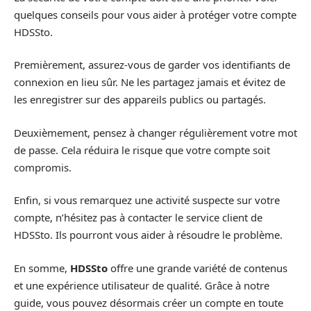
quelques conseils pour vous aider à protéger votre compte
HDSSto.
Premièrement, assurez-vous de garder vos identifiants de
connexion en lieu sûr. Ne les partagez jamais et évitez de
les enregistrer sur des appareils publics ou partagés.
Deuxièmement, pensez à changer régulièrement votre mot
de passe. Cela réduira le risque que votre compte soit
compromis.
Enfin, si vous remarquez une activité suspecte sur votre
compte, n’hésitez pas à contacter le service client de
HDSSto. Ils pourront vous aider à résoudre le problème.
En somme,
HDSSto
offre une grande variété de contenus
et une expérience utilisateur de qualité. Grâce à notre
guide, vous pouvez désormais créer un compte en toute