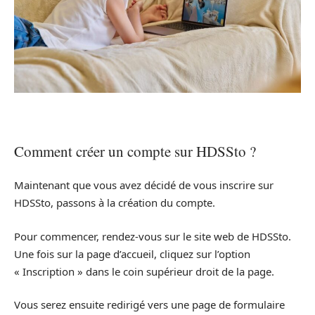
Comment créer un compte sur HDSSto ?
Maintenant que vous avez décidé de vous inscrire sur
HDSSto, passons à la création du compte.
Pour commencer, rendez-vous sur le site web de HDSSto.
Une fois sur la page d’accueil, cliquez sur l’option
« Inscription » dans le coin supérieur droit de la page.
Vous serez ensuite redirigé vers une page de formulaire