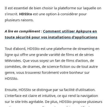
Il est essentiel de bien choisir la plateforme sur laquelle on
s’inscrit.
HDSSto
est une option à considérer pour
plusieurs raisons.
A lire en complément :
Comment utiliser Apkpure en
toute sécurité pour vos installations d'applications
Tout d’abord, HDSSto est une plateforme de streaming en
ligne qui offre une grande variété de films et de séries
télévisées. Que vous soyez un fan de films d’action, de
comédies, de drames, de science-fiction ou de tout autre
genre, vous trouverez forcément votre bonheur sur
HDSSto.
Ensuite, HDSSto se distingue par sa facilité d’utilisation.
L’interface est claire et intuitive, ce qui rend la navigation
sur le site très agréable. De plus, HDSSto propose plusieurs