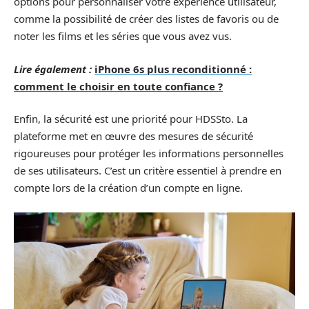
options pour personnaliser votre expérience utilisateur,
comme la possibilité de créer des listes de favoris ou de
noter les films et les séries que vous avez vus.
Lire également :
iPhone 6s plus reconditionné :
comment le choisir en toute confiance ?
Enfin, la sécurité est une priorité pour HDSSto. La
plateforme met en œuvre des mesures de sécurité
rigoureuses pour protéger les informations personnelles
de ses utilisateurs. C’est un critère essentiel à prendre en
compte lors de la création d’un compte en ligne.