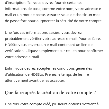
d’inscription. Ici, vous devrez fournir certaines
informations de base, comme votre nom, votre adresse e-
mail et un mot de passe. Assurez-vous de choisir un mot
de passe fort pour augmenter la sécurité de votre compte.
Une fois ces informations saisies, vous devrez
probablement vérifier votre adresse e-mail. Pour ce faire,
HDSSto vous enverra un e-mail contenant un lien de
vérification. Cliquez simplement sur ce lien pour confirmer
votre adresse e-mail.
Enfin, vous devrez accepter les conditions générales
d’utilisation de HDSSto. Prenez le temps de les lire
attentivement avant de les accepter.
Que faire après la création de votre compte ?
Une fois votre compte créé, plusieurs options s’offrent à