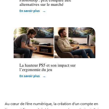
alternatives sur le marché
En savoir plus
High-Tech
La hauteur PS5 et son impact sur
l’ergonomie du jeu
En savoir plus
Au cœur de l’ère numérique, la création d’un compte en