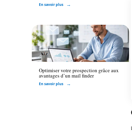
En savoir plus
Marketing
Optimiser votre prospection grâce aux
avantages d’un mail finder
En savoir plus