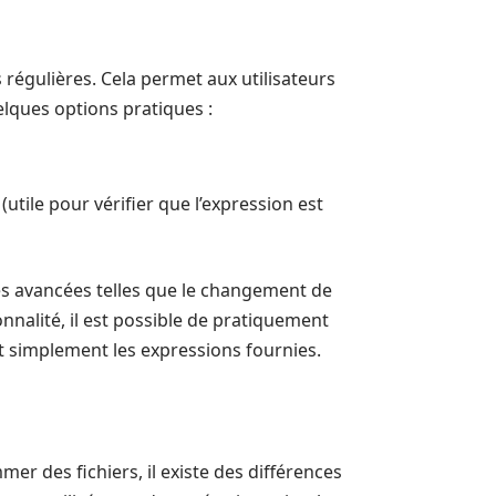
 régulières. Cela permet aux utilisateurs
lques options pratiques :
tile pour vérifier que l’expression est
es avancées telles que le changement de
nnalité, il est possible de pratiquement
 simplement les expressions fournies.
r des fichiers, il existe des différences