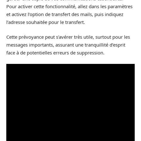
Pour activer cette fonctionnalité, allez dans les paramètres
et activez l’option de transfert des mails, puis indiquez
l’adresse souhaitée pour le transfert.
Cette prévoyance peut s’avérer très utile, surtout pour les
messages importants, assurant une tranquillité d’esprit
face à de potentielles erreurs de suppression.