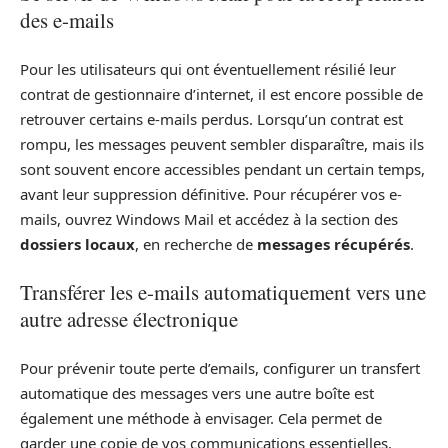
des e-mails
Pour les utilisateurs qui ont éventuellement résilié leur
contrat de gestionnaire d’internet, il est encore possible de
retrouver certains e-mails perdus. Lorsqu’un contrat est
rompu, les messages peuvent sembler disparaître, mais ils
sont souvent encore accessibles pendant un certain temps,
avant leur suppression définitive. Pour récupérer vos e-
mails, ouvrez Windows Mail et accédez à la section des
dossiers locaux
, en recherche de
messages récupérés
.
Transférer les e-mails automatiquement vers une
autre adresse électronique
Pour prévenir toute perte d’emails, configurer un transfert
automatique des messages vers une autre boîte est
également une méthode à envisager. Cela permet de
garder une copie de vos communications essentielles.