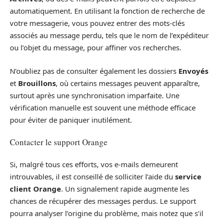
automatiquement. En utilisant la fonction de recherche de
votre messagerie, vous pouvez entrer des mots-clés
associés au message perdu, tels que le nom de l’expéditeur
ou l’objet du message, pour affiner vos recherches.
N’oubliez pas de consulter également les dossiers
Envoyés
et
Brouillons
, où certains messages peuvent apparaître,
surtout après une synchronisation imparfaite. Une
vérification manuelle est souvent une méthode efficace
pour éviter de paniquer inutilément.
Contacter le support Orange
Si, malgré tous ces efforts, vos e-mails demeurent
introuvables, il est conseillé de solliciter l’aide du
service
client Orange
. Un signalement rapide augmente les
chances de récupérer des messages perdus. Le support
pourra analyser l’origine du problème, mais notez que s’il