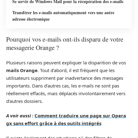
Se servir de Windows Mail pour la récupération des e-mails
Transférer les e-mails automatiquement vers une autre
adresse électronique
Pourquoi vos e-mails ont-ils disparu de votre
messagerie Orange ?
Plusieurs raisons peuvent expliquer la disparition de vos
mails Orange
. Tout d’abord, il est fréquent que les
utilisateurs suppriment par inadvertance des messages
importants. Dans d’autres cas, les e-mails ne sont pas
réellement effacés, mais déplacés involontairement vers
d’autres dossiers.
A voir aussi :
Comment traduire une page sur Opera
gx sans effort grâce à des outils intégrés
Il existe également des situations où des filtres de