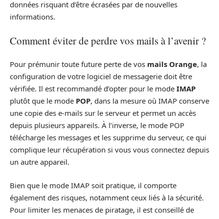
données risquant d’être écrasées par de nouvelles
informations.
Comment éviter de perdre vos mails à l’avenir ?
Pour prémunir toute future perte de vos
mails Orange
, la
configuration de votre logiciel de messagerie doit être
vérifiée. Il est recommandé d’opter pour le mode
IMAP
plutôt que le mode
POP
, dans la mesure où IMAP conserve
une copie des e-mails sur le serveur et permet un accès
depuis plusieurs appareils. À l’inverse, le mode POP
télécharge les messages et les supprime du serveur, ce qui
complique leur récupération si vous vous connectez depuis
un autre appareil.
Bien que le mode IMAP soit pratique, il comporte
également des risques, notamment ceux liés à la sécurité.
Pour limiter les menaces de piratage, il est conseillé de