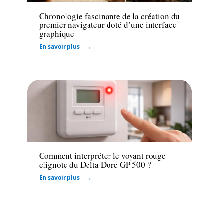
Chronologie fascinante de la création du
premier navigateur doté d’une interface
graphique
En savoir plus
Sécurité
Comment interpréter le voyant rouge
clignote du Delta Dore GP 500 ?
En savoir plus