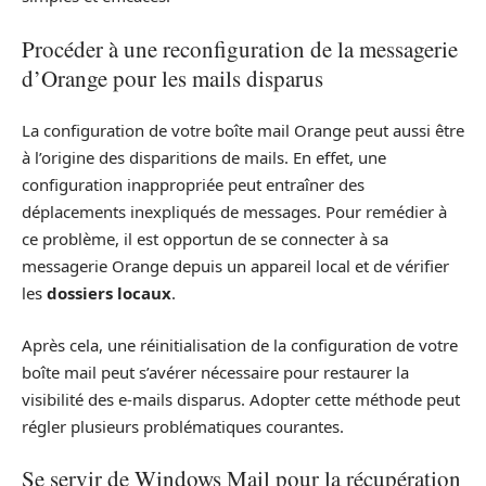
Procéder à une reconfiguration de la messagerie
d’Orange pour les mails disparus
La configuration de votre boîte mail Orange peut aussi être
à l’origine des disparitions de mails. En effet, une
configuration inappropriée peut entraîner des
déplacements inexpliqués de messages. Pour remédier à
ce problème, il est opportun de se connecter à sa
messagerie Orange depuis un appareil local et de vérifier
les
dossiers locaux
.
Après cela, une réinitialisation de la configuration de votre
boîte mail peut s’avérer nécessaire pour restaurer la
visibilité des e-mails disparus. Adopter cette méthode peut
régler plusieurs problématiques courantes.
Se servir de Windows Mail pour la récupération