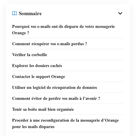
Sommaire
Pourquoi vos e-mails ont-ils disparu de votre messagerie
Orange ?
Comment récupérer vos e-mails perdus ?
Vérifier la corbeille
Explorer les dossiers cachés
Contacter le support Orange
Utiliser un logiciel de récupération de données
Comment éviter de perdre vos mails à l’avenir ?
Tenir sa boîte mail bien organisée
Procéder à une reconfiguration de la messagerie d’Orange
pour les mails disparus