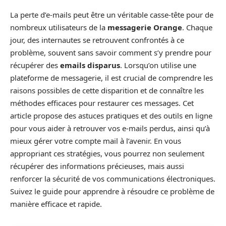
La perte d’e-mails peut être un véritable casse-tête pour de
nombreux utilisateurs de la
messagerie Orange
. Chaque
jour, des internautes se retrouvent confrontés à ce
problème, souvent sans savoir comment s’y prendre pour
récupérer des
emails disparus
. Lorsqu’on utilise une
plateforme de messagerie, il est crucial de comprendre les
raisons possibles de cette disparition et de connaître les
méthodes efficaces pour restaurer ces messages. Cet
article propose des astuces pratiques et des outils en ligne
pour vous aider à retrouver vos e-mails perdus, ainsi qu’à
mieux gérer votre compte mail à l’avenir. En vous
appropriant ces stratégies, vous pourrez non seulement
récupérer des informations précieuses, mais aussi
renforcer la sécurité de vos communications électroniques.
Suivez le guide pour apprendre à résoudre ce problème de
manière efficace et rapide.