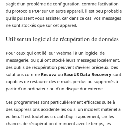
s’agit d’un problème de configuration, comme l’activation
du protocole
POP
sur un autre appareil, il est peu probable
qu’ils puissent vous assister, car dans ce cas, vos messages
ne sont stockés que sur cet appareil.
Utiliser un logiciel de récupération de données
Pour ceux qui ont lié leur Webmail à un logiciel de
messagerie, ou qui ont stocké leurs messages localement,
des outils de récupération peuvent s’avérer précieux. Des
solutions comme
Recuva
ou
EaseUS Data Recovery
sont
capables de restaurer des e-mails perdus ou supprimés à
partir d’un ordinateur ou d’un disque dur externe.
Ces programmes sont particulièrement efficaces suite à
des suppressions accidentelles ou si un incident matériel a
eu lieu. Il est toutefois crucial d’agir rapidement, car les
chances de récupération diminuent avec le temps, les