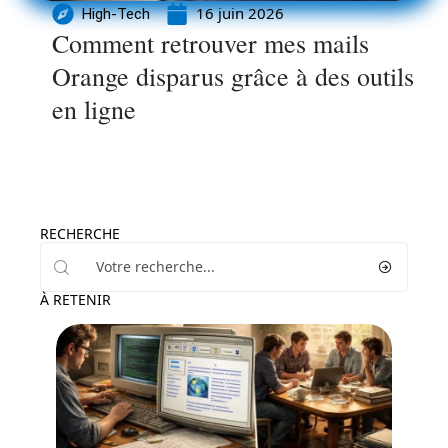
16 juin 2026
High-Tech
Comment retrouver mes mails
Orange disparus grâce à des outils
en ligne
RECHERCHE
À RETENIR
Actu