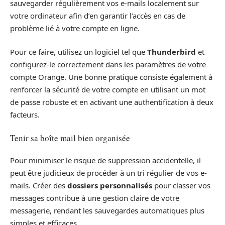
sauvegarder régulièrement vos e-mails localement sur
votre ordinateur afin d’en garantir l’accès en cas de
problème lié à votre compte en ligne.
Pour ce faire, utilisez un logiciel tel que
Thunderbird
et
configurez-le correctement dans les paramètres de votre
compte Orange. Une bonne pratique consiste également à
renforcer la sécurité de votre compte en utilisant un mot
de passe robuste et en activant une authentification à deux
facteurs.
Tenir sa boîte mail bien organisée
Pour minimiser le risque de suppression accidentelle, il
peut être judicieux de procéder à un tri régulier de vos e-
mails. Créer des
dossiers personnalisés
pour classer vos
messages contribue à une gestion claire de votre
messagerie, rendant les sauvegardes automatiques plus
simples et efficaces.