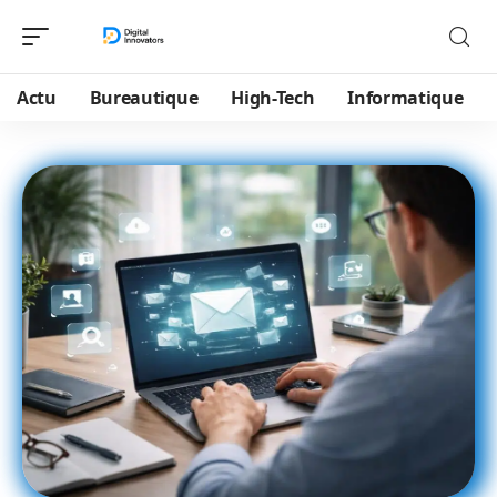
Actu
Bureautique
High-Tech
Informatique