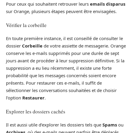
Pour ceux qui souhaitent retrouver leurs
emails disparus
sur Orange, plusieurs étapes peuvent être envisagées.
Vérifier la corbeille
En toute première instance, il est conseillé de consulter le
dossier
Corbeille
de votre assiette de messagerie. Orange
conserve les e-mails supprimés pour une durée de sept
jours avant de procéder à leur suppression définitive. Si la
suppression a eu lieu récemment, il existe une forte
probabilité que les messages concernés soient encore
présents. Pour restaurer ces e-mails, il suffit de
sélectionner les conversations souhaitées et de choisir
l’option
Restaurer
.
Explorer les dossiers cachés
Il est aussi utile d’explorer les dossiers tels que
Spams
ou
Archives
, où des e-mails peuvent parfois être déplacés