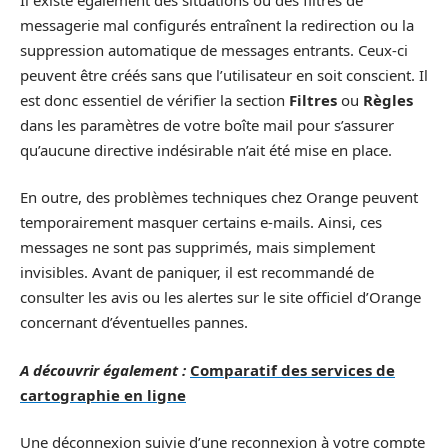
messagerie mal configurés entraînent la redirection ou la
suppression automatique de messages entrants. Ceux-ci
peuvent être créés sans que l’utilisateur en soit conscient. Il
est donc essentiel de vérifier la section
Filtres
ou
Règles
dans les paramètres de votre boîte mail pour s’assurer
qu’aucune directive indésirable n’ait été mise en place.
En outre, des problèmes techniques chez Orange peuvent
temporairement masquer certains e-mails. Ainsi, ces
messages ne sont pas supprimés, mais simplement
invisibles. Avant de paniquer, il est recommandé de
consulter les avis ou les alertes sur le site officiel d’Orange
concernant d’éventuelles pannes.
A découvrir également :
Comparatif des services de
cartographie en ligne
Une déconnexion suivie d’une reconnexion à votre compte