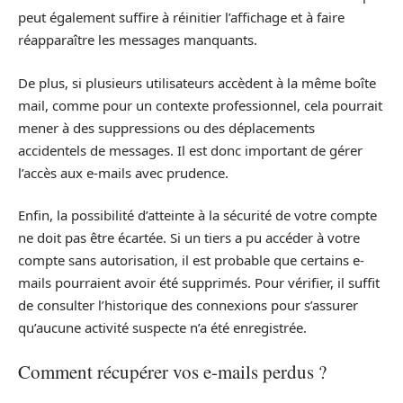
peut également suffire à réinitier l’affichage et à faire
réapparaître les messages manquants.
De plus, si plusieurs utilisateurs accèdent à la même boîte
mail, comme pour un contexte professionnel, cela pourrait
mener à des suppressions ou des déplacements
accidentels de messages. Il est donc important de gérer
l’accès aux e-mails avec prudence.
Enfin, la possibilité d’atteinte à la sécurité de votre compte
ne doit pas être écartée. Si un tiers a pu accéder à votre
compte sans autorisation, il est probable que certains e-
mails pourraient avoir été supprimés. Pour vérifier, il suffit
de consulter l’historique des connexions pour s’assurer
qu’aucune activité suspecte n’a été enregistrée.
Comment récupérer vos e-mails perdus ?