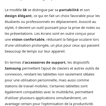
Le modèle
S8
se distingue par sa
portabilité
et son
design élégant
, ce qui en fait un choix favorable pour les
étudiants ou professionnels en déplacement. Associé au
stylet, il devient un outil puissant pour la prise de notes ou
les présentations. Les écrans sont en outre conçus pour
une
vision confortable
, réduisant la fatigue oculaire lors
d’une utilisation prolongée, un plus pour ceux qui passent
beaucoup de temps sur leur appareil.
En termes d’
accessoires de support
, les dispositifs
Samsung
permettent l’ajout de claviers et autres outils de
connexion, rendant les tablettes non seulement idéales
pour une utilisation personnelle, mais aussi comme
stations de travail mobiles. Certaines tablettes sont
également compatibles avec le multitâche, permettant
d’utiliser plusieurs applications simultanément, un
avantage certain pour l’optimisation de la productivité.