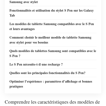
Samsung avec stylet
Fonctionnalités et utilisation du stylet S Pen sur les Galaxy
Tab
Les modèles de tablette Samsung compatibles avec le S Pen
et leurs avantages
Comment choisir le meilleur modèle de tablette Samsung
avec stylet pour vos besoins
Quels modèles de tablettes Samsung sont compatibles avec le
S Pen ?
Le S Pen nécessite-t-il une recharge ?
Quelles sont les principales fonctionnalités du S Pen?
Optimiser l’expérience : paramètres d’affichage et bonnes
pratiques
Comprendre les caractéristiques des modèles de