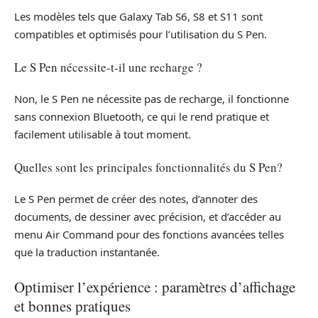
Les modèles tels que Galaxy Tab S6, S8 et S11 sont
compatibles et optimisés pour l’utilisation du S Pen.
Le S Pen nécessite-t-il une recharge ?
Non, le S Pen ne nécessite pas de recharge, il fonctionne
sans connexion Bluetooth, ce qui le rend pratique et
facilement utilisable à tout moment.
Quelles sont les principales fonctionnalités du S Pen?
Le S Pen permet de créer des notes, d’annoter des
documents, de dessiner avec précision, et d’accéder au
menu Air Command pour des fonctions avancées telles
que la traduction instantanée.
Optimiser l’expérience : paramètres d’affichage
et bonnes pratiques