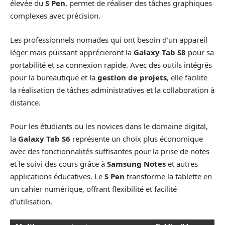
élevée du
S Pen
, permet de réaliser des tâches graphiques
complexes avec précision.
Les professionnels nomades qui ont besoin d’un appareil
léger mais puissant apprécieront la
Galaxy Tab S8
pour sa
portabilité et sa connexion rapide. Avec des outils intégrés
pour la bureautique et la
gestion de projets
, elle facilite
la réalisation de tâches administratives et la collaboration à
distance.
Pour les étudiants ou les novices dans le domaine digital,
la
Galaxy Tab S6
représente un choix plus économique
avec des fonctionnalités suffisantes pour la prise de notes
et le suivi des cours grâce à
Samsung Notes
et autres
applications éducatives. Le
S Pen
transforme la tablette en
un cahier numérique, offrant flexibilité et facilité
d’utilisation.