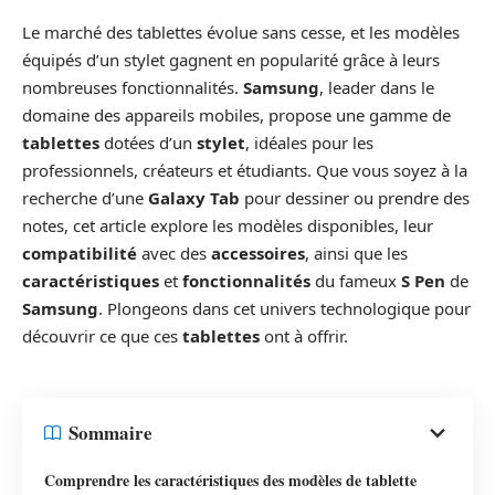
Le marché des tablettes évolue sans cesse, et les modèles
équipés d’un stylet gagnent en popularité grâce à leurs
nombreuses fonctionnalités.
Samsung
, leader dans le
domaine des appareils mobiles, propose une gamme de
tablettes
dotées d’un
stylet
, idéales pour les
professionnels, créateurs et étudiants. Que vous soyez à la
recherche d’une
Galaxy Tab
pour dessiner ou prendre des
notes, cet article explore les modèles disponibles, leur
compatibilité
avec des
accessoires
, ainsi que les
caractéristiques
et
fonctionnalités
du fameux
S Pen
de
Samsung
. Plongeons dans cet univers technologique pour
découvrir ce que ces
tablettes
ont à offrir.
Sommaire
Comprendre les caractéristiques des modèles de tablette