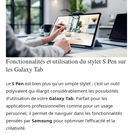
Fonctionnalités et utilisation du stylet S Pen sur
les Galaxy Tab
Le
S Pen
est bien plus qu’un simple stylet ; c’est un outil
polyvalent qui élargit considérablement les possibilités
d’utilisation de votre
Galaxy Tab
. Parfait pour les
applications professionnelles comme pour un usage
personnel, il permet de naviguer dans les fonctionnalités
pensées par
Samsung
pour optimiser l’efficacité et la
créativité.