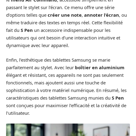
passant le stylet sur l’écran. Ce menu offre une série
d’options telles que
créer une note
,
annoter l’écran
, ou
même traduire des textes en temps réel. Cette flexibilité
fait du
S Pen
un accessoire indispensable pour les
utilisateurs qui ont besoin d’une interaction intuitive et
dynamique avec leur appareil.
Enfin, l’esthétique des tablettes Samsung se marie
parfaitement au stylet. Avec leur
boîtier en aluminium
élégant et résistant, ces appareils ne sont pas seulement
fonctionnels, mais ajoutent aussi une touche de
sophistication à votre matériel numérique. En résumé, les
caractéristiques des tablettes Samsung munies du
S Pen
sont conçues pour maximiser l’efficacité et la créativité de
l’utilisateur.