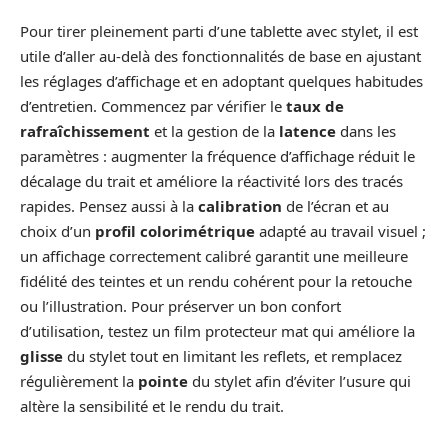
Pour tirer pleinement parti d’une tablette avec stylet, il est
utile d’aller au‑delà des fonctionnalités de base en ajustant
les réglages d’affichage et en adoptant quelques habitudes
d’entretien. Commencez par vérifier le
taux de
rafraîchissement
et la gestion de la
latence
dans les
paramètres : augmenter la fréquence d’affichage réduit le
décalage du trait et améliore la réactivité lors des tracés
rapides. Pensez aussi à la
calibration
de l’écran et au
choix d’un
profil colorimétrique
adapté au travail visuel ;
un affichage correctement calibré garantit une meilleure
fidélité des teintes et un rendu cohérent pour la retouche
ou l’illustration. Pour préserver un bon confort
d’utilisation, testez un film protecteur mat qui améliore la
glisse
du stylet tout en limitant les reflets, et remplacez
régulièrement la
pointe
du stylet afin d’éviter l’usure qui
altère la sensibilité et le rendu du trait.