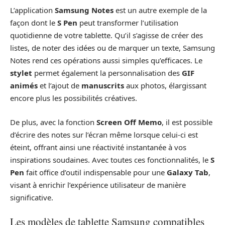
L’application
Samsung Notes
est un autre exemple de la
façon dont le
S Pen
peut transformer l’utilisation
quotidienne de votre tablette. Qu’il s’agisse de créer des
listes, de noter des idées ou de marquer un texte, Samsung
Notes rend ces opérations aussi simples qu’efficaces. Le
stylet
permet également la personnalisation des
GIF
animés
et l’ajout de
manuscrits
aux photos, élargissant
encore plus les possibilités créatives.
De plus, avec la fonction
Screen Off Memo
, il est possible
d’écrire des notes sur l’écran même lorsque celui-ci est
éteint, offrant ainsi une réactivité instantanée à vos
inspirations soudaines. Avec toutes ces fonctionnalités, le
S
Pen
fait office d’outil indispensable pour une
Galaxy Tab
,
visant à enrichir l’expérience utilisateur de manière
significative.
Les modèles de tablette Samsung compatibles