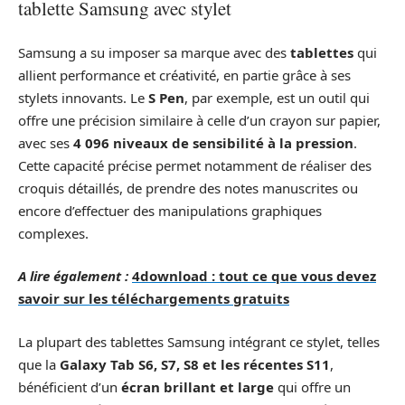
tablette Samsung avec stylet
Samsung a su imposer sa marque avec des
tablettes
qui
allient performance et créativité, en partie grâce à ses
stylets innovants. Le
S Pen
, par exemple, est un outil qui
offre une précision similaire à celle d’un crayon sur papier,
avec ses
4 096 niveaux de sensibilité à la pression
.
Cette capacité précise permet notamment de réaliser des
croquis détaillés, de prendre des notes manuscrites ou
encore d’effectuer des manipulations graphiques
complexes.
A lire également :
4download : tout ce que vous devez
savoir sur les téléchargements gratuits
La plupart des tablettes Samsung intégrant ce stylet, telles
que la
Galaxy Tab S6, S7, S8 et les récentes S11
,
bénéficient d’un
écran brillant et large
qui offre un