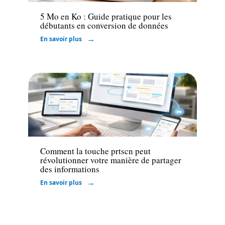
5 Mo en Ko : Guide pratique pour les
débutants en conversion de données
En savoir plus
Informatique
Comment la touche prtscn peut
révolutionner votre manière de partager
des informations
En savoir plus