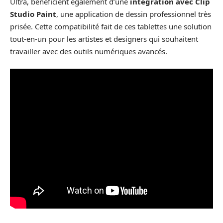
Ultra, bénéficient également d’une
intégration avec Clip
Studio Paint
, une application de dessin professionnel très
prisée. Cette compatibilité fait de ces tablettes une solution
tout-en-un pour les artistes et designers qui souhaitent
travailler avec des outils numériques avancés.