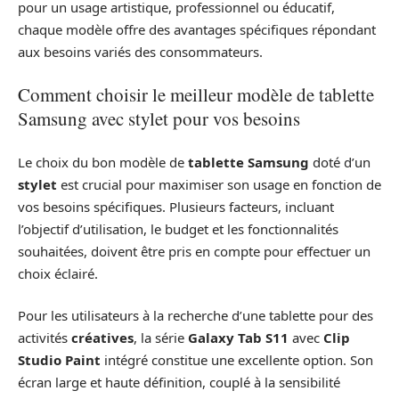
pour un usage artistique, professionnel ou éducatif,
chaque modèle offre des avantages spécifiques répondant
aux besoins variés des consommateurs.
Comment choisir le meilleur modèle de tablette
Samsung avec stylet pour vos besoins
Le choix du bon modèle de
tablette Samsung
doté d’un
stylet
est crucial pour maximiser son usage en fonction de
vos besoins spécifiques. Plusieurs facteurs, incluant
l’objectif d’utilisation, le budget et les fonctionnalités
souhaitées, doivent être pris en compte pour effectuer un
choix éclairé.
Pour les utilisateurs à la recherche d’une tablette pour des
activités
créatives
, la série
Galaxy Tab S11
avec
Clip
Studio Paint
intégré constitue une excellente option. Son
écran large et haute définition, couplé à la sensibilité