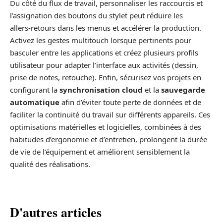
Du côté du flux de travail, personnaliser les raccourcis et
l’assignation des boutons du stylet peut réduire les
allers‑retours dans les menus et accélérer la production.
Activez les gestes multitouch lorsque pertinents pour
basculer entre les applications et créez plusieurs profils
utilisateur pour adapter l’interface aux activités (dessin,
prise de notes, retouche). Enfin, sécurisez vos projets en
configurant la
synchronisation cloud
et la
sauvegarde
automatique
afin d’éviter toute perte de données et de
faciliter la continuité du travail sur différents appareils. Ces
optimisations matérielles et logicielles, combinées à des
habitudes d’ergonomie et d’entretien, prolongent la durée
de vie de l’équipement et améliorent sensiblement la
qualité des réalisations.
D'autres articles