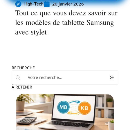
20 janvier 2026
High-Tech
Tout ce que vous devez savoir sur
les modèles de tablette Samsung
avec stylet
RECHERCHE
À RETENIR
Informatique