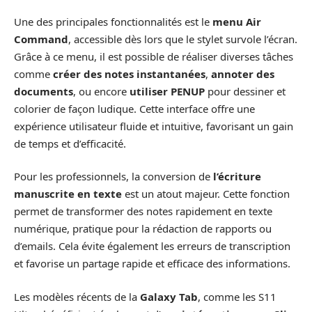
Une des principales fonctionnalités est le
menu Air
Command
, accessible dès lors que le stylet survole l’écran.
Grâce à ce menu, il est possible de réaliser diverses tâches
comme
créer des notes instantanées
,
annoter des
documents
, ou encore
utiliser PENUP
pour dessiner et
colorier de façon ludique. Cette interface offre une
expérience utilisateur fluide et intuitive, favorisant un gain
de temps et d’efficacité.
Pour les professionnels, la conversion de
l’écriture
manuscrite en texte
est un atout majeur. Cette fonction
permet de transformer des notes rapidement en texte
numérique, pratique pour la rédaction de rapports ou
d’emails. Cela évite également les erreurs de transcription
et favorise un partage rapide et efficace des informations.
Les modèles récents de la
Galaxy Tab
, comme les S11