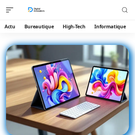
Actu
Bureautique
High-Tech
Informatique