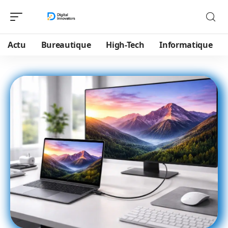
Actu
Bureautique
High-Tech
Informatique