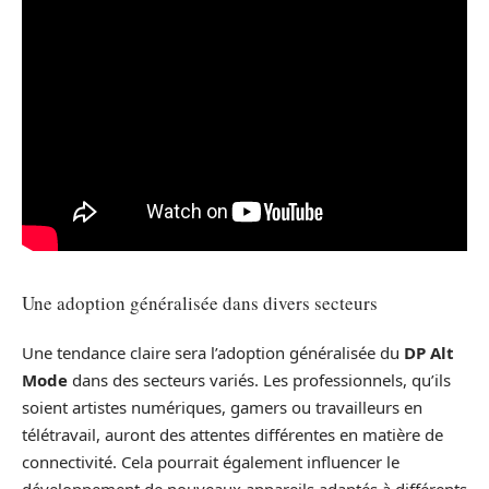
Une adoption généralisée dans divers secteurs
Une tendance claire sera l’adoption généralisée du
DP Alt
Mode
dans des secteurs variés. Les professionnels, qu’ils
soient artistes numériques, gamers ou travailleurs en
télétravail, auront des attentes différentes en matière de
connectivité. Cela pourrait également influencer le
développement de nouveaux appareils adaptés à différents