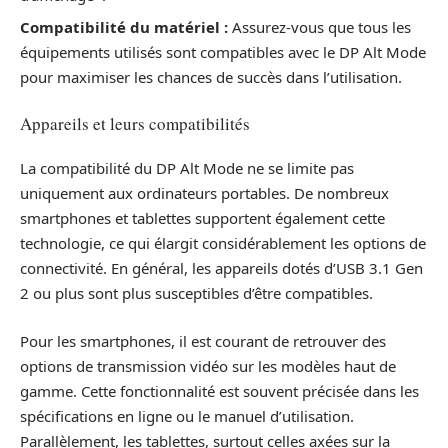
Compatibilité du matériel :
Assurez-vous que tous les
équipements utilisés sont compatibles avec le DP Alt Mode
pour maximiser les chances de succès dans l’utilisation.
Appareils et leurs compatibilités
La compatibilité du DP Alt Mode ne se limite pas
uniquement aux ordinateurs portables. De nombreux
smartphones et tablettes supportent également cette
technologie, ce qui élargit considérablement les options de
connectivité. En général, les appareils dotés d’USB 3.1 Gen
2 ou plus sont plus susceptibles d’être compatibles.
Pour les smartphones, il est courant de retrouver des
options de transmission vidéo sur les modèles haut de
gamme. Cette fonctionnalité est souvent précisée dans les
spécifications en ligne ou le manuel d’utilisation.
Parallèlement, les tablettes, surtout celles axées sur la