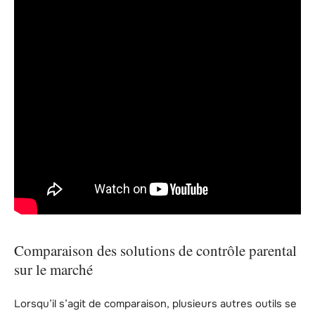
Comparaison des solutions de contrôle parental
sur le marché
Lorsqu’il s’agit de comparaison, plusieurs autres outils se