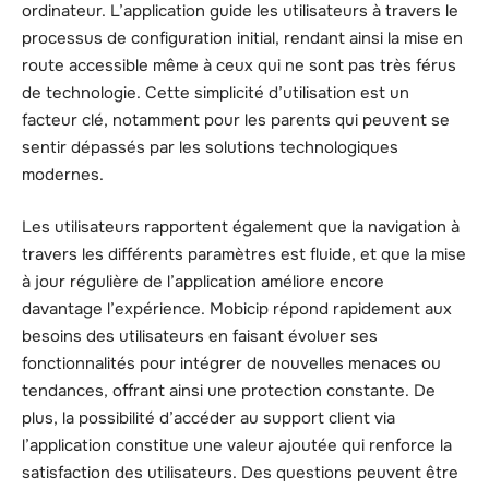
ordinateur. L’application guide les utilisateurs à travers le
processus de configuration initial, rendant ainsi la mise en
route accessible même à ceux qui ne sont pas très férus
de technologie. Cette simplicité d’utilisation est un
facteur clé, notamment pour les parents qui peuvent se
sentir dépassés par les solutions technologiques
modernes.
Les utilisateurs rapportent également que la navigation à
travers les différents paramètres est fluide, et que la mise
à jour régulière de l’application améliore encore
davantage l’expérience. Mobicip répond rapidement aux
besoins des utilisateurs en faisant évoluer ses
fonctionnalités pour intégrer de nouvelles menaces ou
tendances, offrant ainsi une protection constante. De
plus, la possibilité d’accéder au support client via
l’application constitue une valeur ajoutée qui renforce la
satisfaction des utilisateurs. Des questions peuvent être