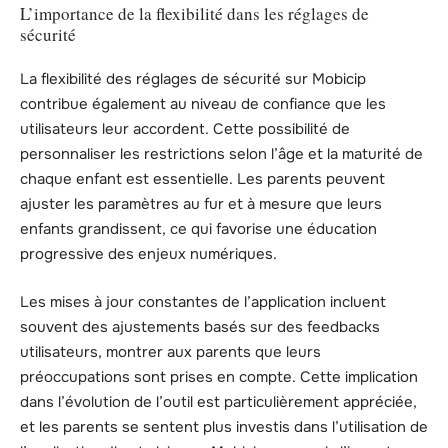
L’importance de la flexibilité dans les réglages de
sécurité
La flexibilité des réglages de sécurité sur Mobicip
contribue également au niveau de confiance que les
utilisateurs leur accordent. Cette possibilité de
personnaliser les restrictions selon l’âge et la maturité de
chaque enfant est essentielle. Les parents peuvent
ajuster les paramètres au fur et à mesure que leurs
enfants grandissent, ce qui favorise une éducation
progressive des enjeux numériques.
Les mises à jour constantes de l’application incluent
souvent des ajustements basés sur des feedbacks
utilisateurs, montrer aux parents que leurs
préoccupations sont prises en compte. Cette implication
dans l’évolution de l’outil est particulièrement appréciée,
et les parents se sentent plus investis dans l’utilisation de