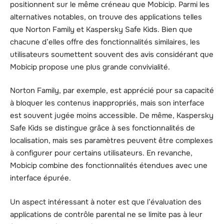
positionnent sur le même créneau que Mobicip. Parmi les
alternatives notables, on trouve des applications telles
que Norton Family et Kaspersky Safe Kids. Bien que
chacune d’elles offre des fonctionnalités similaires, les
utilisateurs soumettent souvent des avis considérant que
Mobicip propose une plus grande convivialité.
Norton Family, par exemple, est apprécié pour sa capacité
à bloquer les contenus inappropriés, mais son interface
est souvent jugée moins accessible. De même, Kaspersky
Safe Kids se distingue grâce à ses fonctionnalités de
localisation, mais ses paramètres peuvent être complexes
à configurer pour certains utilisateurs. En revanche,
Mobicip combine des fonctionnalités étendues avec une
interface épurée.
Un aspect intéressant à noter est que l’évaluation des
applications de contrôle parental ne se limite pas à leur