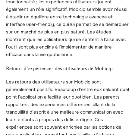
fonctionnalité ; les expériences utilisateurs jouent
également un rôle significatif. Mobicip semble avoir réussi
à établir un équilibre entre technologie avancée et
interface user-friendly, ce qui lui permet de se démarquer
sur un marché de plus en plus saturé. Les études
montrent que les utilisateurs qui se sentent à l’aise avec
l’outil sont plus enclins à l’implémenter de manière
efficace dans la vie quotidienne.
Retours d’expériences des utilisateurs de Mobicip
Les retours des utilisateurs sur Mobicip sont
généralement positifs. Beaucoup d’entre eux saluent quel
point l’application a facilité leur quotidien. Les parents
rapportent des expériences différentes, allant de la
tranquillité d’esprit à une meilleure communication avec
leurs enfants à propos des défis en ligne. Ces
expériences sont souvent enrichies par les options de
personnalisation, permettant aux familles d’adapter