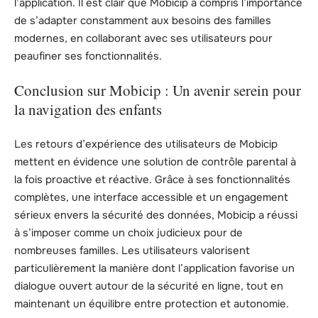
l’application. Il est clair que Mobicip a compris l’importance
de s’adapter constamment aux besoins des familles
modernes, en collaborant avec ses utilisateurs pour
peaufiner ses fonctionnalités.
Conclusion sur Mobicip : Un avenir serein pour
la navigation des enfants
Les retours d’expérience des utilisateurs de Mobicip
mettent en évidence une solution de contrôle parental à
la fois proactive et réactive. Grâce à ses fonctionnalités
complètes, une interface accessible et un engagement
sérieux envers la sécurité des données, Mobicip a réussi
à s’imposer comme un choix judicieux pour de
nombreuses familles. Les utilisateurs valorisent
particulièrement la manière dont l’application favorise un
dialogue ouvert autour de la sécurité en ligne, tout en
maintenant un équilibre entre protection et autonomie.