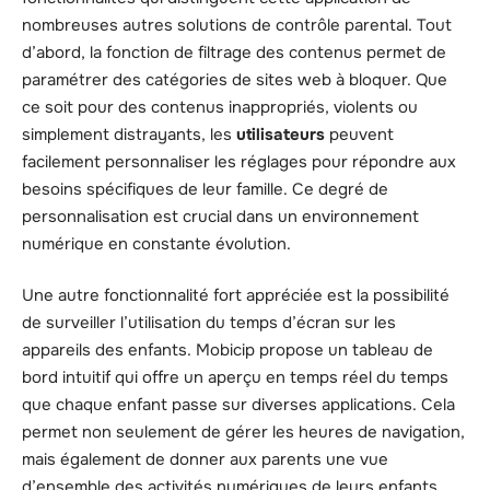
nombreuses autres solutions de contrôle parental. Tout
d’abord, la fonction de filtrage des contenus permet de
paramétrer des catégories de sites web à bloquer. Que
ce soit pour des contenus inappropriés, violents ou
simplement distrayants, les
utilisateurs
peuvent
facilement personnaliser les réglages pour répondre aux
besoins spécifiques de leur famille. Ce degré de
personnalisation est crucial dans un environnement
numérique en constante évolution.
Une autre fonctionnalité fort appréciée est la possibilité
de surveiller l’utilisation du temps d’écran sur les
appareils des enfants. Mobicip propose un tableau de
bord intuitif qui offre un aperçu en temps réel du temps
que chaque enfant passe sur diverses applications. Cela
permet non seulement de gérer les heures de navigation,
mais également de donner aux parents une vue
d’ensemble des activités numériques de leurs enfants.