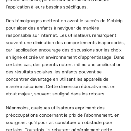
l’application à leurs besoins spécifiques.
Des témoignages mettent en avant le succès de Mobicip
pour aider des enfants à naviguer de manière
responsable sur internet. Les utilisateurs remarquent
souvent une diminution des comportements inappropriés,
car l’application encourage des discussions sur les choix
en ligne et crée un environnement d’apprentissage. Dans
certains cas, des parents notent même une amélioration
des résultats scolaires, les enfants pouvant se
concentrer davantage en utilisant les appareils de
manière sécurisée. Cette dimension éducative est un
atout majeur, souvent souligné dans les retours.
Néanmoins, quelques utilisateurs expriment des
préoccupations concernant le prix de l’abonnement, en
soulignant qu’il pourrait constituer un obstacle pour
certains. Toutefois, ils rebutent généralement cette