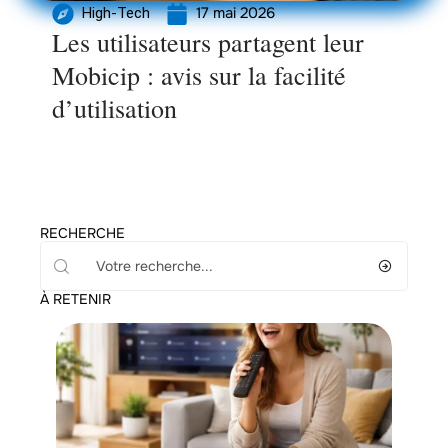
17 mai 2026
High-Tech
Les utilisateurs partagent leur
Mobicip : avis sur la facilité
d’utilisation
RECHERCHE
À RETENIR
High-Tech