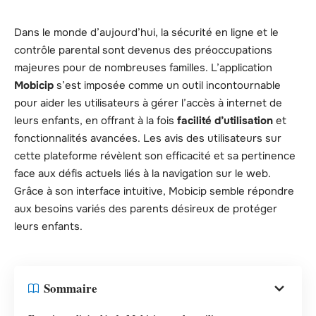
Dans le monde d’aujourd’hui, la sécurité en ligne et le
contrôle parental sont devenus des préoccupations
majeures pour de nombreuses familles. L’application
Mobicip
s’est imposée comme un outil incontournable
pour aider les utilisateurs à gérer l’accès à internet de
leurs enfants, en offrant à la fois
facilité d’utilisation
et
fonctionnalités avancées. Les avis des utilisateurs sur
cette plateforme révèlent son efficacité et sa pertinence
face aux défis actuels liés à la navigation sur le web.
Grâce à son interface intuitive, Mobicip semble répondre
aux besoins variés des parents désireux de protéger
leurs enfants.
Sommaire