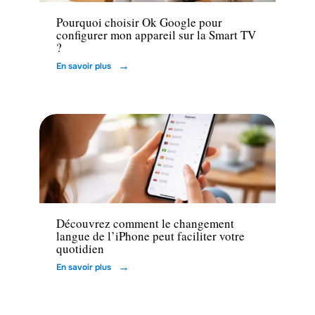
Pourquoi choisir Ok Google pour
configurer mon appareil sur la Smart TV
?
En savoir plus
High-Tech
Découvrez comment le changement
langue de l’iPhone peut faciliter votre
quotidien
En savoir plus