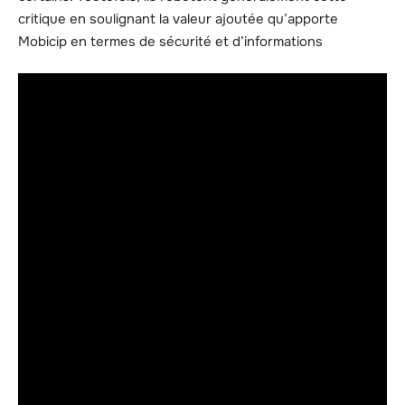
critique en soulignant la valeur ajoutée qu’apporte
Mobicip en termes de sécurité et d’informations