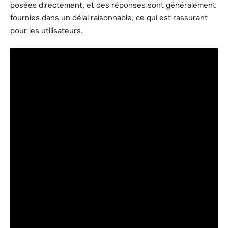
posées directement, et des réponses sont généralement
fournies dans un délai raisonnable, ce qui est rassurant
pour les utilisateurs.