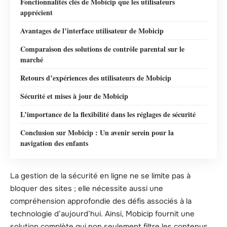
Fonctionnalités clés de Mobicip que les utilisateurs
apprécient
Avantages de l’interface utilisateur de Mobicip
Comparaison des solutions de contrôle parental sur le
marché
Retours d’expériences des utilisateurs de Mobicip
Sécurité et mises à jour de Mobicip
L’importance de la flexibilité dans les réglages de sécurité
Conclusion sur Mobicip : Un avenir serein pour la
navigation des enfants
La gestion de la sécurité en ligne ne se limite pas à
bloquer des sites ; elle nécessite aussi une
compréhension approfondie des défis associés à la
technologie d’aujourd’hui. Ainsi, Mobicip fournit une
solution complète qui non seulement filtre les contenus