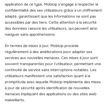
application de ce type. Mobicip s’engage à respecter la
confidentialité des ses utilisateurs grâce à un chiffrement
adapté, garantissant que les informations ne sont pas
accessibles par des tiers. Cette attention à la sécurité
des données rassure les utilisateurs, qui peuvent ainsi
naviguer sans appréhensions.
En termes de mises à jour, Mobicip procède
régulièrement à des améliorations pour adapter ses
services aux nouvelles menaces. Ces mises à jour sont
souvent transparentes pour l’utilisateur, permettant une
continuité de service sans interruptions notables. Les
utilisateurs manifestent une satisfaction quant à la
promptitude avec laquelle Mobicip implémente des mises
à jour de sécurité après identificaton de nouvelles
menaces impliquant des applications ou des sites web
malveillants.