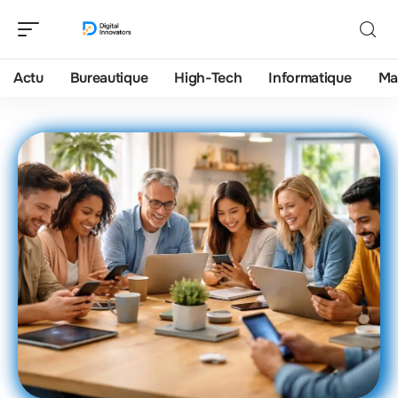
Actu
Bureautique
High-Tech
Informatique
Ma