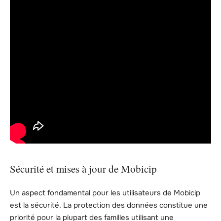
Sécurité et mises à jour de Mobicip
Un aspect fondamental pour les utilisateurs de Mobicip
est la sécurité. La protection des données constitue une
priorité pour la plupart des familles utilisant une