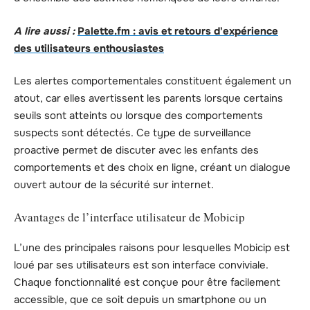
A lire aussi :
Palette.fm : avis et retours d'expérience
des utilisateurs enthousiastes
Les alertes comportementales constituent également un
atout, car elles avertissent les parents lorsque certains
seuils sont atteints ou lorsque des comportements
suspects sont détectés. Ce type de surveillance
proactive permet de discuter avec les enfants des
comportements et des choix en ligne, créant un dialogue
ouvert autour de la sécurité sur internet.
Avantages de l’interface utilisateur de Mobicip
L’une des principales raisons pour lesquelles Mobicip est
loué par ses utilisateurs est son interface conviviale.
Chaque fonctionnalité est conçue pour être facilement
accessible, que ce soit depuis un smartphone ou un