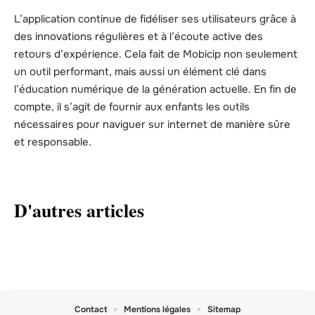
L’application continue de fidéliser ses utilisateurs grâce à
des innovations régulières et à l’écoute active des
retours d’expérience. Cela fait de Mobicip non seulement
un outil performant, mais aussi un élément clé dans
l’éducation numérique de la génération actuelle. En fin de
compte, il s’agit de fournir aux enfants les outils
nécessaires pour naviguer sur internet de manière sûre
et responsable.
D'autres articles
Contact
Mentions légales
Sitemap