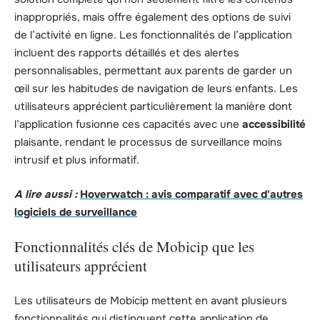
inappropriés, mais offre également des options de suivi
de l’activité en ligne. Les fonctionnalités de l’application
incluent des rapports détaillés et des alertes
personnalisables, permettant aux parents de garder un
œil sur les habitudes de navigation de leurs enfants. Les
utilisateurs apprécient particulièrement la manière dont
l’application fusionne ces capacités avec une
accessibilité
plaisante, rendant le processus de surveillance moins
intrusif et plus informatif.
A lire aussi :
Hoverwatch : avis comparatif avec d'autres
logiciels de surveillance
Fonctionnalités clés de Mobicip que les
utilisateurs apprécient
Les utilisateurs de Mobicip mettent en avant plusieurs
fonctionnalités qui distinguent cette application de