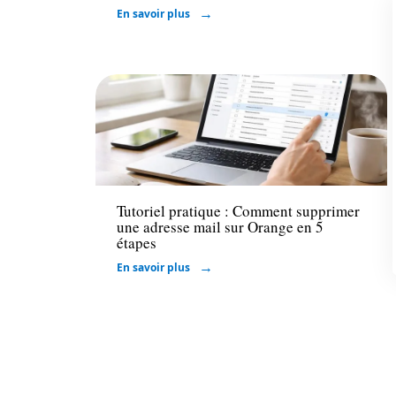
En savoir plus
Bureautique
Tutoriel pratique : Comment supprimer
une adresse mail sur Orange en 5
étapes
En savoir plus