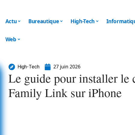
Actu
Bureautique
High-Tech
Informatiq
Web
27 juin 2026
High-Tech
Le guide pour installer le 
Family Link sur iPhone