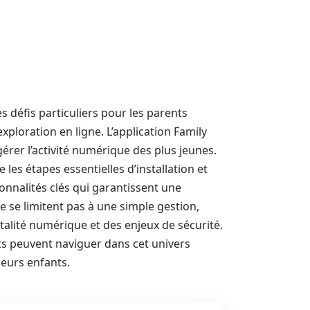
 défis particuliers pour les parents
exploration en ligne. L’application Family
rer l’activité numérique des plus jeunes.
es étapes essentielles d’installation et
ionnalités clés qui garantissent une
e se limitent pas à une simple gestion,
talité numérique et des enjeux de sécurité.
ts peuvent naviguer dans cet univers
eurs enfants.