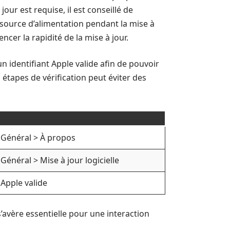
our est requise, il est conseillé de
 source d’alimentation pendant la mise à
ncer la rapidité de la mise à jour.
un identifiant Apple valide afin de pouvoir
 étapes de vérification peut éviter des
 Général > À propos
Général > Mise à jour logicielle
 Apple valide
’avère essentielle pour une interaction