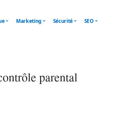
ue
Marketing
Sécurité
SEO
contrôle parental