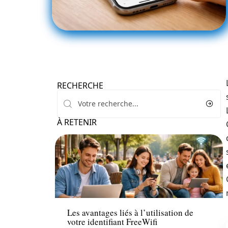
RECHERCHE
À RETENIR
Web
Les avantages liés à l’utilisation de
votre identifiant FreeWifi