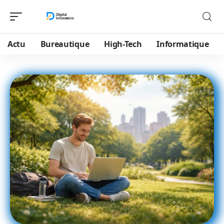
Actu
Bureautique
High-Tech
Informatique