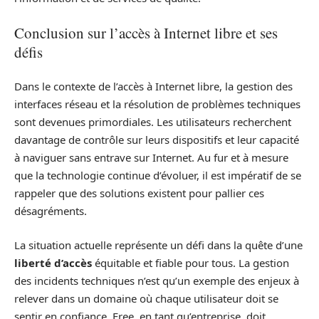
Conclusion sur l’accès à Internet libre et ses
défis
Dans le contexte de l’accès à Internet libre, la gestion des
interfaces réseau et la résolution de problèmes techniques
sont devenues primordiales. Les utilisateurs recherchent
davantage de contrôle sur leurs dispositifs et leur capacité
à naviguer sans entrave sur Internet. Au fur et à mesure
que la technologie continue d’évoluer, il est impératif de se
rappeler que des solutions existent pour pallier ces
désagréments.
La situation actuelle représente un défi dans la quête d’une
liberté d’accès
équitable et fiable pour tous. La gestion
des incidents techniques n’est qu’un exemple des enjeux à
relever dans un domaine où chaque utilisateur doit se
sentir en confiance. Free, en tant qu’entreprise, doit