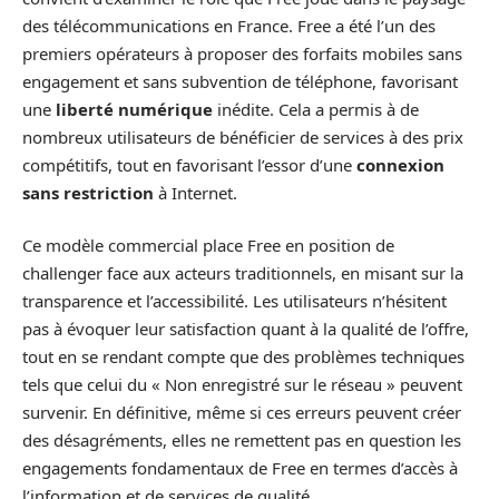
des télécommunications en France. Free a été l’un des
premiers opérateurs à proposer des forfaits mobiles sans
engagement et sans subvention de téléphone, favorisant
une
liberté numérique
inédite. Cela a permis à de
nombreux utilisateurs de bénéficier de services à des prix
compétitifs, tout en favorisant l’essor d’une
connexion
sans restriction
à Internet.
Ce modèle commercial place Free en position de
challenger face aux acteurs traditionnels, en misant sur la
transparence et l’accessibilité. Les utilisateurs n’hésitent
pas à évoquer leur satisfaction quant à la qualité de l’offre,
tout en se rendant compte que des problèmes techniques
tels que celui du « Non enregistré sur le réseau » peuvent
survenir. En définitive, même si ces erreurs peuvent créer
des désagréments, elles ne remettent pas en question les
engagements fondamentaux de Free en termes d’accès à
l’information et de services de qualité.