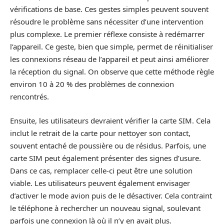
vérifications de base. Ces gestes simples peuvent souvent
résoudre le problème sans nécessiter d’une intervention
plus complexe. Le premier réflexe consiste à redémarrer
l’appareil. Ce geste, bien que simple, permet de réinitialiser
les connexions réseau de l’appareil et peut ainsi améliorer
la réception du signal. On observe que cette méthode règle
environ 10 à 20 % des problèmes de connexion
rencontrés.
Ensuite, les utilisateurs devraient vérifier la carte SIM. Cela
inclut le retrait de la carte pour nettoyer son contact,
souvent entaché de poussière ou de résidus. Parfois, une
carte SIM peut également présenter des signes d’usure.
Dans ce cas, remplacer celle-ci peut être une solution
viable. Les utilisateurs peuvent également envisager
d’activer le mode avion puis de le désactiver. Cela contraint
le téléphone à rechercher un nouveau signal, soulevant
parfois une connexion là où il n’y en avait plus.