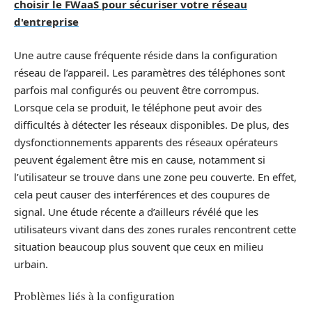
choisir le FWaaS pour sécuriser votre réseau
d'entreprise
Une autre cause fréquente réside dans la configuration
réseau de l’appareil. Les paramètres des téléphones sont
parfois mal configurés ou peuvent être corrompus.
Lorsque cela se produit, le téléphone peut avoir des
difficultés à détecter les réseaux disponibles. De plus, des
dysfonctionnements apparents des réseaux opérateurs
peuvent également être mis en cause, notamment si
l’utilisateur se trouve dans une zone peu couverte. En effet,
cela peut causer des interférences et des coupures de
signal. Une étude récente a d’ailleurs révélé que les
utilisateurs vivant dans des zones rurales rencontrent cette
situation beaucoup plus souvent que ceux en milieu
urbain.
Problèmes liés à la configuration