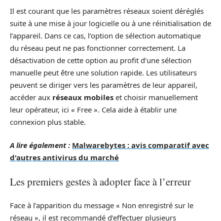
Il est courant que les paramètres réseaux soient déréglés
suite à une mise à jour logicielle ou à une réinitialisation de
l’appareil. Dans ce cas, l’option de sélection automatique
du réseau peut ne pas fonctionner correctement. La
désactivation de cette option au profit d’une sélection
manuelle peut être une solution rapide. Les utilisateurs
peuvent se diriger vers les paramètres de leur appareil,
accéder aux
réseaux mobiles
et choisir manuellement
leur opérateur, ici « Free ». Cela aide à établir une
connexion plus stable.
A lire également :
Malwarebytes : avis comparatif avec
d'autres antivirus du marché
Les premiers gestes à adopter face à l’erreur
Face à l’apparition du message « Non enregistré sur le
réseau », il est recommandé d’effectuer plusieurs