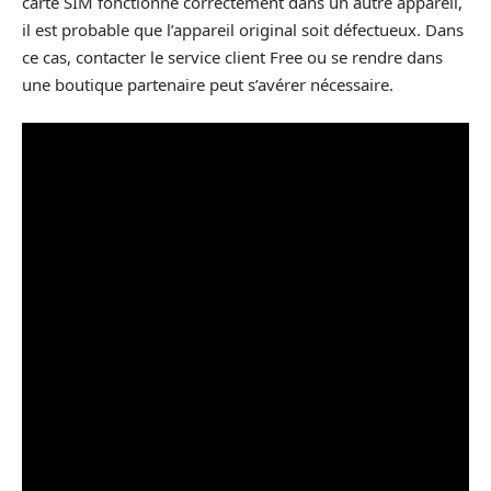
carte SIM fonctionne correctement dans un autre appareil,
il est probable que l’appareil original soit défectueux. Dans
ce cas, contacter le service client Free ou se rendre dans
une boutique partenaire peut s’avérer nécessaire.