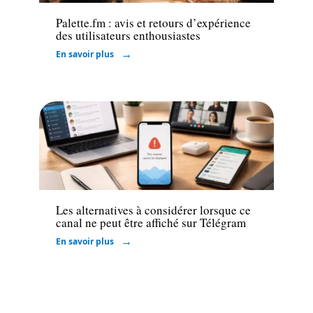
Palette.fm : avis et retours d’expérience
des utilisateurs enthousiastes
En savoir plus
Web
Les alternatives à considérer lorsque ce
canal ne peut être affiché sur Télégram
En savoir plus