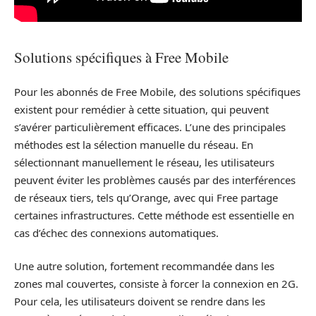
Solutions spécifiques à Free Mobile
Pour les abonnés de Free Mobile, des solutions spécifiques
existent pour remédier à cette situation, qui peuvent
s’avérer particulièrement efficaces. L’une des principales
méthodes est la sélection manuelle du réseau. En
sélectionnant manuellement le réseau, les utilisateurs
peuvent éviter les problèmes causés par des interférences
de réseaux tiers, tels qu’Orange, avec qui Free partage
certaines infrastructures. Cette méthode est essentielle en
cas d’échec des connexions automatiques.
Une autre solution, fortement recommandée dans les
zones mal couvertes, consiste à forcer la connexion en 2G.
Pour cela, les utilisateurs doivent se rendre dans les