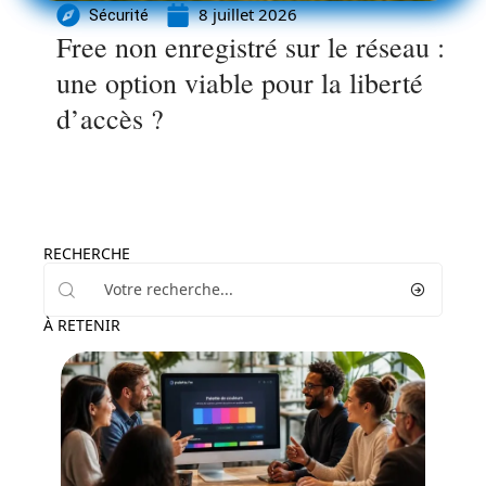
8 juillet 2026
Sécurité
Free non enregistré sur le réseau :
une option viable pour la liberté
d’accès ?
RECHERCHE
À RETENIR
High-Tech