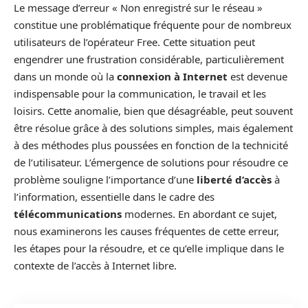
Le message d’erreur « Non enregistré sur le réseau »
constitue une problématique fréquente pour de nombreux
utilisateurs de l’opérateur Free. Cette situation peut
engendrer une frustration considérable, particulièrement
dans un monde où la
connexion à Internet
est devenue
indispensable pour la communication, le travail et les
loisirs. Cette anomalie, bien que désagréable, peut souvent
être résolue grâce à des solutions simples, mais également
à des méthodes plus poussées en fonction de la technicité
de l’utilisateur. L’émergence de solutions pour résoudre ce
problème souligne l’importance d’une
liberté d’accès
à
l’information, essentielle dans le cadre des
télécommunications
modernes. En abordant ce sujet,
nous examinerons les causes fréquentes de cette erreur,
les étapes pour la résoudre, et ce qu’elle implique dans le
contexte de l’accès à Internet libre.