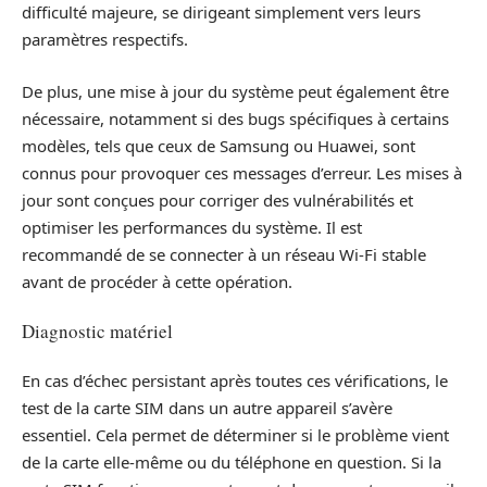
difficulté majeure, se dirigeant simplement vers leurs
paramètres respectifs.
De plus, une mise à jour du système peut également être
nécessaire, notamment si des bugs spécifiques à certains
modèles, tels que ceux de Samsung ou Huawei, sont
connus pour provoquer ces messages d’erreur. Les mises à
jour sont conçues pour corriger des vulnérabilités et
optimiser les performances du système. Il est
recommandé de se connecter à un réseau Wi-Fi stable
avant de procéder à cette opération.
Diagnostic matériel
En cas d’échec persistant après toutes ces vérifications, le
test de la carte SIM dans un autre appareil s’avère
essentiel. Cela permet de déterminer si le problème vient
de la carte elle-même ou du téléphone en question. Si la