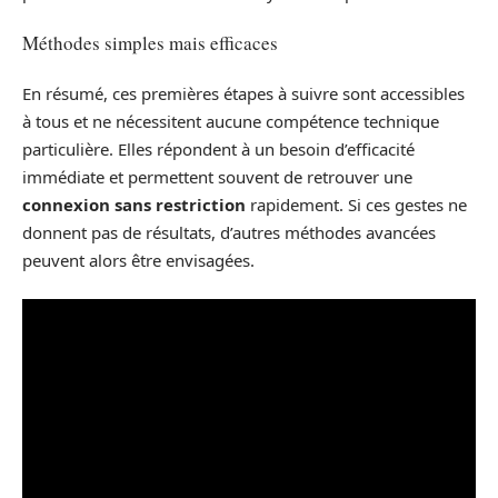
Méthodes simples mais efficaces
En résumé, ces premières étapes à suivre sont accessibles
à tous et ne nécessitent aucune compétence technique
particulière. Elles répondent à un besoin d’efficacité
immédiate et permettent souvent de retrouver une
connexion sans restriction
rapidement. Si ces gestes ne
donnent pas de résultats, d’autres méthodes avancées
peuvent alors être envisagées.