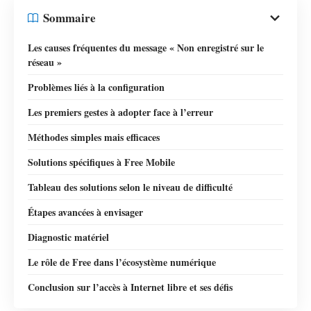
Sommaire
Les causes fréquentes du message « Non enregistré sur le
réseau »
Problèmes liés à la configuration
Les premiers gestes à adopter face à l’erreur
Méthodes simples mais efficaces
Solutions spécifiques à Free Mobile
Tableau des solutions selon le niveau de difficulté
Étapes avancées à envisager
Diagnostic matériel
Le rôle de Free dans l’écosystème numérique
Conclusion sur l’accès à Internet libre et ses défis