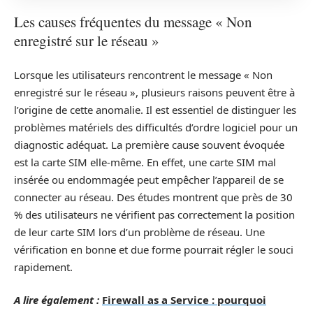
Les causes fréquentes du message « Non
enregistré sur le réseau »
Lorsque les utilisateurs rencontrent le message « Non
enregistré sur le réseau », plusieurs raisons peuvent être à
l’origine de cette anomalie. Il est essentiel de distinguer les
problèmes matériels des difficultés d’ordre logiciel pour un
diagnostic adéquat. La première cause souvent évoquée
est la carte SIM elle-même. En effet, une carte SIM mal
insérée ou endommagée peut empêcher l’appareil de se
connecter au réseau. Des études montrent que près de 30
% des utilisateurs ne vérifient pas correctement la position
de leur carte SIM lors d’un problème de réseau. Une
vérification en bonne et due forme pourrait régler le souci
rapidement.
A lire également :
Firewall as a Service : pourquoi