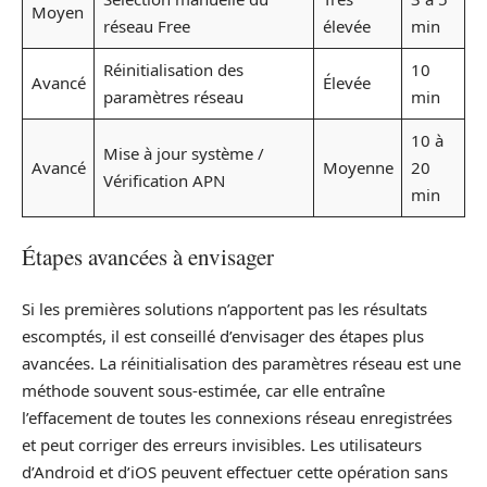
Moyen
réseau Free
élevée
min
Réinitialisation des
10
Avancé
Élevée
paramètres réseau
min
10 à
Mise à jour système /
Avancé
Moyenne
20
Vérification APN
min
Étapes avancées à envisager
Si les premières solutions n’apportent pas les résultats
escomptés, il est conseillé d’envisager des étapes plus
avancées. La réinitialisation des paramètres réseau est une
méthode souvent sous-estimée, car elle entraîne
l’effacement de toutes les connexions réseau enregistrées
et peut corriger des erreurs invisibles. Les utilisateurs
d’Android et d’iOS peuvent effectuer cette opération sans