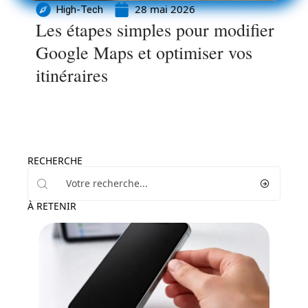
28 mai 2026
High-Tech
Les étapes simples pour modifier
Google Maps et optimiser vos
itinéraires
RECHERCHE
À RETENIR
High-Tech