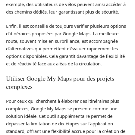
exemple, des utilisateurs de vélos peuvent ainsi accéder à
des chemins dédiés, leur garantissant plus de sécurité.
Enfin, il est conseillé de toujours vérifier plusieurs options
d’itinéraires proposées par Google Maps. La meilleure
route, souvent mise en surbrillance, est accompagnée
d’alternatives qui permettent d’évaluer rapidement les
options disponibles. Cela garantit davantage de flexibilité
et de réactivité face aux aléas de la circulation.
Utiliser Google My Maps pour des projets
complexes
Pour ceux qui cherchent à élaborer des itinéraires plus
complexes, Google My Maps se présente comme une
solution idéale. Cet outil supplémentaire permet de
dépasser la limitation de dix étapes sur l’application
standard, offrant une flexibilité accrue pour la création de