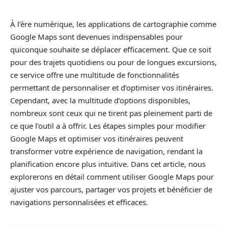
À l’ère numérique, les applications de cartographie comme
Google Maps sont devenues indispensables pour
quiconque souhaite se déplacer efficacement. Que ce soit
pour des trajets quotidiens ou pour de longues excursions,
ce service offre une multitude de fonctionnalités
permettant de personnaliser et d’optimiser vos itinéraires.
Cependant, avec la multitude d’options disponibles,
nombreux sont ceux qui ne tirent pas pleinement parti de
ce que l’outil a à offrir. Les étapes simples pour modifier
Google Maps et optimiser vos itinéraires peuvent
transformer votre expérience de navigation, rendant la
planification encore plus intuitive. Dans cet article, nous
explorerons en détail comment utiliser Google Maps pour
ajuster vos parcours, partager vos projets et bénéficier de
navigations personnalisées et efficaces.