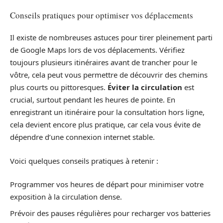
Conseils pratiques pour optimiser vos déplacements
Il existe de nombreuses astuces pour tirer pleinement parti
de Google Maps lors de vos déplacements. Vérifiez
toujours plusieurs itinéraires avant de trancher pour le
vôtre, cela peut vous permettre de découvrir des chemins
plus courts ou pittoresques.
Éviter la circulation
est
crucial, surtout pendant les heures de pointe. En
enregistrant un itinéraire pour la consultation hors ligne,
cela devient encore plus pratique, car cela vous évite de
dépendre d’une connexion internet stable.
Voici quelques conseils pratiques à retenir :
Programmer vos heures de départ pour minimiser votre
exposition à la circulation dense.
Prévoir des pauses régulières pour recharger vos batteries