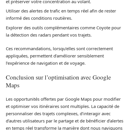
et préserver votre concentration au volant.
Utiliser des alertes de trafic en temps réel afin de rester
informé des conditions routières.
Explorer des outils complémentaires comme Coyote pour
la détection des radars pendant vos trajets.
Ces recommandations, lorsqu’elles sont correctement
appliquées, permettent d’améliorer sensiblement
l’expérience de navigation et de voyage.
Conclusion sur l’optimisation avec Google
Maps
Les opportunités offertes par Google Maps pour modifier
et optimiser vos itinéraires sont multiples. La capacité de
personnaliser des trajets complexes, d’interagir avec
d’autres utilisateurs par le partage et de bénéficier d’alertes
en temps réel transforme la manière dont nous naviguons