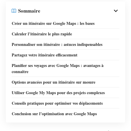
Sommaire
Créer un itinéraire sur Google Maps : les bases
Calculer l’itinéraire le plus rapide
Personnaliser son itinéraire : astuces indispensables
Partagez votre itinéraire efficacement
Planifier ses voyages avec Google Maps : avantages à
connaître
Options avancées pour un itinéraire sur mesure
Utiliser Google My Maps pour des projets complexes
Conseils pratiques pour optimiser vos déplacements
Conclusion sur l’optimisation avec Google Maps