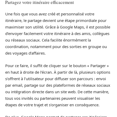
Partagez votre itinéraire efficacement
Une fois que vous avez créé et personnalisé votre
itinéraire, le partage devient une étape primordiale pour
maximiser son utilité. Grâce à Google Maps, il est possible
d’envoyer facilement votre itinéraire à des amis, collègues
ou réseaux sociaux. Cela facilite énormément la
coordination, notamment pour des sorties en groupe ou
des voyages d’affaires.
Pour ce faire, il suffit de cliquer sur le bouton « Partager »
en haut à droite de l’écran. À partir de là, plusieurs options
s’offrent à l’utilisateur pour diffuser son parcours : envoi
par email, partage sur des plateformes de réseaux sociaux
ou intégration directe dans un site web. De cette manière,
tous vos invités ou partenaires peuvent visualiser les
étapes de votre trajet et s’organiser en conséquence.