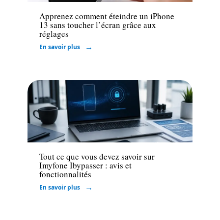
Apprenez comment éteindre un iPhone
13 sans toucher l’écran grâce aux
réglages
En savoir plus
High-Tech
Tout ce que vous devez savoir sur
Imyfone Ibypasser : avis et
fonctionnalités
En savoir plus