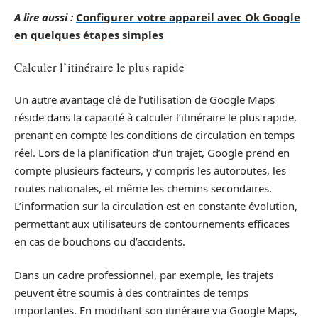
A lire aussi :
Configurer votre appareil avec Ok Google
en quelques étapes simples
Calculer l’itinéraire le plus rapide
Un autre avantage clé de l’utilisation de Google Maps
réside dans la capacité à calculer l’itinéraire le plus rapide,
prenant en compte les conditions de circulation en temps
réel. Lors de la planification d’un trajet, Google prend en
compte plusieurs facteurs, y compris les autoroutes, les
routes nationales, et même les chemins secondaires.
L’information sur la circulation est en constante évolution,
permettant aux utilisateurs de contournements efficaces
en cas de bouchons ou d’accidents.
Dans un cadre professionnel, par exemple, les trajets
peuvent être soumis à des contraintes de temps
importantes. En modifiant son itinéraire via Google Maps,