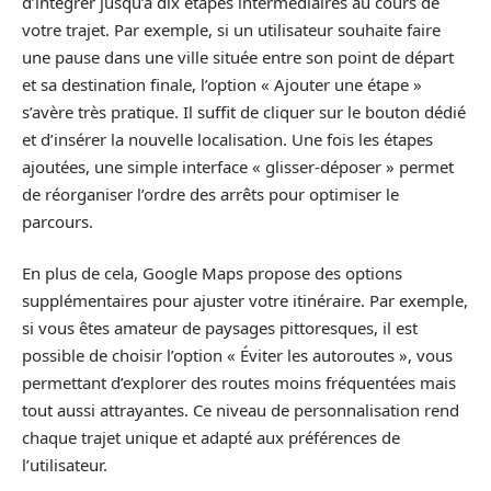
d’intégrer jusqu’à dix étapes intermédiaires au cours de
votre trajet. Par exemple, si un utilisateur souhaite faire
une pause dans une ville située entre son point de départ
et sa destination finale, l’option « Ajouter une étape »
s’avère très pratique. Il suffit de cliquer sur le bouton dédié
et d’insérer la nouvelle localisation. Une fois les étapes
ajoutées, une simple interface « glisser-déposer » permet
de réorganiser l’ordre des arrêts pour optimiser le
parcours.
En plus de cela, Google Maps propose des options
supplémentaires pour ajuster votre itinéraire. Par exemple,
si vous êtes amateur de paysages pittoresques, il est
possible de choisir l’option « Éviter les autoroutes », vous
permettant d’explorer des routes moins fréquentées mais
tout aussi attrayantes. Ce niveau de personnalisation rend
chaque trajet unique et adapté aux préférences de
l’utilisateur.