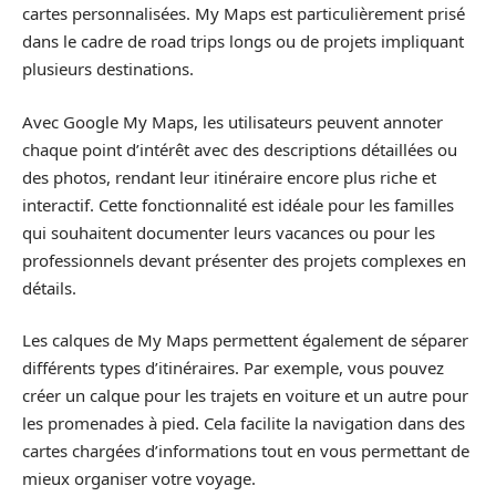
cartes personnalisées. My Maps est particulièrement prisé
dans le cadre de road trips longs ou de projets impliquant
plusieurs destinations.
Avec Google My Maps, les utilisateurs peuvent annoter
chaque point d’intérêt avec des descriptions détaillées ou
des photos, rendant leur itinéraire encore plus riche et
interactif. Cette fonctionnalité est idéale pour les familles
qui souhaitent documenter leurs vacances ou pour les
professionnels devant présenter des projets complexes en
détails.
Les calques de My Maps permettent également de séparer
différents types d’itinéraires. Par exemple, vous pouvez
créer un calque pour les trajets en voiture et un autre pour
les promenades à pied. Cela facilite la navigation dans des
cartes chargées d’informations tout en vous permettant de
mieux organiser votre voyage.