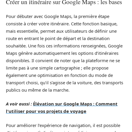
Créer un itinéraire sur Google Maps : les bases
Pour débuter avec Google Maps, la première étape
consiste à créer votre itinéraire. Cette fonction basique,
mais essentielle, permet aux utilisateurs de définir une
route en entrant le point de départ et la destination
souhaitée. Une fois ces informations renseignées, Google
Maps génère automatiquement les options d’itinéraires
disponibles. Il convient de noter que la plateforme ne se
limite pas à une simple cartographie ; elle propose
également une optimisation en fonction du mode de
transport choisi, qu’il s’agisse de la voiture, des transports
publics ou même de la marche.
A voir aussi :
Élévation sur Google Maps : Comment
l'utiliser pour vos projets de voyage
Pour améliorer l’expérience de navigation, il est possible