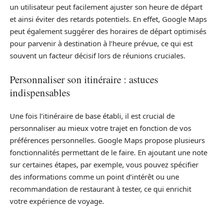
un utilisateur peut facilement ajuster son heure de départ
et ainsi éviter des retards potentiels. En effet, Google Maps
peut également suggérer des horaires de départ optimisés
pour parvenir à destination à l’heure prévue, ce qui est
souvent un facteur décisif lors de réunions cruciales.
Personnaliser son itinéraire : astuces
indispensables
Une fois l’itinéraire de base établi, il est crucial de
personnaliser au mieux votre trajet en fonction de vos
préférences personnelles. Google Maps propose plusieurs
fonctionnalités permettant de le faire. En ajoutant une note
sur certaines étapes, par exemple, vous pouvez spécifier
des informations comme un point d’intérêt ou une
recommandation de restaurant à tester, ce qui enrichit
votre expérience de voyage.