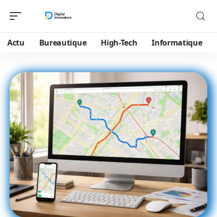
Actu
Bureautique
High-Tech
Informatique