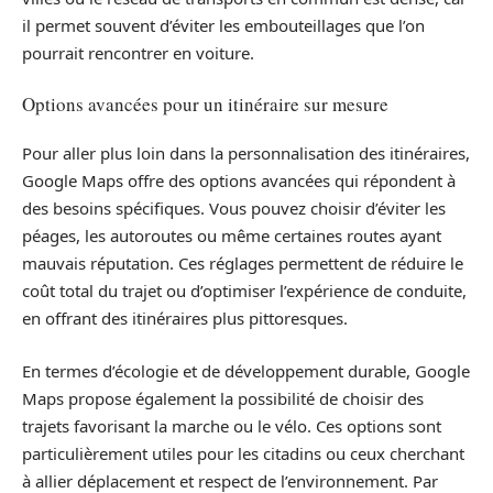
il permet souvent d’éviter les embouteillages que l’on
pourrait rencontrer en voiture.
Options avancées pour un itinéraire sur mesure
Pour aller plus loin dans la personnalisation des itinéraires,
Google Maps offre des options avancées qui répondent à
des besoins spécifiques. Vous pouvez choisir d’éviter les
péages, les autoroutes ou même certaines routes ayant
mauvais réputation. Ces réglages permettent de réduire le
coût total du trajet ou d’optimiser l’expérience de conduite,
en offrant des itinéraires plus pittoresques.
En termes d’écologie et de développement durable, Google
Maps propose également la possibilité de choisir des
trajets favorisant la marche ou le vélo. Ces options sont
particulièrement utiles pour les citadins ou ceux cherchant
à allier déplacement et respect de l’environnement. Par