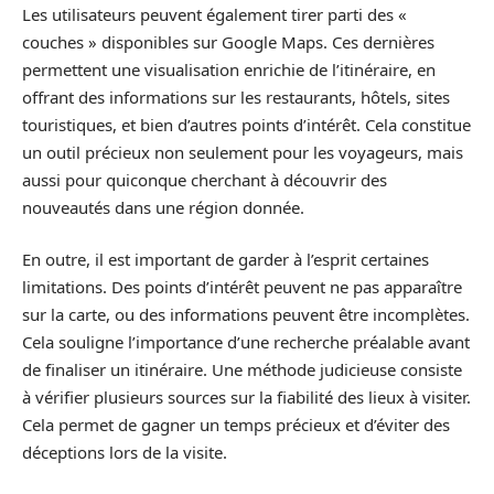
Les utilisateurs peuvent également tirer parti des «
couches » disponibles sur Google Maps. Ces dernières
permettent une visualisation enrichie de l’itinéraire, en
offrant des informations sur les restaurants, hôtels, sites
touristiques, et bien d’autres points d’intérêt. Cela constitue
un outil précieux non seulement pour les voyageurs, mais
aussi pour quiconque cherchant à découvrir des
nouveautés dans une région donnée.
En outre, il est important de garder à l’esprit certaines
limitations. Des points d’intérêt peuvent ne pas apparaître
sur la carte, ou des informations peuvent être incomplètes.
Cela souligne l’importance d’une recherche préalable avant
de finaliser un itinéraire. Une méthode judicieuse consiste
à vérifier plusieurs sources sur la fiabilité des lieux à visiter.
Cela permet de gagner un temps précieux et d’éviter des
déceptions lors de la visite.