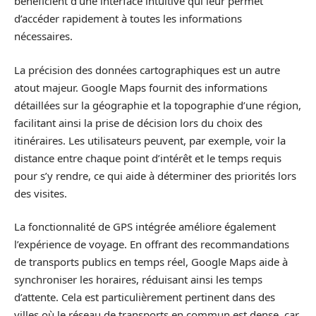
bénéficient d’une interface intuitive qui leur permet
d’accéder rapidement à toutes les informations
nécessaires.
La précision des données cartographiques est un autre
atout majeur. Google Maps fournit des informations
détaillées sur la géographie et la topographie d’une région,
facilitant ainsi la prise de décision lors du choix des
itinéraires. Les utilisateurs peuvent, par exemple, voir la
distance entre chaque point d’intérêt et le temps requis
pour s’y rendre, ce qui aide à déterminer des priorités lors
des visites.
La fonctionnalité de GPS intégrée améliore également
l’expérience de voyage. En offrant des recommandations
de transports publics en temps réel, Google Maps aide à
synchroniser les horaires, réduisant ainsi les temps
d’attente. Cela est particulièrement pertinent dans des
villes où le réseau de transports en commun est dense, car