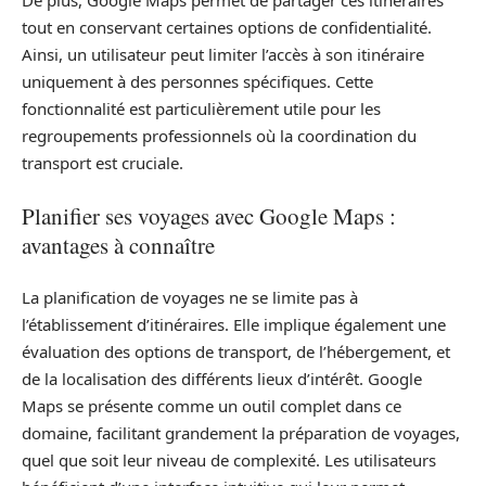
De plus, Google Maps permet de partager ces itinéraires
tout en conservant certaines options de confidentialité.
Ainsi, un utilisateur peut limiter l’accès à son itinéraire
uniquement à des personnes spécifiques. Cette
fonctionnalité est particulièrement utile pour les
regroupements professionnels où la coordination du
transport est cruciale.
Planifier ses voyages avec Google Maps :
avantages à connaître
La planification de voyages ne se limite pas à
l’établissement d’itinéraires. Elle implique également une
évaluation des options de transport, de l’hébergement, et
de la localisation des différents lieux d’intérêt. Google
Maps se présente comme un outil complet dans ce
domaine, facilitant grandement la préparation de voyages,
quel que soit leur niveau de complexité. Les utilisateurs