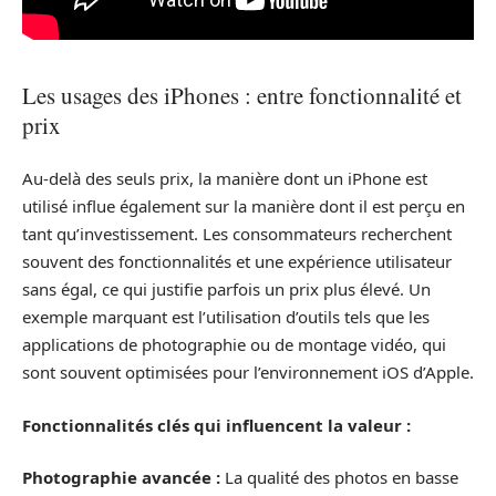
Les usages des iPhones : entre fonctionnalité et
prix
Au-delà des seuls prix, la manière dont un iPhone est
utilisé influe également sur la manière dont il est perçu en
tant qu’investissement. Les consommateurs recherchent
souvent des fonctionnalités et une expérience utilisateur
sans égal, ce qui justifie parfois un prix plus élevé. Un
exemple marquant est l’utilisation d’outils tels que les
applications de photographie ou de montage vidéo, qui
sont souvent optimisées pour l’environnement iOS d’Apple.
Fonctionnalités clés qui influencent la valeur :
Photographie avancée :
La qualité des photos en basse