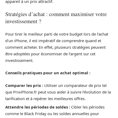
appareil à un prix attractif.
Stratégies d’achat : comment maximiser votre
investissement ?
Pour tirer le meilleur parti de votre budget lors de l’achat
d’un iPhone, il est impératif de comprendre quand et
comment acheter. En effet, plusieurs stratégies peuvent
être adoptées pour économiser de l’argent sur cet
investissement.
Conseils pratiques pour un achat optimal :
Comparer les prix :
Utiliser un comparateur de prix tel
que PrixiPhone.fr peut vous aider à suivre l’évolution de la
tarification et à repérer les meilleures offres.
Attendre les périodes de soldes :
Cibler les périodes
comme le Black Friday ou les soldes annuelles pour