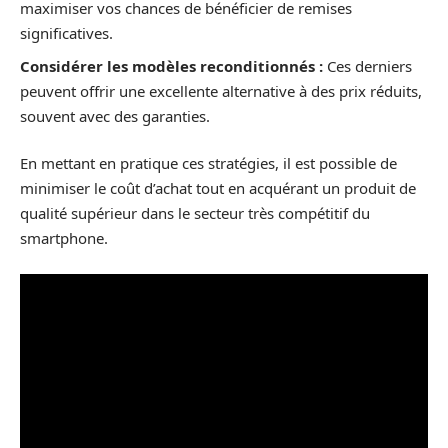
maximiser vos chances de bénéficier de remises
significatives.
Considérer les modèles reconditionnés :
Ces derniers
peuvent offrir une excellente alternative à des prix réduits,
souvent avec des garanties.
En mettant en pratique ces stratégies, il est possible de
minimiser le coût d’achat tout en acquérant un produit de
qualité supérieur dans le secteur très compétitif du
smartphone.