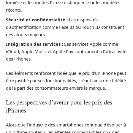
lumière et les modes Pro se distinguent sur les modèles
récents.
Sécurité et confidentialité :
Les dispositifs
d’authentification comme Face ID ou Touch ID constituent
des atouts majeurs.
Intégration des services :
Les services Apple comme
iCloud, Apple Music et Apple Pay contribuent à l’attractivité
des iPhones.
Ces éléments renforcent l’idée que le prix d’un iPhone peut
être justifié par ses fonctionnalités, créant ainsi une fidélité
de la part des consommateurs envers la marque.
Les perspectives d’avenir pour les prix des
iPhones
Alors que l’industrie des smartphones continue d’évoluer à
un rythme soutenu, les attentes concernant les prix des