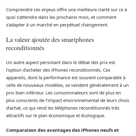
Comprendre ces enjeux offre une meilleure clarté sur ce à
quoi s’attendre dans les prochains mois, et comment
s’adapter à un marché en perpétuel changement.
La valeur ajoutée des smartphones
reconditionnés
Un autre aspect persistant dans le débat des prix est
l’option d’acheter des iPhones reconditionnés. Ces
appareils, dont la performance est souvent comparable à
celle de nouveaux modèles, se vendent généralement à un
prix bien inférieur. Les consommateurs sont de plus en
plus conscients de l’impact environnemental de leurs choix
d’achat, ce qui rend les téléphones reconditionnés très
attractifs sur le plan économique et écologique.
Comparaison des avantages des iPhones neufs et