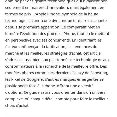
dominé par des géants technologiques qui rivalisent non
seulement en matière d’innovation, mais également en
termes de prix. L’Apple iPhone, symbole de la haute
technologie, a connu une dynamique tarifaire fascinante
depuis sa première apparition. Ce comparatif met en
lumière l’évolution des prix de l’iPhone, tout en le mettant
en perspective avec ses concurrents. En identifiant les
facteurs influençant la tarification, les tendances du
marché et les meilleures stratégies d’achat, cet article
s’adresse aussi bien aux passionnés de technologie qu’aux
consommateurs à la recherche de la meilleure offre. Des
modèles phares comme les derniers Galaxy de Samsung,
les Pixel de Google et d’autres marques émergentes se
positionnent face à l’iPhone, offrant une diversité
d’options. Ce guide saura vous orienter dans un univers
complexe, où chaque détail compte pour faire le meilleur
choix d’achat.