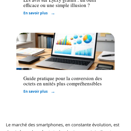
efficace ou une simple illusion ?
En savoir plus
Informatique
Guide pratique pour la conversion des
octets en unités plus compréhensibles
En savoir plus
Le marché des smartphones, en constante évolution, est