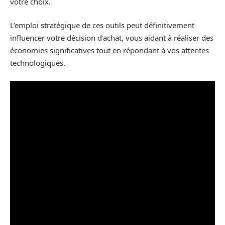
votre choix.
L’emploi stratégique de ces outils peut définitivement
influencer votre décision d’achat, vous aidant à réaliser des
économies significatives tout en répondant à vos attentes
technologiques.