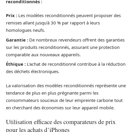
reconditionnés :
Prix :
Les modèles reconditionnés peuvent proposer des
remises allant jusqu’à 30 % par rapport à leurs
homologues neufs.
Garantie :
De nombreux revendeurs offrent des garanties
sur les produits reconditionnés, assurant une protection
comparable aux nouveaux appareils.
Éthique :
L’achat de reconditionné contribue à la réduction
des déchets électroniques.
La valorisation des modèles reconditionnés représente une
tendance de plus en plus prégnante parmi les
consommateurs soucieux de leur empreinte carbone tout
en cherchant des économies sur leur appareil mobile.
Utilisation efficace des comparateurs de prix
pour les achats d’iPhones