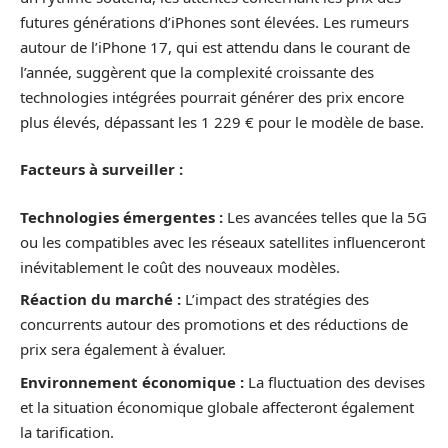
futures générations d’iPhones sont élevées. Les rumeurs
autour de l’iPhone 17, qui est attendu dans le courant de
l’année, suggèrent que la complexité croissante des
technologies intégrées pourrait générer des prix encore
plus élevés, dépassant les 1 229 € pour le modèle de base.
Facteurs à surveiller :
Technologies émergentes :
Les avancées telles que la 5G
ou les compatibles avec les réseaux satellites influenceront
inévitablement le coût des nouveaux modèles.
Réaction du marché :
L’impact des stratégies des
concurrents autour des promotions et des réductions de
prix sera également à évaluer.
Environnement économique :
La fluctuation des devises
et la situation économique globale affecteront également
la tarification.