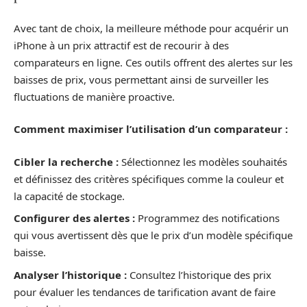
Avec tant de choix, la meilleure méthode pour acquérir un
iPhone à un prix attractif est de recourir à des
comparateurs en ligne. Ces outils offrent des alertes sur les
baisses de prix, vous permettant ainsi de surveiller les
fluctuations de manière proactive.
Comment maximiser l’utilisation d’un comparateur :
Cibler la recherche :
Sélectionnez les modèles souhaités
et définissez des critères spécifiques comme la couleur et
la capacité de stockage.
Configurer des alertes :
Programmez des notifications
qui vous avertissent dès que le prix d’un modèle spécifique
baisse.
Analyser l’historique :
Consultez l’historique des prix
pour évaluer les tendances de tarification avant de faire