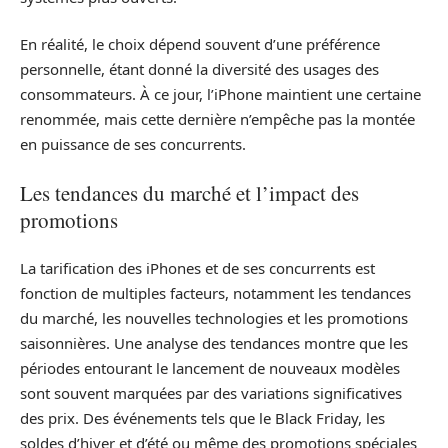
En réalité, le choix dépend souvent d’une préférence
personnelle, étant donné la diversité des usages des
consommateurs. À ce jour, l’iPhone maintient une certaine
renommée, mais cette dernière n’empêche pas la montée
en puissance de ses concurrents.
Les tendances du marché et l’impact des
promotions
La tarification des iPhones et de ses concurrents est
fonction de multiples facteurs, notamment les tendances
du marché, les nouvelles technologies et les promotions
saisonnières. Une analyse des tendances montre que les
périodes entourant le lancement de nouveaux modèles
sont souvent marquées par des variations significatives
des prix. Des événements tels que le Black Friday, les
soldes d’hiver et d’été ou même des promotions spéciales