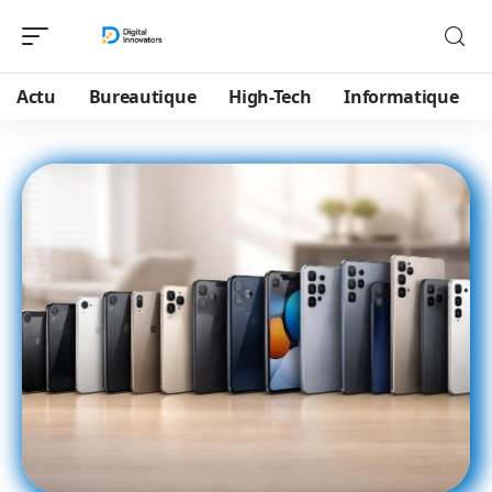
Actu
Bureautique
High-Tech
Informatique