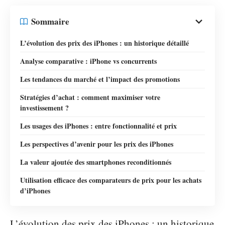
Sommaire
L’évolution des prix des iPhones : un historique détaillé
Analyse comparative : iPhone vs concurrents
Les tendances du marché et l’impact des promotions
Stratégies d’achat : comment maximiser votre
investissement ?
Les usages des iPhones : entre fonctionnalité et prix
Les perspectives d’avenir pour les prix des iPhones
La valeur ajoutée des smartphones reconditionnés
Utilisation efficace des comparateurs de prix pour les achats
d’iPhones
L’évolution des prix des iPhones : un historique