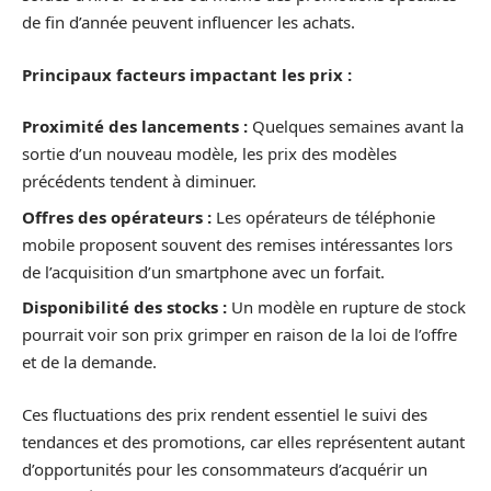
de fin d’année peuvent influencer les achats.
Principaux facteurs impactant les prix :
Proximité des lancements :
Quelques semaines avant la
sortie d’un nouveau modèle, les prix des modèles
précédents tendent à diminuer.
Offres des opérateurs :
Les opérateurs de téléphonie
mobile proposent souvent des remises intéressantes lors
de l’acquisition d’un smartphone avec un forfait.
Disponibilité des stocks :
Un modèle en rupture de stock
pourrait voir son prix grimper en raison de la loi de l’offre
et de la demande.
Ces fluctuations des prix rendent essentiel le suivi des
tendances et des promotions, car elles représentent autant
d’opportunités pour les consommateurs d’acquérir un