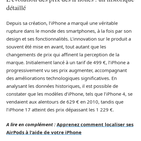
détaillé
Depuis sa création, l’iPhone a marqué une véritable
rupture dans le monde des smartphones, à la fois par son
design et ses fonctionnalités. L’innovation sur le produit a
souvent été mise en avant, tout autant que les
changements de prix qui affinent la perception de la
marque. Initialement lancé à un tarif de 499 €, l’iPhone a
progressivement vu ses prix augmenter, accompagnant
des améliorations technologiques significatives. En
analysant les données historiques, il est possible de
constater que les modèles d’iPhone, tels que l’iPhone 4, se
vendaient aux alentours de 629 € en 2010, tandis que
l’iPhone 17 atteint des prix dépassant les 1 229 €.
A lire en complément :
Apprenez comment localiser ses
AirPods à l'aide de votre iPhone