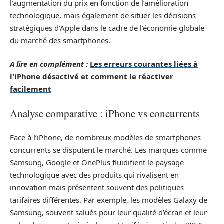
l’augmentation du prix en fonction de l’amélioration
technologique, mais également de situer les décisions
stratégiques d’Apple dans le cadre de l’économie globale
du marché des smartphones.
A lire en complément :
Les erreurs courantes liées à
l'iPhone désactivé et comment le réactiver
facilement
Analyse comparative : iPhone vs concurrents
Face à l’iPhone, de nombreux modèles de smartphones
concurrents se disputent le marché. Les marques comme
Samsung, Google et OnePlus fluidifient le paysage
technologique avec des produits qui rivalisent en
innovation mais présentent souvent des politiques
tarifaires différentes. Par exemple, les modèles Galaxy de
Samsung, souvent salués pour leur qualité d’écran et leur