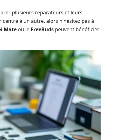
arer plusieurs réparateurs et leurs
 centre à un autre, alors n’hésitez pas à
i Mate
ou le
FreeBuds
peuvent bénéficier