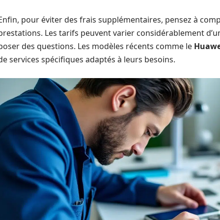
Enfin, pour éviter des frais supplémentaires, pensez à comp
prestations. Les tarifs peuvent varier considérablement d’un
poser des questions. Les modèles récents comme le
Huawe
de services spécifiques adaptés à leurs besoins.