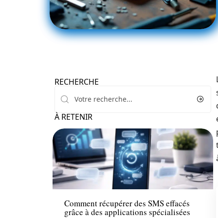
RECHERCHE
À RETENIR
High-Tech
Comment récupérer des SMS effacés
grâce à des applications spécialisées