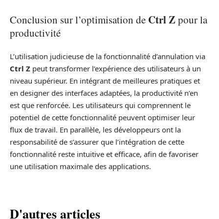
Ctrl Z
Conclusion sur l’optimisation de
pour la
productivité
L’utilisation judicieuse de la fonctionnalité d’annulation via
Ctrl Z
peut transformer l’expérience des utilisateurs à un
niveau supérieur. En intégrant de meilleures pratiques et
en designer des interfaces adaptées, la productivité n’en
est que renforcée. Les utilisateurs qui comprennent le
potentiel de cette fonctionnalité peuvent optimiser leur
flux de travail. En parallèle, les développeurs ont la
responsabilité de s’assurer que l’intégration de cette
fonctionnalité reste intuitive et efficace, afin de favoriser
une utilisation maximale des applications.
D'autres articles