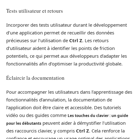
Tests utilisateur et retours
Incorporer des tests utilisateur durant le développement
d’une application permet de recueillir des données
précieuses sur l’utilisation de
Ctrl Z
. Les retours
d’utilisateur aident à identifier les points de friction
potentiels, ce qui permet aux développeurs d’adapter les
fonctionnalités afin d’optimiser la productivité globale.
Éclaircir la documentation
Pour accompagner les utilisateurs dans l’apprentissage des
fonctionnalités d’annulation, la documentation de
l’application doit être claire et accessible. Des tutoriels
vidéo ou des guides comme
Les touches du clavier : un guide
peuvent aider à démystifier l’utilisation
pour les débutants
des raccourcis clavier, y compris
Ctrl Z
. Cela renforce la
confiance et encourage un usage optimal des applications.