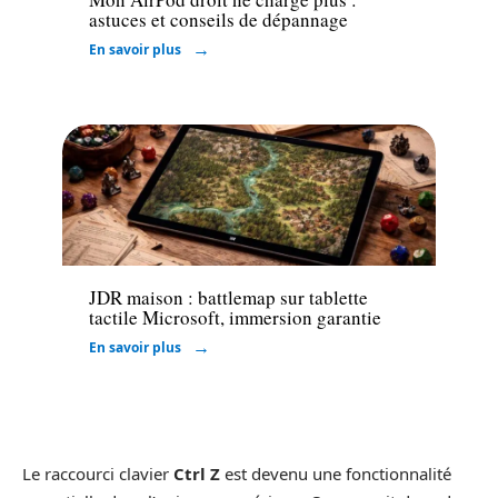
astuces et conseils de dépannage
En savoir plus
High-Tech
JDR maison : battlemap sur tablette
tactile Microsoft, immersion garantie
En savoir plus
Le raccourci clavier
Ctrl Z
est devenu une fonctionnalité