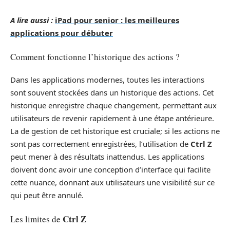
A lire aussi :
iPad pour senior : les meilleures
applications pour débuter
Comment fonctionne l’historique des actions ?
Dans les applications modernes, toutes les interactions
sont souvent stockées dans un historique des actions. Cet
historique enregistre chaque changement, permettant aux
utilisateurs de revenir rapidement à une étape antérieure.
La de gestion de cet historique est cruciale; si les actions ne
sont pas correctement enregistrées, l’utilisation de
Ctrl Z
peut mener à des résultats inattendus. Les applications
doivent donc avoir une conception d’interface qui facilite
cette nuance, donnant aux utilisateurs une visibilité sur ce
qui peut être annulé.
Ctrl Z
Les limites de