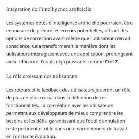
Intégration de l’intelligence artificielle
Les systèmes dotés d’intelligence artificielle pourraient être
en mesure de prédire les erreurs potentielles, offrant des
options de correction avant même que l’utilisateur n’en ait
conscience. Cela transformerait la manière dont les
utilisateurs interagissent avec une application, prolongeant
ainsi l’efficacité d’outils déjà puissants comme
Ctrl Z
.
Le rôle croissant des utilisateurs
Les retours et le feedback des utilisateurs joueront un rôle
de plus en plus crucial dans la définition de ces
fonctionnalités. La co-création avec les utilisateurs
permettra aux développeurs de mieux comprendre les
besoins et les défis, garantissant que l’outil d’annulation
reste pertinent et utile dans un environnement de travail
en constante évolution.