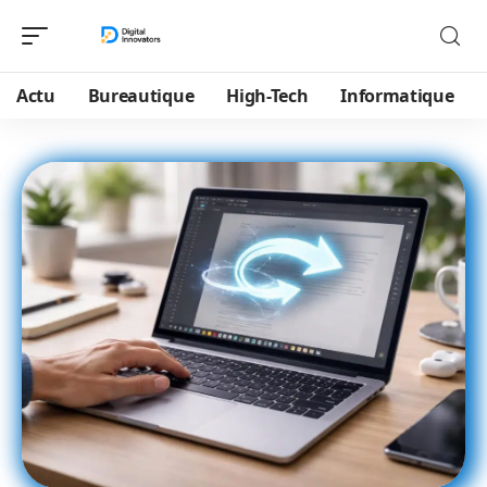
Actu
Bureautique
High-Tech
Informatique