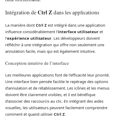
Ctrl Z
Intégration de
dans les applications
La manière dont
Ctrl Z
est intégré dans une application
influence considérablement l’
interface utilisateur
et
l’
expérience utilisateur
. Les développeurs doivent
réfléchir à une intégration qui offre non seulement une
annulation facile, mais qui est également intuitive.
Conception intuitive de l’interface
Les meilleures applications font de l’efficacité leur priorité.
Une interface bien pensée facilite le repérage des options
d’annulation et de rétablissement. Les icônes et les menus
doivent être clairement visibles, et il est bénéfique
d’associer des raccourcis au clic. En intégrant des aides
visuelles, les utilisateurs peuvent facilement comprendre
comment et quand utiliser
Ctrl Z
.