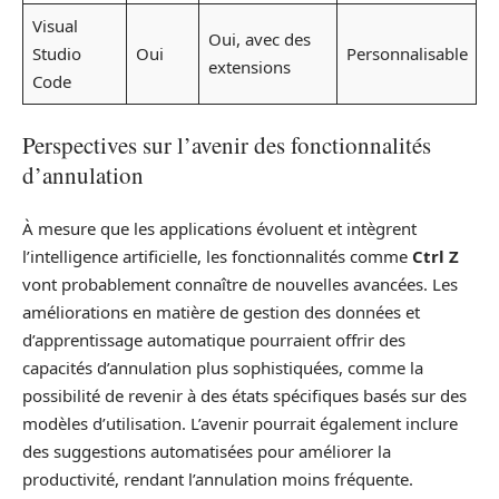
Visual
Oui, avec des
Studio
Oui
Personnalisable
extensions
Code
Perspectives sur l’avenir des fonctionnalités
d’annulation
À mesure que les applications évoluent et intègrent
l’intelligence artificielle, les fonctionnalités comme
Ctrl Z
vont probablement connaître de nouvelles avancées. Les
améliorations en matière de gestion des données et
d’apprentissage automatique pourraient offrir des
capacités d’annulation plus sophistiquées, comme la
possibilité de revenir à des états spécifiques basés sur des
modèles d’utilisation. L’avenir pourrait également inclure
des suggestions automatisées pour améliorer la
productivité, rendant l’annulation moins fréquente.