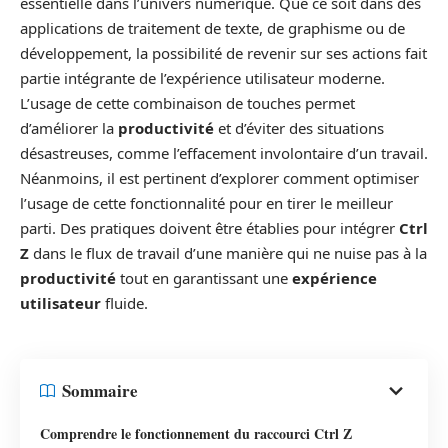
essentielle dans l’univers numérique. Que ce soit dans des
applications de traitement de texte, de graphisme ou de
développement, la possibilité de revenir sur ses actions fait
partie intégrante de l’expérience utilisateur moderne.
L’usage de cette combinaison de touches permet
d’améliorer la
productivité
et d’éviter des situations
désastreuses, comme l’effacement involontaire d’un travail.
Néanmoins, il est pertinent d’explorer comment optimiser
l’usage de cette fonctionnalité pour en tirer le meilleur
parti. Des pratiques doivent être établies pour intégrer
Ctrl
Z
dans le flux de travail d’une manière qui ne nuise pas à la
productivité
tout en garantissant une
expérience
utilisateur
fluide.
Sommaire
Comprendre le fonctionnement du raccourci Ctrl Z