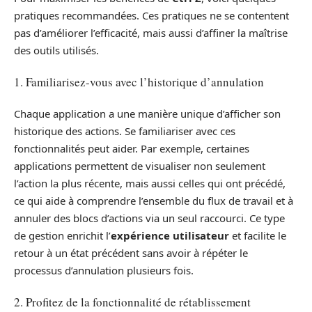
pratiques recommandées. Ces pratiques ne se contentent
pas d’améliorer l’efficacité, mais aussi d’affiner la maîtrise
des outils utilisés.
1. Familiarisez-vous avec l’historique d’annulation
Chaque application a une manière unique d’afficher son
historique des actions. Se familiariser avec ces
fonctionnalités peut aider. Par exemple, certaines
applications permettent de visualiser non seulement
l’action la plus récente, mais aussi celles qui ont précédé,
ce qui aide à comprendre l’ensemble du flux de travail et à
annuler des blocs d’actions via un seul raccourci. Ce type
de gestion enrichit l’
expérience utilisateur
et facilite le
retour à un état précédent sans avoir à répéter le
processus d’annulation plusieurs fois.
2. Profitez de la fonctionnalité de rétablissement