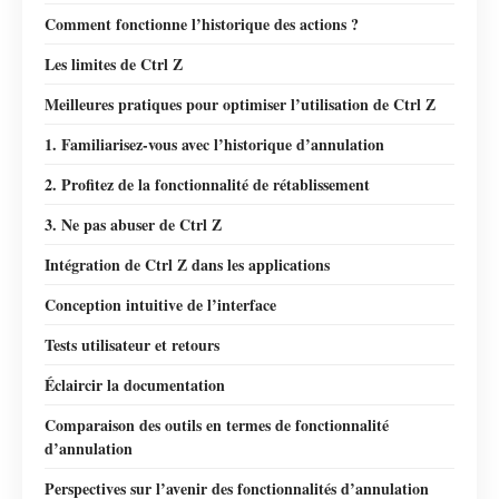
Comment fonctionne l’historique des actions ?
Les limites de Ctrl Z
Meilleures pratiques pour optimiser l’utilisation de Ctrl Z
1. Familiarisez-vous avec l’historique d’annulation
2. Profitez de la fonctionnalité de rétablissement
3. Ne pas abuser de Ctrl Z
Intégration de Ctrl Z dans les applications
Conception intuitive de l’interface
Tests utilisateur et retours
Éclaircir la documentation
Comparaison des outils en termes de fonctionnalité
d’annulation
Perspectives sur l’avenir des fonctionnalités d’annulation