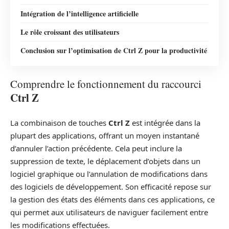
Intégration de l’intelligence artificielle
Le rôle croissant des utilisateurs
Conclusion sur l’optimisation de Ctrl Z pour la productivité
Comprendre le fonctionnement du raccourci
Ctrl Z
La combinaison de touches
Ctrl Z
est intégrée dans la
plupart des applications, offrant un moyen instantané
d’annuler l’action précédente. Cela peut inclure la
suppression de texte, le déplacement d’objets dans un
logiciel graphique ou l’annulation de modifications dans
des logiciels de développement. Son efficacité repose sur
la gestion des états des éléments dans ces applications, ce
qui permet aux utilisateurs de naviguer facilement entre
les modifications effectuées.