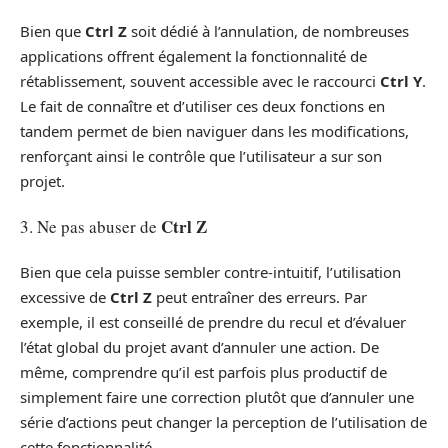
Bien que
Ctrl Z
soit dédié à l’annulation, de nombreuses
applications offrent également la fonctionnalité de
rétablissement, souvent accessible avec le raccourci
Ctrl Y
.
Le fait de connaître et d’utiliser ces deux fonctions en
tandem permet de bien naviguer dans les modifications,
renforçant ainsi le contrôle que l’utilisateur a sur son
projet.
Ctrl Z
3. Ne pas abuser de
Bien que cela puisse sembler contre-intuitif, l’utilisation
excessive de
Ctrl Z
peut entraîner des erreurs. Par
exemple, il est conseillé de prendre du recul et d’évaluer
l’état global du projet avant d’annuler une action. De
même, comprendre qu’il est parfois plus productif de
simplement faire une correction plutôt que d’annuler une
série d’actions peut changer la perception de l’utilisation de
cette fonctionnalité.