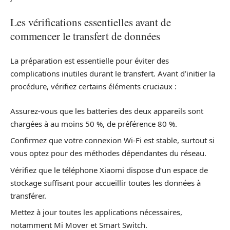
Les vérifications essentielles avant de
commencer le transfert de données
La préparation est essentielle pour éviter des
complications inutiles durant le transfert. Avant d’initier la
procédure, vérifiez certains éléments cruciaux :
Assurez-vous que les batteries des deux appareils sont
chargées à au moins 50 %, de préférence 80 %.
Confirmez que votre connexion Wi-Fi est stable, surtout si
vous optez pour des méthodes dépendantes du réseau.
Vérifiez que le téléphone Xiaomi dispose d’un espace de
stockage suffisant pour accueillir toutes les données à
transférer.
Mettez à jour toutes les applications nécessaires,
notamment Mi Mover et Smart Switch.