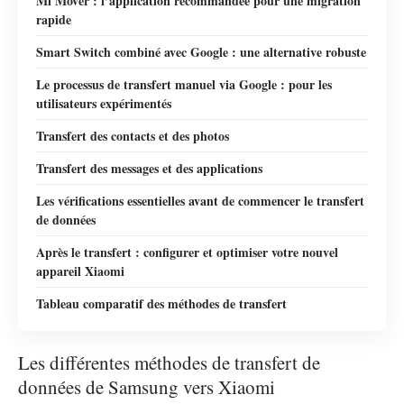
Mi Mover : l’application recommandée pour une migration
rapide
Smart Switch combiné avec Google : une alternative robuste
Le processus de transfert manuel via Google : pour les
utilisateurs expérimentés
Transfert des contacts et des photos
Transfert des messages et des applications
Les vérifications essentielles avant de commencer le transfert
de données
Après le transfert : configurer et optimiser votre nouvel
appareil Xiaomi
Tableau comparatif des méthodes de transfert
Les différentes méthodes de transfert de
données de Samsung vers Xiaomi