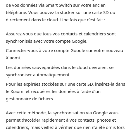
de vos données via Smart Switch sur votre ancien
téléphone. Vous pouvez la stocker sur une carte SD ou
directement dans le cloud. Une fois que c’est fait :
Assurez-vous que tous vos contacts et calendriers sont
synchronisés avec votre compte Google.
Connectez-vous à votre compte Google sur votre nouveau
Xiaomi.
Les données sauvegardées dans le cloud devraient se
synchroniser automatiquement.
Pour les expirées stockées sur une carte SD, insérez-la dans
le Xiaomi et récupérez les données à l’aide d’un
gestionnaire de fichiers.
Avec cette méthode, la synchronisation via Google vous
permet d’accéder rapidement à vos contacts, photos et
calendriers, mais veillez à vérifier que rien n’a été omis lors