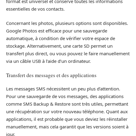
format est universel et conserve toutes les informations
essentielles de vos contacts.
Concernant les photos, plusieurs options sont disponibles.
Google Photos est efficace pour une sauvegarde
automatique, à condition de vérifier votre espace de
stockage. Alternativement, une carte SD permet un
transfert plus direct, ou vous pouvez le faire manuellement
via un câble USB à l’aide d’un ordinateur.
Transfert des messages et des applications
Les messages SMS nécessitent un peu plus d’attention.
Pour une sauvegarde de vos messages, des applications
comme SMS Backup & Restore sont très utiles, permettant
une récupération sur votre nouveau téléphone. Quant aux
applications, il est probable que vous deviez les réinstaller
manuellement, mais cela garantit que les versions soient à
jour.