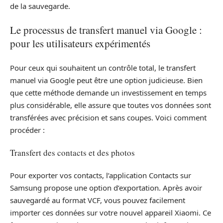
de la sauvegarde.
Le processus de transfert manuel via Google :
pour les utilisateurs expérimentés
Pour ceux qui souhaitent un contrôle total, le transfert
manuel via Google peut être une option judicieuse. Bien
que cette méthode demande un investissement en temps
plus considérable, elle assure que toutes vos données sont
transférées avec précision et sans coupes. Voici comment
procéder :
Transfert des contacts et des photos
Pour exporter vos contacts, l’application Contacts sur
Samsung propose une option d’exportation. Après avoir
sauvegardé au format VCF, vous pouvez facilement
importer ces données sur votre nouvel appareil Xiaomi. Ce