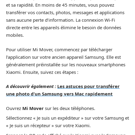
et sa rapidité. En moins de 45 minutes, vous pouvez
transférer vos contacts, photos, messages et applications
sans aucune perte d’information. La connexion Wi-Fi
directe entre les appareils élimine le besoin de données
mobiles.
Pour utiliser Mi Mover, commencez par télécharger
l’application sur votre ancien appareil Samsung. Elle est
généralement préinstallée sur les nouveaux smartphones
Xiaomi. Ensuite, suivez ces étapes :
A découvrir également :
Les astuces pour transférer
une photo d’un Samsung vers Mac rapidement
Ouvrez
Mi Mover
sur les deux téléphones.
Sélectionnez « Je suis un expéditeur » sur votre Samsung et
« Je suis un récepteur » sur votre Xiaomi.