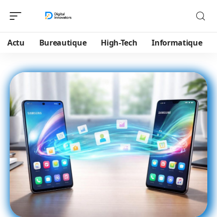
Actu
Bureautique
High-Tech
Informatique