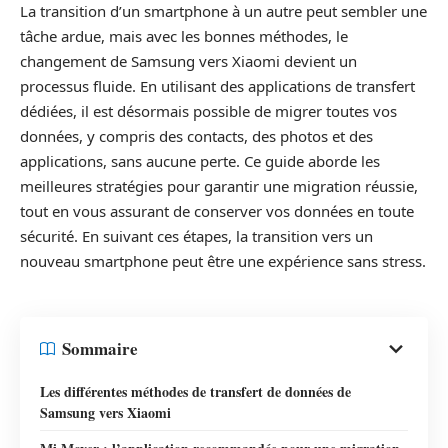
La transition d’un smartphone à un autre peut sembler une
tâche ardue, mais avec les bonnes méthodes, le
changement de Samsung vers Xiaomi devient un
processus fluide. En utilisant des applications de transfert
dédiées, il est désormais possible de migrer toutes vos
données, y compris des contacts, des photos et des
applications, sans aucune perte. Ce guide aborde les
meilleures stratégies pour garantir une migration réussie,
tout en vous assurant de conserver vos données en toute
sécurité. En suivant ces étapes, la transition vers un
nouveau smartphone peut être une expérience sans stress.
Sommaire
Les différentes méthodes de transfert de données de
Samsung vers Xiaomi