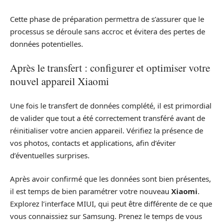
Cette phase de préparation permettra de s’assurer que le
processus se déroule sans accroc et évitera des pertes de
données potentielles.
Après le transfert : configurer et optimiser votre
nouvel appareil Xiaomi
Une fois le transfert de données complété, il est primordial
de valider que tout a été correctement transféré avant de
réinitialiser votre ancien appareil. Vérifiez la présence de
vos photos, contacts et applications, afin d’éviter
d’éventuelles surprises.
Après avoir confirmé que les données sont bien présentes,
il est temps de bien paramétrer votre nouveau
Xiaomi
.
Explorez l’interface MIUI, qui peut être différente de ce que
vous connaissiez sur Samsung. Prenez le temps de vous