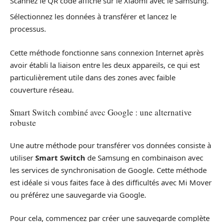
Scannez le QR code affiché sur le Xiaomi avec le Samsung.
Sélectionnez les données à transférer et lancez le
processus.
Cette méthode fonctionne sans connexion Internet après
avoir établi la liaison entre les deux appareils, ce qui est
particulièrement utile dans des zones avec faible
couverture réseau.
Smart Switch combiné avec Google : une alternative
robuste
Une autre méthode pour transférer vos données consiste à
utiliser
Smart Switch
de Samsung en combinaison avec
les services de synchronisation de Google. Cette méthode
est idéale si vous faites face à des difficultés avec Mi Mover
ou préférez une sauvegarde via Google.
Pour cela, commencez par créer une sauvegarde complète