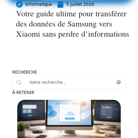
5 juillet 2026
Informatique
Votre guide ultime pour transférer
des données de Samsung vers
Xiaomi sans perdre d’informations
RECHERCHE
À RETENIR
High-Tech