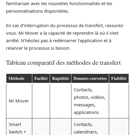
familiariser avec les nouvelles fonctionnalités et les
personnalisations disponibles.
En cas d’interruption du processus de transfert, rassurez-
vous. Mi Mover a la capacité de reprendre là où il s’est
arrêté. N’hésitez pas à redémarrer l’application et à
relancer le processus si besoin.
Tableau comparatif des méthodes de transfert
Méthode
Facilité
Rapiditié
Données couvertes
Fiabilité
Contacts,
photos, vidéos,
Mi Mover
messages,
applications
Smart
Contacts,
Switch +
calendriers,