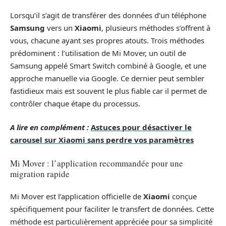
Lorsqu’il s’agit de transférer des données d’un téléphone
Samsung
vers un
Xiaomi
, plusieurs méthodes s’offrent à
vous, chacune ayant ses propres atouts. Trois méthodes
prédominent : l’utilisation de Mi Mover, un outil de
Samsung appelé Smart Switch combiné à Google, et une
approche manuelle via Google. Ce dernier peut sembler
fastidieux mais est souvent le plus fiable car il permet de
contrôler chaque étape du processus.
A lire en complément :
Astuces pour désactiver le
carousel sur Xiaomi sans perdre vos paramètres
Mi Mover : l’application recommandée pour une
migration rapide
Mi Mover est l’application officielle de
Xiaomi
conçue
spécifiquement pour faciliter le transfert de données. Cette
méthode est particulièrement appréciée pour sa simplicité