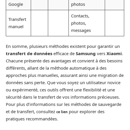
Google
photos
Contacts,
Transfert
photos,
manuel
messages
En somme, plusieurs méthodes existent pour garantir un
transfert de données
efficace de
Samsung
vers
Xiaomi
.
Chacune présente des avantages et convient à des besoins
différents, allant de la méthode automatique à des
approches plus manuelles, assurant ainsi une migration de
données sans perte. Que vous soyez un utilisateur novice
ou expérimenté, ces outils offrent une flexibilité et une
sécurité dans le transfert de vos informations précieuses.
Pour plus d’informations sur les méthodes de sauvegarde
et de transfert, consultez
pour explorer des
ce lien
pratiques recommandées.